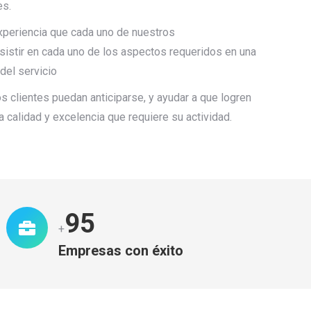
es.
xperiencia que cada uno de nuestros
sistir en cada uno de los aspectos requeridos en una
del servicio
 clientes puedan anticiparse, y ayudar a que logren
a calidad y excelencia que requiere su actividad.
99
+
Empresas con éxito