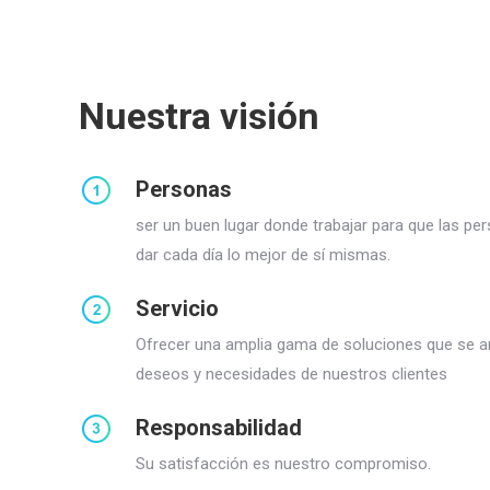
Nuestra visión
Personas
ser un buen lugar donde trabajar para que las pe
dar cada día lo mejor de sí mismas.
Servicio
Ofrecer una amplia gama de soluciones que se an
deseos y necesidades de nuestros clientes
Responsabilidad
Su satisfacción es nuestro compromiso.