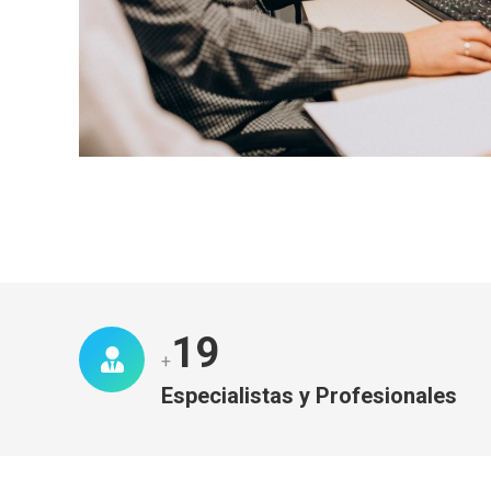
20
+
Especialistas y Profesionales