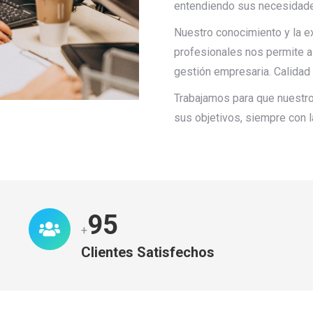
entendiendo sus necesidad
Nuestro conocimiento y la e
profesionales nos permite a
gestión empresaria. Calidad 
Trabajamos para que nuestros
sus objetivos, siempre con l
99
+
Clientes Satisfechos