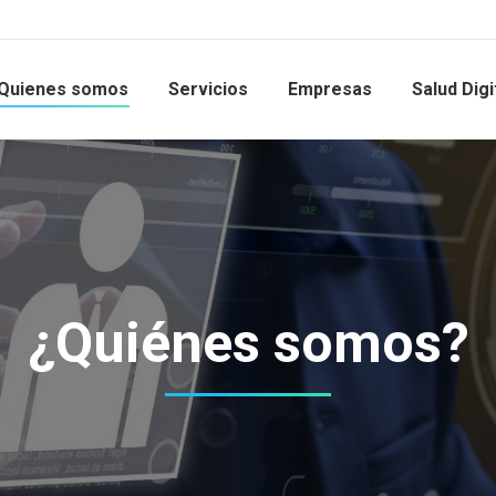
Quienes somos
Servicios
Empresas
Salud Digi
¿Quiénes somos?