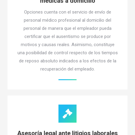
medicas a domicilio
Opciones cuenta con el servicio de envío de
personal médico profesional al domicilio del
personal de manera que el empleador pueda
certificar que el ausentismo se produce por
motivos y causas reales. Asimismo, constituye
una posibilidad de control respecto de los tiempos
de reposo absoluto indicados a los efectos de la
recuperación del empleado.
Asesoría legal ante litigios laborales