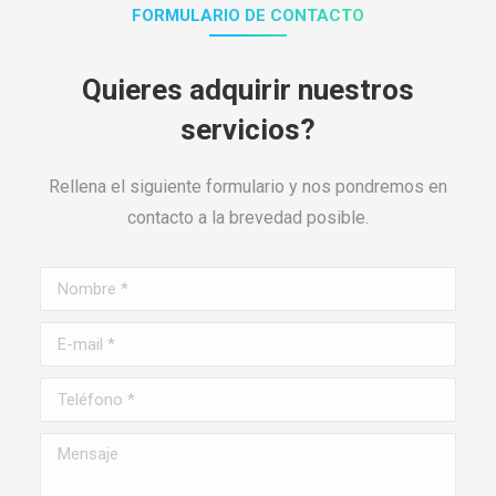
FORMULARIO DE CONTACTO
Quieres adquirir nuestros
servicios?
Rellena el siguiente formulario y nos pondremos en
contacto a la brevedad posible.
Nombre *
E-mail *
Teléfono *
Mensaje