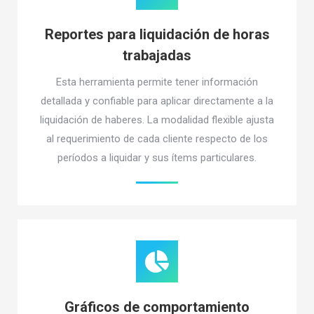
Reportes para liquidación de horas
trabajadas
Esta herramienta permite tener información
detallada y confiable para aplicar directamente a la
liquidación de haberes. La modalidad flexible ajusta
al requerimiento de cada cliente respecto de los
períodos a liquidar y sus ítems particulares.
Gráficos de comportamiento