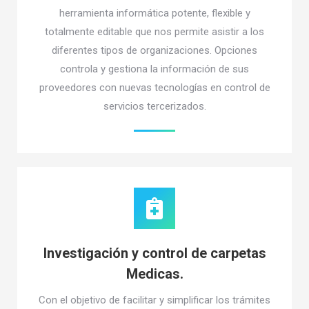
herramienta informática potente, flexible y
totalmente editable que nos permite asistir a los
diferentes tipos de organizaciones. Opciones
controla y gestiona la información de sus
proveedores con nuevas tecnologías en control de
servicios tercerizados.
Investigación y control de carpetas
Medicas.
Con el objetivo de facilitar y simplificar los trámites