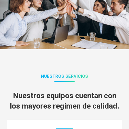
NUESTROS SERVICIOS
Nuestros equipos cuentan con
los mayores regimen de calidad.