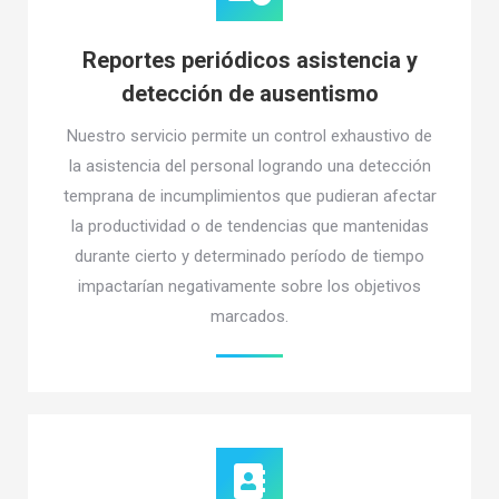
Reportes periódicos asistencia y
detección de ausentismo
Nuestro servicio permite un control exhaustivo de
la asistencia del personal logrando una detección
temprana de incumplimientos que pudieran afectar
la productividad o de tendencias que mantenidas
durante cierto y determinado período de tiempo
impactarían negativamente sobre los objetivos
marcados.