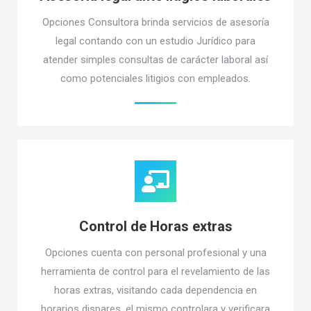
Opciones Consultora brinda servicios de asesoría
legal contando con un estudio Jurídico para
atender simples consultas de carácter laboral así
como potenciales litigios con empleados.
Control de Horas extras
Opciones cuenta con personal profesional y una
herramienta de control para el revelamiento de las
horas extras, visitando cada dependencia en
horarios dispares. el mismo controlara y verificara