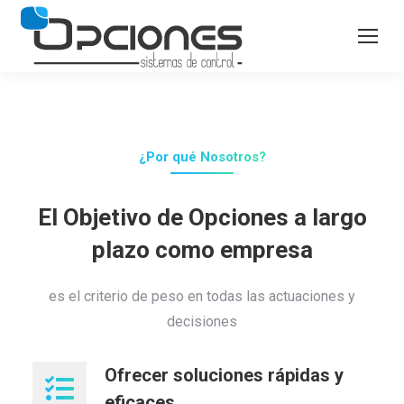
¿Por qué Nosotros?
El Objetivo de Opciones a largo
plazo como empresa
es el criterio de peso en todas las actuaciones y
decisiones
Ofrecer soluciones rápidas y
eficaces