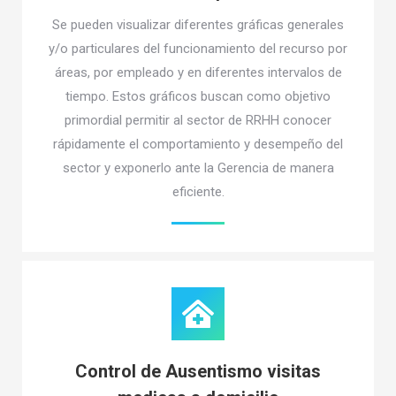
Se pueden visualizar diferentes gráficas generales
y/o particulares del funcionamiento del recurso por
áreas, por empleado y en diferentes intervalos de
tiempo. Estos gráficos buscan como objetivo
primordial permitir al sector de RRHH conocer
rápidamente el comportamiento y desempeño del
sector y exponerlo ante la Gerencia de manera
eficiente.
Control de Ausentismo visitas