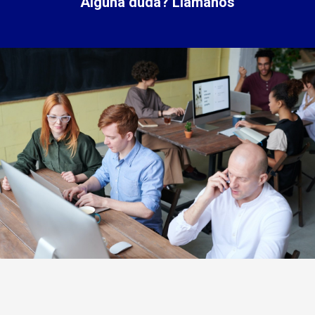
Alguna duda? Llámanos