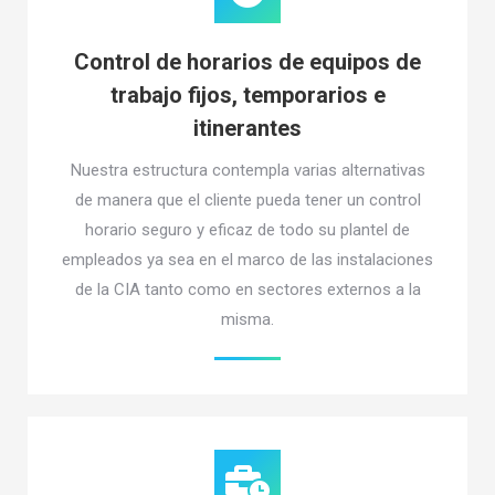
Control de horarios de equipos de
trabajo fijos, temporarios e
itinerantes
Nuestra estructura contempla varias alternativas
de manera que el cliente pueda tener un control
horario seguro y eficaz de todo su plantel de
empleados ya sea en el marco de las instalaciones
de la CIA tanto como en sectores externos a la
misma.