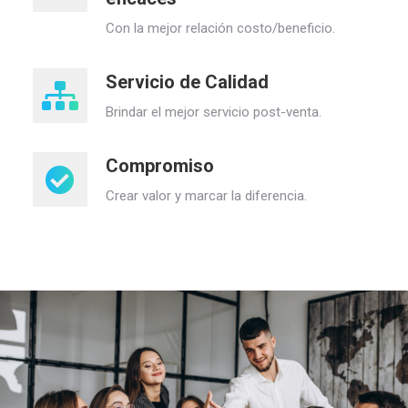
Con la mejor relación costo/beneficio.
Servicio de Calidad
Brindar el mejor servicio post-venta.
Compromiso
Crear valor y marcar la diferencia.