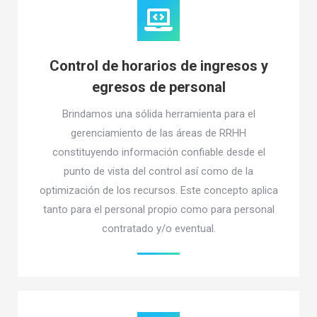
Control de horarios de ingresos y
egresos de personal
Brindamos una sólida herramienta para el
gerenciamiento de las áreas de RRHH
constituyendo información confiable desde el
punto de vista del control así como de la
optimización de los recursos. Este concepto aplica
tanto para el personal propio como para personal
contratado y/o eventual.