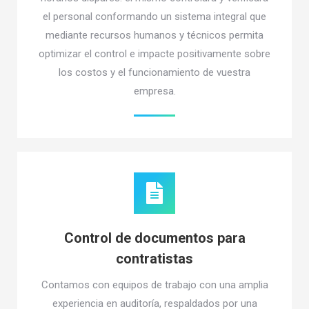
el personal conformando un sistema integral que
mediante recursos humanos y técnicos permita
optimizar el control e impacte positivamente sobre
los costos y el funcionamiento de vuestra
empresa.
Control de documentos para
contratistas
Contamos con equipos de trabajo con una amplia
experiencia en auditoría, respaldados por una