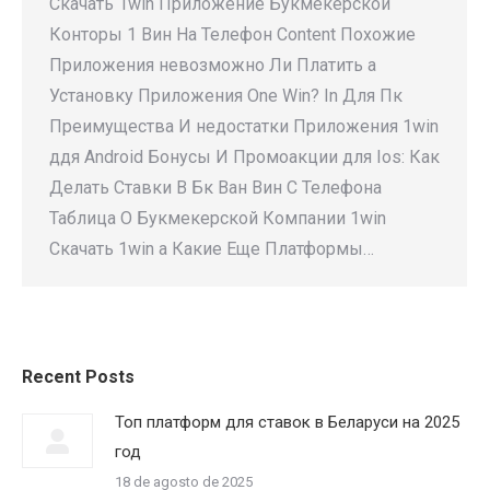
Скачать 1win Приложение Букмекерской
Конторы 1 Вин На Телефон Content Похожие
Приложения невозможно Ли Платить а
Установку Приложения One Win? In Для Пк
Преимущества И недостатки Приложения 1win
ддя Android Бонусы И Промоакции для Ios: Как
Делать Ставки В Бк Ван Вин С Телефона
Таблица О Букмекерской Компании 1win
Скачать 1win а Какие Еще Платформы…
Recent Posts
Топ платформ для ставок в Беларуси на 2025
год
18 de agosto de 2025