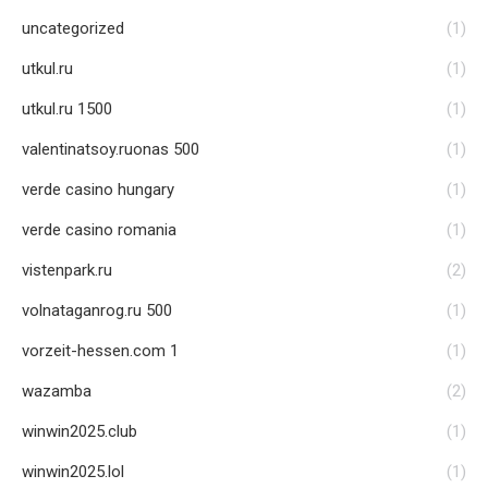
uncategorized
(1)
utkul.ru
(1)
utkul.ru 1500
(1)
valentinatsoy.ruonas 500
(1)
verde casino hungary
(1)
verde casino romania
(1)
vistenpark.ru
(2)
volnataganrog.ru 500
(1)
vorzeit-hessen.com 1
(1)
wazamba
(2)
winwin2025.club
(1)
winwin2025.lol
(1)