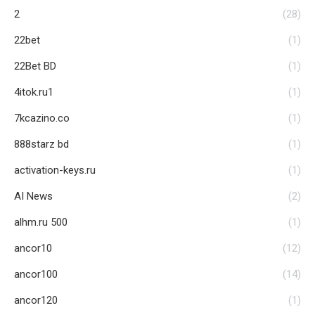
2
(28)
22bet
(1)
22Bet BD
(1)
4itok.ru1
(1)
7kcazino.co
(1)
888starz bd
(1)
activation-keys.ru
(1)
AI News
(2)
alhm.ru 500
(1)
ancor10
(12)
ancor100
(14)
ancor120
(1)