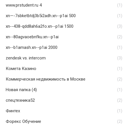
www.prstudent.ru 4
(1)
xn—-7sbketbtdj3b5i2adh.xn--p1ai 500
(1)
xn--438-qdd8ah6a2fo.xn--p1ai 1500
(3)
xn--80agvaoebnfku.xn--p1ai
(2)
xn--b1amash.xn--p1ai 2000
(1)
zendesk vs. intercom
(3)
Комета Казино
(1)
Коммерческая недвижимость в Москве
(2)
Новая папка (4)
(1)
спецтехника52
(2)
Финтех
(1)
Форекс Обучение
(2)