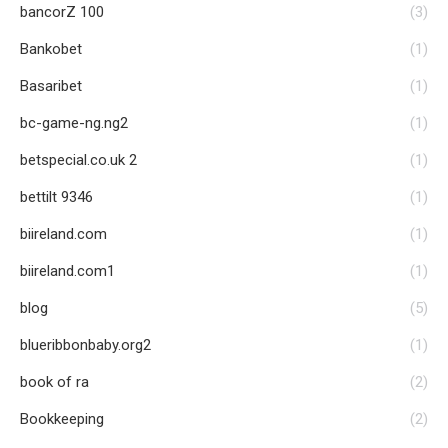
bancorZ 100
(3)
Bankobet
(1)
Basaribet
(1)
bc-game-ng.ng2
(1)
betspecial.co.uk 2
(1)
bettilt 9346
(1)
biireland.com
(1)
biireland.com1
(1)
blog
(5)
blueribbonbaby.org2
(1)
book of ra
(2)
Bookkeeping
(2)