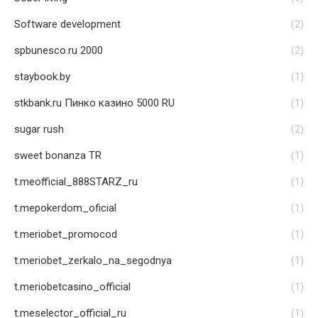
Software development
(2)
spbunesco.ru 2000
(2)
staybook.by
(1)
stkbank.ru Пинко казино 5000 RU
(1)
sugar rush
(2)
sweet bonanza TR
(1)
t.meofficial_888STARZ_ru
(1)
t.mepokerdom_oficial
(1)
t.meriobet_promocod
(1)
t.meriobet_zerkalo_na_segodnya
(1)
t.meriobetcasino_official
(1)
t.meselector_official_ru
(1)