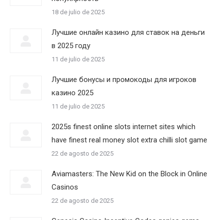
18 de julio de 2025
Лучшие онлайн казино для ставок на деньги
в 2025 году
11 de julio de 2025
Лучшие бонусы и промокоды для игроков
казино 2025
11 de julio de 2025
2025s finest online slots internet sites which
have finest real money slot extra chilli slot game
22 de agosto de 2025
Aviamasters: The New Kid on the Block in Online
Casinos
22 de agosto de 2025