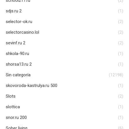
school217.ru
(2)
sdjs.ru 2
(1)
selector-ok.ru
(2)
selectorcasino.lol
(2)
sevinf.ru 2
(2)
shkola-90.ru
(1)
shorsa13.ru 2
(1)
Sin categoría
(12198)
skovoroda-kastrulya.ru 500
(1)
Slots
(2)
slottica
(1)
snor.ru 200
(1)
Sober living
(6)