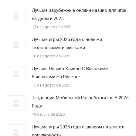
Лучшие зарубежные онлайн казино для игры
на деньги 2025
17 de agosto de 2025
Лучшие игры 2025 года с новыми
технологиями и фишками
16 de agosto de 2025
Лучшие Онлайн Казино С Высокими
Выплатами На Рулетке
15 de agosto de 2025
Тенденции Мобильной Разработки Ios В 2025
Году
19 de julio de 2025
Лучшие игры 2025 года с шансом на успех и
популярность