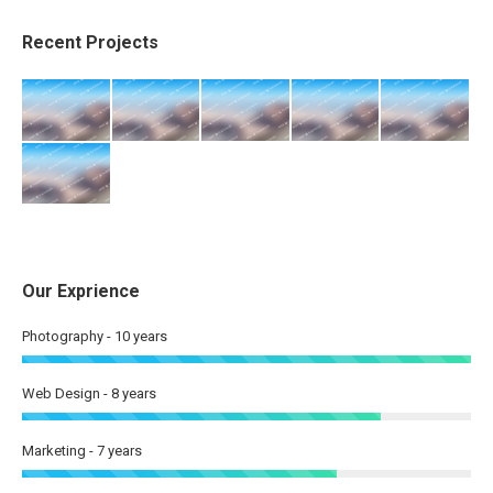
Recent Projects
Our Exprience
Photography - 10 years
Web Design - 8 years
Marketing - 7 years