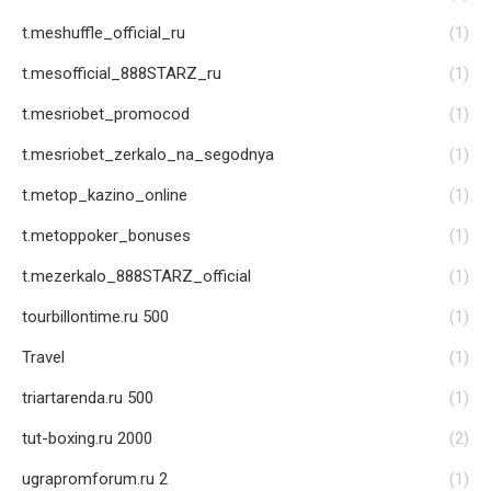
t.meshuffle_official_ru
(1)
t.mesofficial_888STARZ_ru
(1)
t.mesriobet_promocod
(1)
t.mesriobet_zerkalo_na_segodnya
(1)
t.metop_kazino_online
(1)
t.metoppoker_bonuses
(1)
t.mezerkalo_888STARZ_official
(1)
tourbillontime.ru 500
(1)
Travel
(1)
triartarenda.ru 500
(1)
tut-boxing.ru 2000
(2)
ugrapromforum.ru 2
(1)