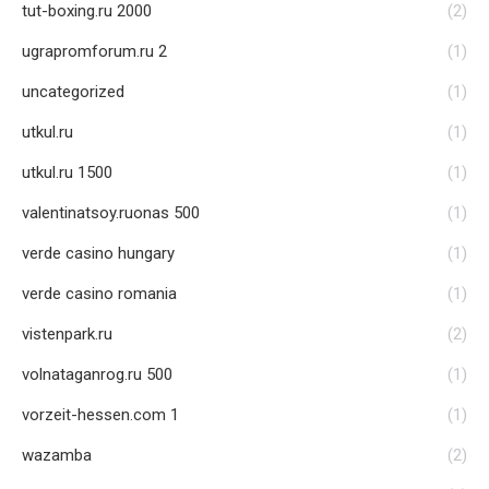
tut-boxing.ru 2000
(2)
ugrapromforum.ru 2
(1)
uncategorized
(1)
utkul.ru
(1)
utkul.ru 1500
(1)
valentinatsoy.ruonas 500
(1)
verde casino hungary
(1)
verde casino romania
(1)
vistenpark.ru
(2)
volnataganrog.ru 500
(1)
vorzeit-hessen.com 1
(1)
wazamba
(2)