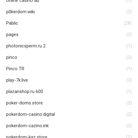
online casino au
(1)
p0kerdom.wiki
(2)
Pablic
(28)
pages
(2)
photonicsperm.ru 2
(1)
pinco
(3)
Pinco TR
(1)
play-7k.live
(2)
plazanshop.ru 600
(1)
poker-doms.store
(2)
pokerdom-casino.digital
(2)
pokerdom-cazino.ink
(2)
pokerdom-kaz.store
(2)