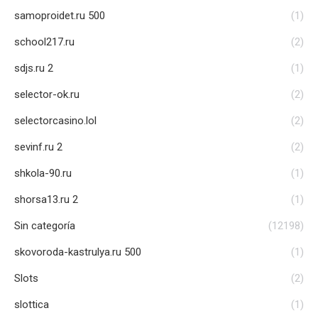
samoproidet.ru 500
(1)
school217.ru
(2)
sdjs.ru 2
(1)
selector-ok.ru
(2)
selectorcasino.lol
(2)
sevinf.ru 2
(2)
shkola-90.ru
(1)
shorsa13.ru 2
(1)
Sin categoría
(12198)
skovoroda-kastrulya.ru 500
(1)
Slots
(2)
slottica
(1)