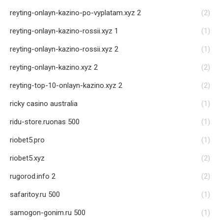
reyting-onlayn-kazino-po-vyplatam.xyz 2
(2)
reyting-onlayn-kazino-rossii.xyz 1
(1)
reyting-onlayn-kazino-rossii.xyz 2
(1)
reyting-onlayn-kazino.xyz 2
(2)
reyting-top-10-onlayn-kazino.xyz 2
(2)
ricky casino australia
(1)
ridu-store.ruonas 500
(1)
riobet5.pro
(1)
riobet5.xyz
(2)
rugorod.info 2
(2)
safaritoy.ru 500
(1)
samogon-gonim.ru 500
(1)