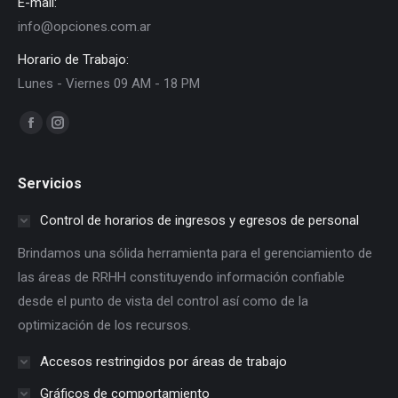
E-mail:
info@opciones.com.ar
Horario de Trabajo:
Lunes - Viernes 09 AM - 18 PM
Encuéntranos en:
Facebook
Instagram
page
page
opens
opens
Servicios
in
in
Control de horarios de ingresos y egresos de personal
new
new
window
window
Brindamos una sólida herramienta para el gerenciamiento de
las áreas de RRHH constituyendo información confiable
desde el punto de vista del control así como de la
optimización de los recursos.
Accesos restringidos por áreas de trabajo
Gráficos de comportamiento