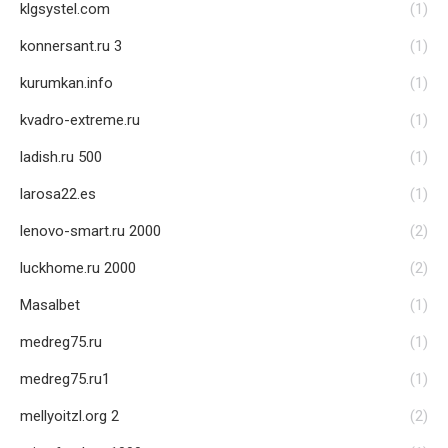
klgsystel.com
(1)
konnersant.ru 3
(1)
kurumkan.info
(1)
kvadro-extreme.ru
(1)
ladish.ru 500
(1)
larosa22.es
(1)
lenovo-smart.ru 2000
(2)
luckhome.ru 2000
(2)
Masalbet
(1)
medreg75.ru
(1)
medreg75.ru1
(1)
mellyoitzl.org 2
(2)