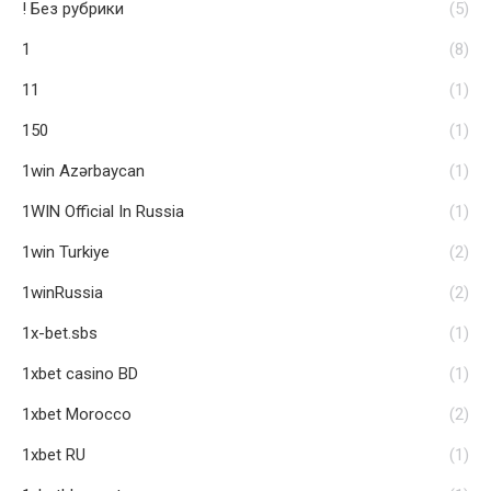
! Без рубрики
(5)
1
(8)
11
(1)
150
(1)
1win Azərbaycan
(1)
1WIN Official In Russia
(1)
1win Turkiye
(2)
1winRussia
(2)
1x-bet.sbs
(1)
1xbet casino BD
(1)
1xbet Morocco
(2)
1xbet RU
(1)