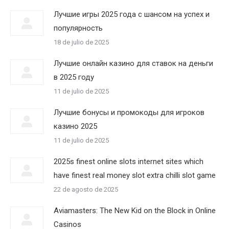
Лучшие игры 2025 года с шансом на успех и
популярность
18 de julio de 2025
Лучшие онлайн казино для ставок на деньги
в 2025 году
11 de julio de 2025
Лучшие бонусы и промокоды для игроков
казино 2025
11 de julio de 2025
2025s finest online slots internet sites which
have finest real money slot extra chilli slot game
22 de agosto de 2025
Aviamasters: The New Kid on the Block in Online
Casinos