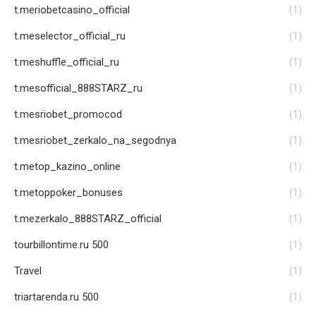
t.meriobetcasino_official
(1)
t.meselector_official_ru
(1)
t.meshuffle_official_ru
(1)
t.mesofficial_888STARZ_ru
(1)
t.mesriobet_promocod
(1)
t.mesriobet_zerkalo_na_segodnya
(1)
t.metop_kazino_online
(1)
t.metoppoker_bonuses
(1)
t.mezerkalo_888STARZ_official
(1)
tourbillontime.ru 500
(1)
Travel
(1)
triartarenda.ru 500
(1)