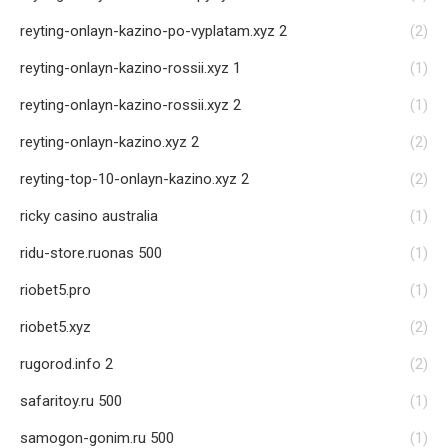
reyting-onlayn-kazino-po-vyplatam.xyz 2
(2)
reyting-onlayn-kazino-rossii.xyz 1
(1)
reyting-onlayn-kazino-rossii.xyz 2
(1)
reyting-onlayn-kazino.xyz 2
(2)
reyting-top-10-onlayn-kazino.xyz 2
(2)
ricky casino australia
(1)
ridu-store.ruonas 500
(1)
riobet5.pro
(1)
riobet5.xyz
(2)
rugorod.info 2
(2)
safaritoy.ru 500
(1)
samogon-gonim.ru 500
(1)