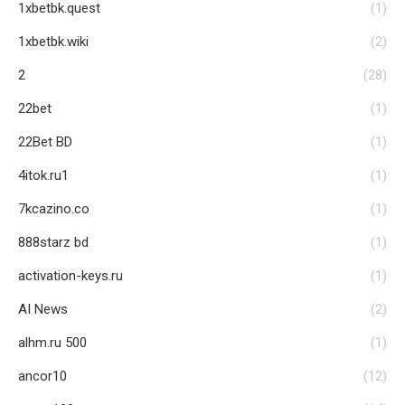
1xbetbk.quest
(1)
1xbetbk.wiki
(2)
2
(28)
22bet
(1)
22Bet BD
(1)
4itok.ru1
(1)
7kcazino.co
(1)
888starz bd
(1)
activation-keys.ru
(1)
AI News
(2)
alhm.ru 500
(1)
ancor10
(12)