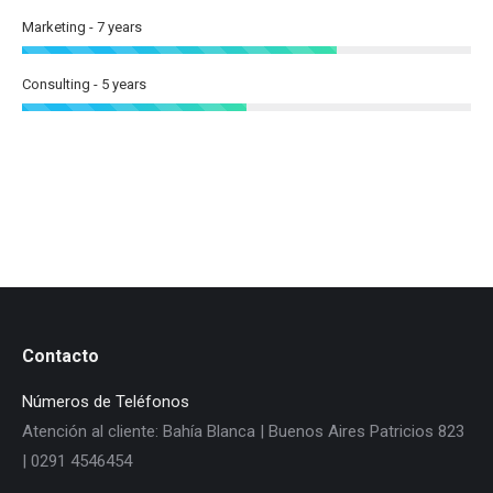
Marketing - 7 years
Consulting - 5 years
Contacto
Números de Teléfonos
Atención al cliente: Bahía Blanca | Buenos Aires Patricios 823
| 0291 4546454