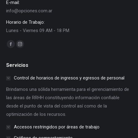
E-mail:
info@opciones.com.ar
Horario de Trabajo:
Lunes - Viernes 09 AM - 18 PM
Encuéntranos en:
Facebook
Instagram
page
page
opens
opens
Servicios
in
in
Control de horarios de ingresos y egresos de personal
new
new
window
window
Brindamos una sólida herramienta para el gerenciamiento de
las áreas de RRHH constituyendo información confiable
desde el punto de vista del control así como de la
optimización de los recursos.
Accesos restringidos por áreas de trabajo