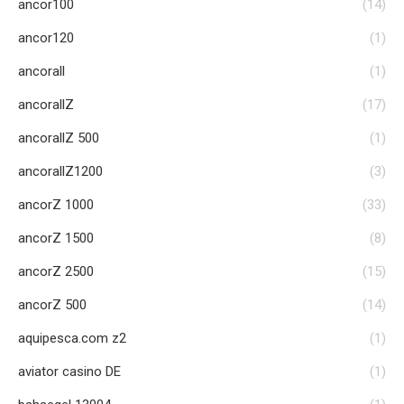
ancor100
(14)
ancor120
(1)
ancorall
(1)
ancorallZ
(17)
ancorallZ 500
(1)
ancorallZ1200
(3)
ancorZ 1000
(33)
ancorZ 1500
(8)
ancorZ 2500
(15)
ancorZ 500
(14)
aquipesca.com z2
(1)
aviator casino DE
(1)