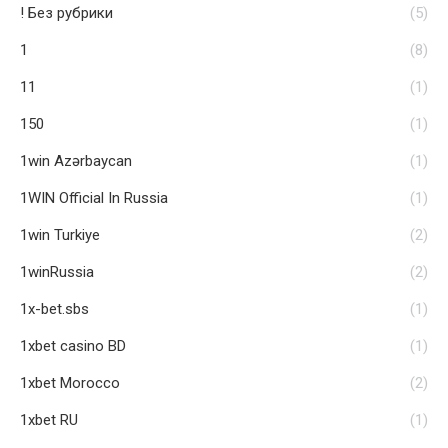
! Без рубрики
(5)
1
(8)
11
(1)
150
(1)
1win Azərbaycan
(1)
1WIN Official In Russia
(1)
1win Turkiye
(2)
1winRussia
(2)
1x-bet.sbs
(1)
1xbet casino BD
(1)
1xbet Morocco
(2)
1xbet RU
(1)