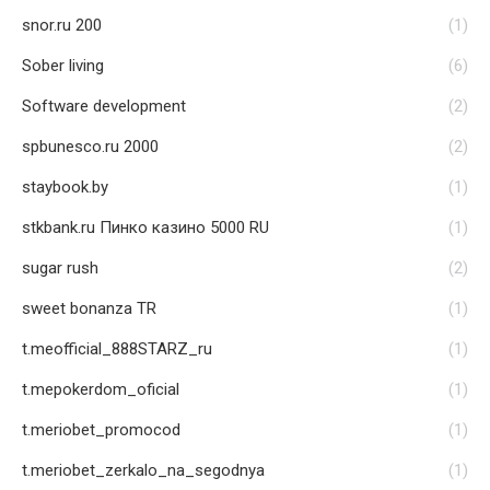
snor.ru 200
(1)
Sober living
(6)
Software development
(2)
spbunesco.ru 2000
(2)
staybook.by
(1)
stkbank.ru Пинко казино 5000 RU
(1)
sugar rush
(2)
sweet bonanza TR
(1)
t.meofficial_888STARZ_ru
(1)
t.mepokerdom_oficial
(1)
t.meriobet_promocod
(1)
t.meriobet_zerkalo_na_segodnya
(1)