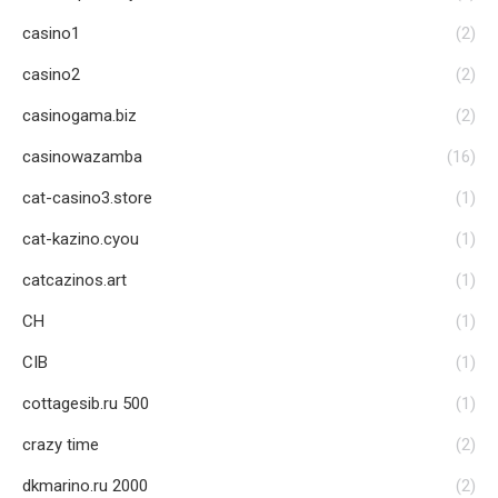
casino1
(2)
casino2
(2)
casinogama.biz
(2)
casinowazamba
(16)
cat-casino3.store
(1)
cat-kazino.cyou
(1)
catcazinos.art
(1)
CH
(1)
CIB
(1)
cottagesib.ru 500
(1)
crazy time
(2)
dkmarino.ru 2000
(2)