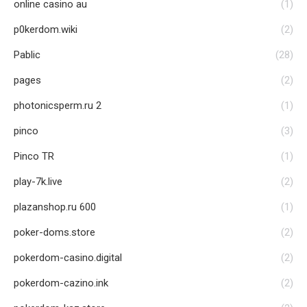
online casino au
(1)
p0kerdom.wiki
(2)
Pablic
(28)
pages
(2)
photonicsperm.ru 2
(1)
pinco
(3)
Pinco TR
(1)
play-7k.live
(2)
plazanshop.ru 600
(1)
poker-doms.store
(2)
pokerdom-casino.digital
(2)
pokerdom-cazino.ink
(2)