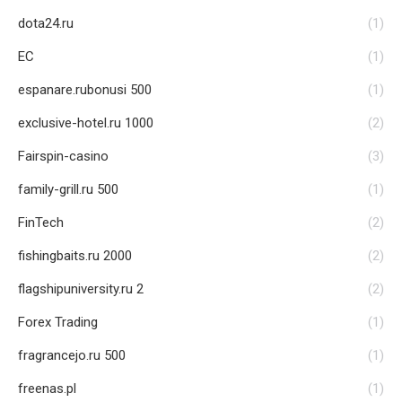
dota24.ru
(1)
EC
(1)
espanare.rubonusi 500
(1)
exclusive-hotel.ru 1000
(2)
Fairspin-casino
(3)
family-grill.ru 500
(1)
FinTech
(2)
fishingbaits.ru 2000
(2)
flagshipuniversity.ru 2
(2)
Forex Trading
(1)
fragrancejo.ru 500
(1)
freenas.pl
(1)