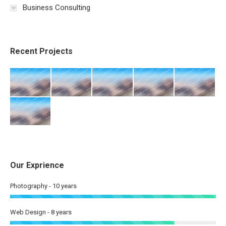
Business Consulting
Recent Projects
Our Exprience
Photography - 10 years
Web Design - 8 years