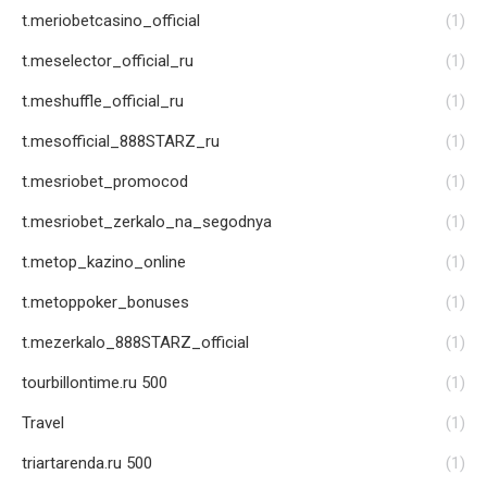
t.meriobetcasino_official
(1)
t.meselector_official_ru
(1)
t.meshuffle_official_ru
(1)
t.mesofficial_888STARZ_ru
(1)
t.mesriobet_promocod
(1)
t.mesriobet_zerkalo_na_segodnya
(1)
t.metop_kazino_online
(1)
t.metoppoker_bonuses
(1)
t.mezerkalo_888STARZ_official
(1)
tourbillontime.ru 500
(1)
Travel
(1)
triartarenda.ru 500
(1)