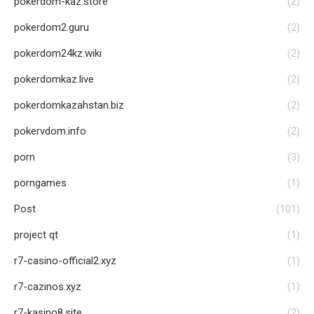
pokerdom-kaz.store
(2)
pokerdom2.guru
(2)
pokerdom24kz.wiki
(2)
pokerdomkaz.live
(2)
pokerdomkazahstan.biz
(2)
pokervdom.info
(2)
porn
(3)
porngames
(1)
Post
(101)
project qt
(1)
r7-casino-official2.xyz
(1)
r7-cazinos.xyz
(1)
r7-kasino8.site
(2)