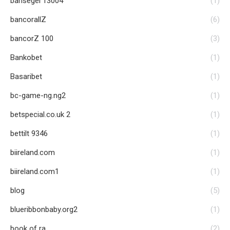
bahsegel 13004
(1)
bancorallZ
(6)
bancorZ 100
(3)
Bankobet
(1)
Basaribet
(1)
bc-game-ng.ng2
(1)
betspecial.co.uk 2
(1)
bettilt 9346
(1)
biireland.com
(1)
biireland.com1
(1)
blog
(5)
blueribbonbaby.org2
(1)
book of ra
(2)