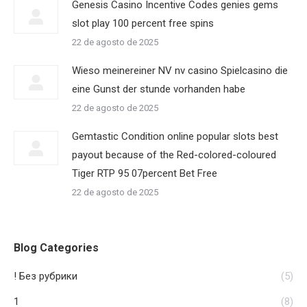
Genesis Casino Incentive Codes genies gems
slot play 100 percent free spins
22 de agosto de 2025
Wieso meinereiner NV nv casino Spielcasino die
eine Gunst der stunde vorhanden habe
22 de agosto de 2025
Gemtastic Condition online popular slots best
payout because of the Red-colored-coloured
Tiger RTP 95 07percent Bet Free
22 de agosto de 2025
Blog Categories
! Без рубрики
(5)
1
(8)