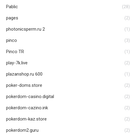
Pablic
(28)
pages
(2)
photonicsperm.ru 2
(1)
pinco
(3)
Pinco TR
(1)
play-7k.live
(2)
plazanshop.ru 600
(1)
poker-doms.store
(2)
pokerdom-casino.digital
(2)
pokerdom-cazino.ink
(2)
pokerdom-kaz.store
(2)
pokerdom2.guru
(2)