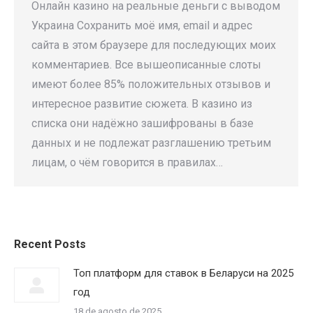
Онлайн казино на реальные деньги с выводом
Украина Сохранить моё имя, email и адрес
сайта в этом браузере для последующих моих
комментариев. Все вышеописанные слоты
имеют более 85% положительных отзывов и
интересное развитие сюжета. В казино из
списка они надёжно зашифрованы в базе
данных и не подлежат разглашению третьим
лицам, о чём говорится в правилах…
Recent Posts
Топ платформ для ставок в Беларуси на 2025
год
18 de agosto de 2025