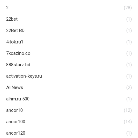
2
(28)
22bet
(1)
22Bet BD
(1)
4itok.ru1
(1)
7kcazino.co
(1)
888starz bd
(1)
activation-keys.ru
(1)
AI News
(2)
alhm.ru 500
(1)
ancor10
(12)
ancor100
(14)
ancor120
(1)