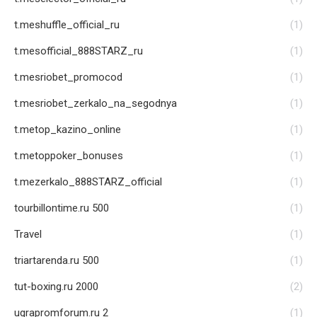
t.meshuffle_official_ru
(1)
t.mesofficial_888STARZ_ru
(1)
t.mesriobet_promocod
(1)
t.mesriobet_zerkalo_na_segodnya
(1)
t.metop_kazino_online
(1)
t.metoppoker_bonuses
(1)
t.mezerkalo_888STARZ_official
(1)
tourbillontime.ru 500
(1)
Travel
(1)
triartarenda.ru 500
(1)
tut-boxing.ru 2000
(2)
ugrapromforum.ru 2
(1)