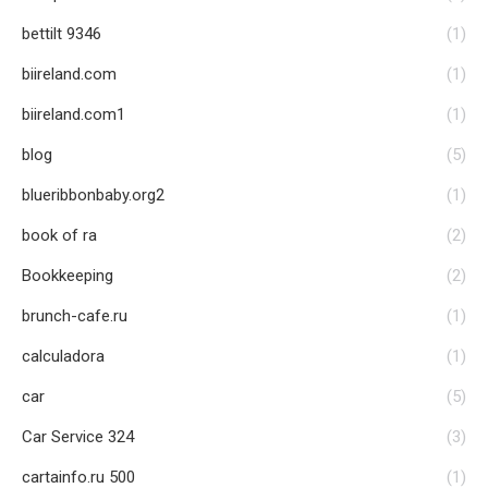
bettilt 9346
(1)
biireland.com
(1)
biireland.com1
(1)
blog
(5)
blueribbonbaby.org2
(1)
book of ra
(2)
Bookkeeping
(2)
brunch-cafe.ru
(1)
calculadora
(1)
car
(5)
Car Service 324
(3)
cartainfo.ru 500
(1)