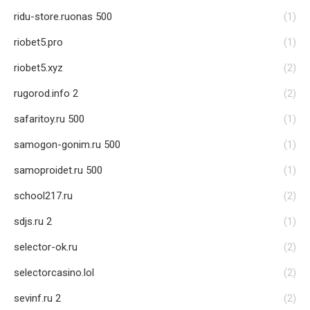
ridu-store.ruonas 500
(1)
riobet5.pro
(1)
riobet5.xyz
(2)
rugorod.info 2
(2)
safaritoy.ru 500
(1)
samogon-gonim.ru 500
(1)
samoproidet.ru 500
(1)
school217.ru
(2)
sdjs.ru 2
(1)
selector-ok.ru
(2)
selectorcasino.lol
(2)
sevinf.ru 2
(2)