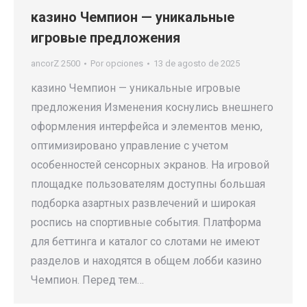
казино Чемпион — уникальные
игровые предложения
ancorZ 2500
Por
opciones
13 de agosto de 2025
казино Чемпион — уникальные игровые
предложения Изменения коснулись внешнего
оформления интерфейса и элементов меню,
оптимизировано управление с учетом
особенностей сенсорных экранов. На игровой
площадке пользователям доступны большая
подборка азартных развлечений и широкая
роспись на спортивные события. Платформа
для беттинга и каталог со слотами не имеют
разделов и находятся в общем лобби казино
Чемпион. Перед тем…