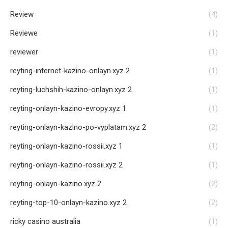
Review
(4)
Reviewe
(1)
reviewer
(1)
reyting-internet-kazino-onlayn.xyz 2
(1)
reyting-luchshih-kazino-onlayn.xyz 2
(1)
reyting-onlayn-kazino-evropy.xyz 1
(1)
reyting-onlayn-kazino-po-vyplatam.xyz 2
(2)
reyting-onlayn-kazino-rossii.xyz 1
(1)
reyting-onlayn-kazino-rossii.xyz 2
(1)
reyting-onlayn-kazino.xyz 2
(2)
reyting-top-10-onlayn-kazino.xyz 2
(2)
ricky casino australia
(1)