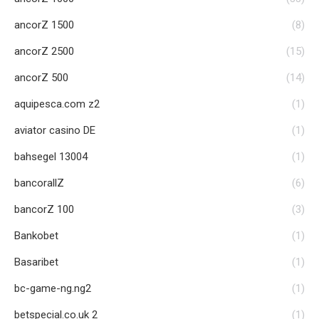
ancorZ 1500
(8)
ancorZ 2500
(15)
ancorZ 500
(14)
aquipesca.com z2
(1)
aviator casino DE
(1)
bahsegel 13004
(1)
bancorallZ
(6)
bancorZ 100
(3)
Bankobet
(1)
Basaribet
(1)
bc-game-ng.ng2
(1)
betspecial.co.uk 2
(1)