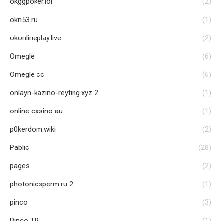
okggpoker.lol
(2)
okn53.ru
(1)
okonlineplay.live
(2)
Omegle
(6)
Omegle cc
(6)
onlayn-kazino-reyting.xyz 2
(1)
online casino au
(1)
p0kerdom.wiki
(2)
Pablic
(28)
pages
(2)
photonicsperm.ru 2
(1)
pinco
(3)
Pinco TR
(1)