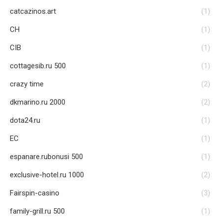
catcazinos.art
(1)
CH
(1)
CIB
(1)
cottagesib.ru 500
(1)
crazy time
(2)
dkmarino.ru 2000
(2)
dota24.ru
(1)
EC
(1)
espanare.rubonusi 500
(1)
exclusive-hotel.ru 1000
(2)
Fairspin-casino
(3)
family-grill.ru 500
(1)