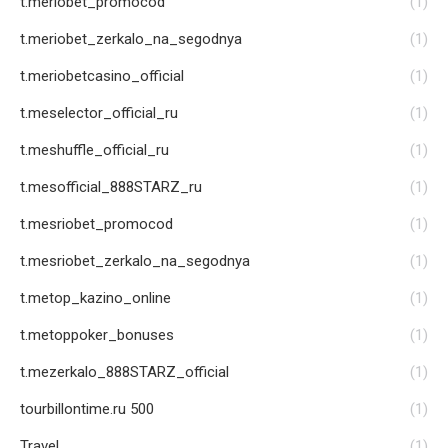
t.meriobet_promocod
(1)
t.meriobet_zerkalo_na_segodnya
(1)
t.meriobetcasino_official
(1)
t.meselector_official_ru
(1)
t.meshuffle_official_ru
(1)
t.mesofficial_888STARZ_ru
(1)
t.mesriobet_promocod
(1)
t.mesriobet_zerkalo_na_segodnya
(1)
t.metop_kazino_online
(1)
t.metoppoker_bonuses
(1)
t.mezerkalo_888STARZ_official
(1)
tourbillontime.ru 500
(1)
Travel
(1)