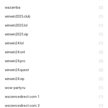
wazamba
(2)
winwin2025.club
(1)
winwin2025.lol
(1)
winwin2025.vip
(1)
winwin24.lol
(1)
winwin24.onl
(2)
winwin24.pro
(2)
winwin24.quest
(2)
winwin24.vip
(2)
wow-party.ru
(1)
wsciencedirect.com 1
(1)
wsciencedirect.com 3
(1)