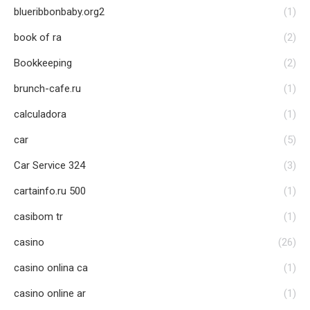
blueribbonbaby.org2
(1)
book of ra
(2)
Bookkeeping
(2)
brunch-cafe.ru
(1)
calculadora
(1)
car
(5)
Car Service 324
(3)
cartainfo.ru 500
(1)
casibom tr
(1)
casino
(26)
casino onlina ca
(1)
casino online ar
(1)