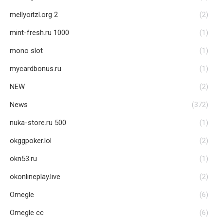
mellyoitzl.org 2
(2)
mint-fresh.ru 1000
(1)
mono slot
(1)
mycardbonus.ru
(1)
NEW
(2)
News
(372)
nuka-store.ru 500
(1)
okggpoker.lol
(2)
okn53.ru
(1)
okonlineplay.live
(2)
Omegle
(6)
Omegle cc
(6)