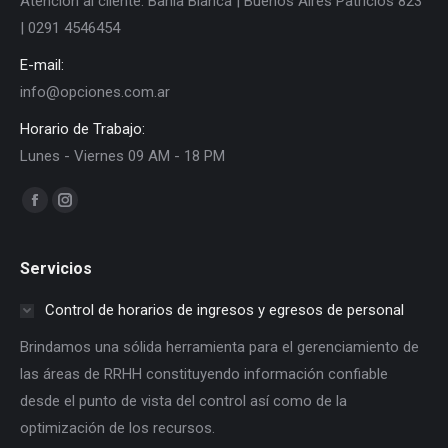
Atención al cliente: Bahía Blanca | Buenos Aires Patricios 823
| 0291 4546454
E-mail:
info@opciones.com.ar
Horario de Trabajo:
Lunes - Viernes 09 AM - 18 PM
Encuéntranos en:
Facebook
Instagram
page
page
opens
opens
Servicios
in
in
Control de horarios de ingresos y egresos de personal
new
new
window
window
Brindamos una sólida herramienta para el gerenciamiento de
las áreas de RRHH constituyendo información confiable
desde el punto de vista del control así como de la
optimización de los recursos.