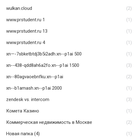
wulkan.cloud
(2)
www.prstudent.ru 1
(1)
www.prstudent.ru 13
(1)
www.prstudent.ru 4
(1)
xn—-7sbketbtdj3b5i2adh.xn--p1ai 500
(1)
xn--438-qdd8ah6a2fo.xn--p1ai 1500
(3)
xn--80agvaoebnfku.xn--p1ai
(2)
xn--b1amash.xn--p1ai 2000
(1)
zendesk vs. intercom
(3)
Комета Казино
(1)
Коммерческая недвижимость в Москве
(2)
Новая папка (4)
(1)