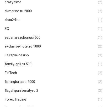
crazy time
(2)
dkmarino.ru 2000
(2)
dota24.ru
(1)
EC
(1)
espanare.rubonusi 500
(1)
exclusive-hotel.ru 1000
(2)
Fairspin-casino
(3)
family-grill.ru 500
(1)
FinTech
(2)
fishingbaits.ru 2000
(2)
flagshipuniversity.ru 2
(2)
Forex Trading
(1)