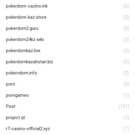
pokerdom-cazino.ink
(2)
pokerdom-kaz.store
(2)
pokerdom2.guru
(2)
pokerdom24kz.wiki
(2)
pokerdomkaz.live
(2)
pokerdomkazahstan.biz
(2)
pokervdom.info
(2)
porn
(3)
porngames
(1)
Post
(101)
project qt
(1)
r7-casino-official2.xyz
(1)