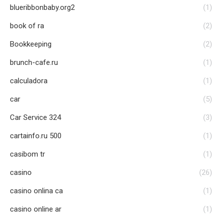
blueribbonbaby.org2
(1)
book of ra
(2)
Bookkeeping
(2)
brunch-cafe.ru
(1)
calculadora
(1)
car
(5)
Car Service 324
(3)
cartainfo.ru 500
(1)
casibom tr
(1)
casino
(26)
casino onlina ca
(1)
casino online ar
(1)