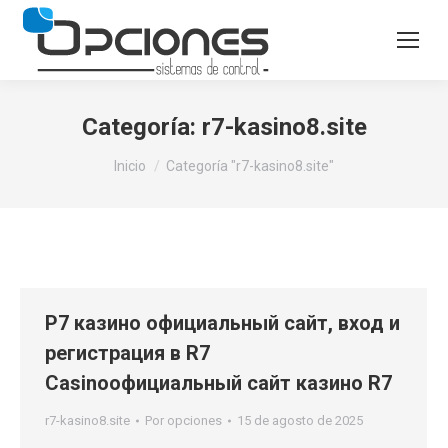
Categoría:
r7-kasino8.site
Estás aquí:
Inicio
Categoría "r7-kasino8.site"
Р7 казино официальный сайт, вход и
регистрация в R7
Casinoофициальный сайт казино R7
r7-kasino8.site
Por
opciones
15 de agosto de 2025