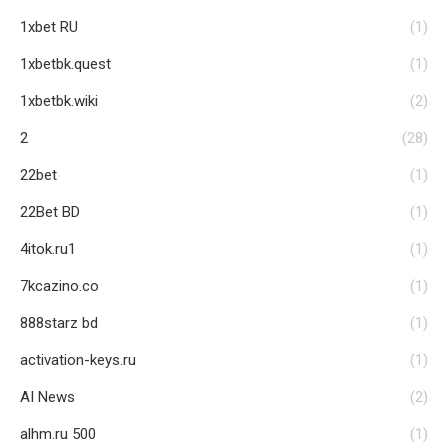
1xbet RU
(1)
1xbetbk.quest
(1)
1xbetbk.wiki
(2)
2
(28)
22bet
(1)
22Bet BD
(1)
4itok.ru1
(1)
7kcazino.co
(1)
888starz bd
(1)
activation-keys.ru
(1)
AI News
(2)
alhm.ru 500
(1)