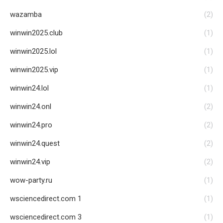
wazamba
(2)
winwin2025.club
(1)
winwin2025.lol
(1)
winwin2025.vip
(1)
winwin24.lol
(1)
winwin24.onl
(2)
winwin24.pro
(2)
winwin24.quest
(2)
winwin24.vip
(2)
wow-party.ru
(1)
wsciencedirect.com 1
(1)
wsciencedirect.com 3
(1)