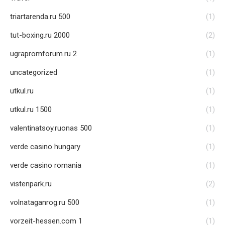
triartarenda.ru 500
(1)
tut-boxing.ru 2000
(2)
ugrapromforum.ru 2
(1)
uncategorized
(1)
utkul.ru
(1)
utkul.ru 1500
(1)
valentinatsoy.ruonas 500
(1)
verde casino hungary
(1)
verde casino romania
(1)
vistenpark.ru
(2)
volnataganrog.ru 500
(1)
vorzeit-hessen.com 1
(1)