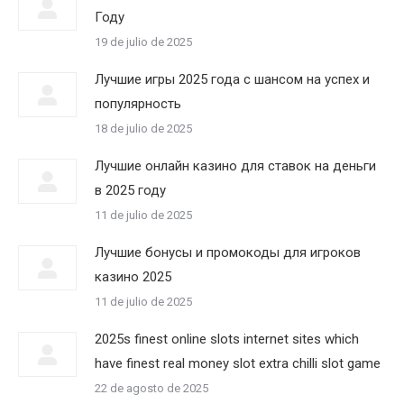
Году
19 de julio de 2025
Лучшие игры 2025 года с шансом на успех и
популярность
18 de julio de 2025
Лучшие онлайн казино для ставок на деньги
в 2025 году
11 de julio de 2025
Лучшие бонусы и промокоды для игроков
казино 2025
11 de julio de 2025
2025s finest online slots internet sites which
have finest real money slot extra chilli slot game
22 de agosto de 2025