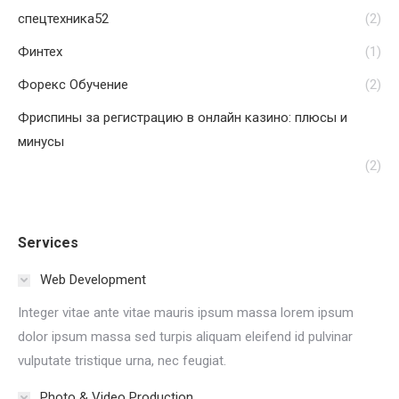
спецтехника52
(2)
Финтех
(1)
Форекс Обучение
(2)
Фриспины за регистрацию в онлайн казино: плюсы и
минусы
(2)
Services
Web Development
Integer vitae ante vitae mauris ipsum massa lorem ipsum
dolor ipsum massa sed turpis aliquam eleifend id pulvinar
vulputate tristique urna, nec feugiat.
Photo & Video Production