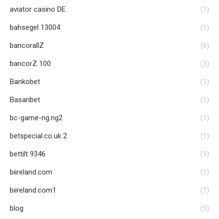
aviator casino DE
(1)
bahsegel 13004
(1)
bancorallZ
(6)
bancorZ 100
(3)
Bankobet
(1)
Basaribet
(1)
bc-game-ng.ng2
(1)
betspecial.co.uk 2
(1)
bettilt 9346
(1)
biireland.com
(1)
biireland.com1
(1)
blog
(5)