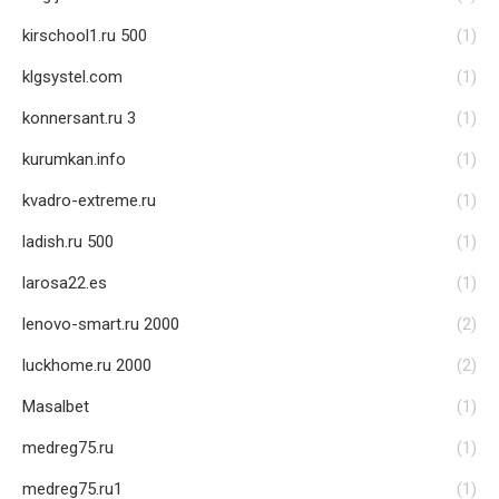
kirschool1.ru 500
(1)
klgsystel.com
(1)
konnersant.ru 3
(1)
kurumkan.info
(1)
kvadro-extreme.ru
(1)
ladish.ru 500
(1)
larosa22.es
(1)
lenovo-smart.ru 2000
(2)
luckhome.ru 2000
(2)
Masalbet
(1)
medreg75.ru
(1)
medreg75.ru1
(1)