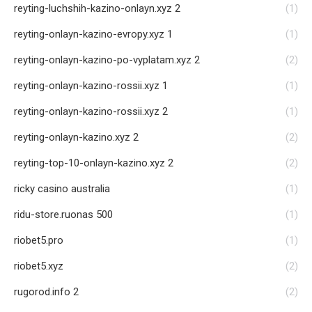
reyting-luchshih-kazino-onlayn.xyz 2
(1)
reyting-onlayn-kazino-evropy.xyz 1
(1)
reyting-onlayn-kazino-po-vyplatam.xyz 2
(2)
reyting-onlayn-kazino-rossii.xyz 1
(1)
reyting-onlayn-kazino-rossii.xyz 2
(1)
reyting-onlayn-kazino.xyz 2
(2)
reyting-top-10-onlayn-kazino.xyz 2
(2)
ricky casino australia
(1)
ridu-store.ruonas 500
(1)
riobet5.pro
(1)
riobet5.xyz
(2)
rugorod.info 2
(2)