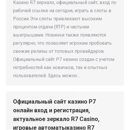
Казино R7 зеркало, официальный сайт, вход по
рабочей ссылке на сегодня, играть в слоты в
России Эти слоты привлекают высоким
процентом отдачи (RTP) и частыми
выигрышами. Новинки также появляются
регулярно, что позволяет игрокам пробовать
свежие релизы от топовых провайдеров.
Официальный сайт Р7 казино создан с учетом
потребностей как новичков, так и опытных
пользователей. Здесь можно…
Официальный сайт казино Р7
онлайн вход и регистрация,
актуальное зеркало R7 Casino,
игровые автоматыказино R7