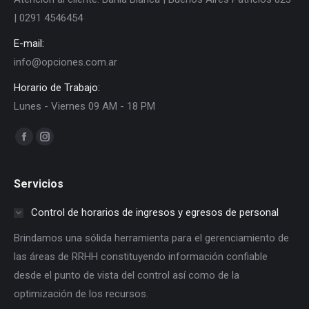
| 0291 4546454
E-mail:
info@opciones.com.ar
Horario de Trabajo:
Lunes - Viernes 09 AM - 18 PM
Encuéntranos en:
Facebook
Instagram
page
page
opens
opens
Servicios
in
in
Control de horarios de ingresos y egresos de personal
new
new
window
window
Brindamos una sólida herramienta para el gerenciamiento de
las áreas de RRHH constituyendo información confiable
desde el punto de vista del control así como de la
optimización de los recursos.