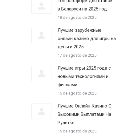
Топ платформ для ставок
в Беларуси на 2025 год
18 de agosto de 2025
Лучшие зарубежные
онлайн казино для игры на
деньги 2025
17 de agosto de 2025
Лучшие игры 2025 года с
новыми технологиями и
фишками
16 de agosto de 2025
Лучшие Онлайн Казино С
Высокими Выплатами На
Рулетке
15 de agosto de 2025