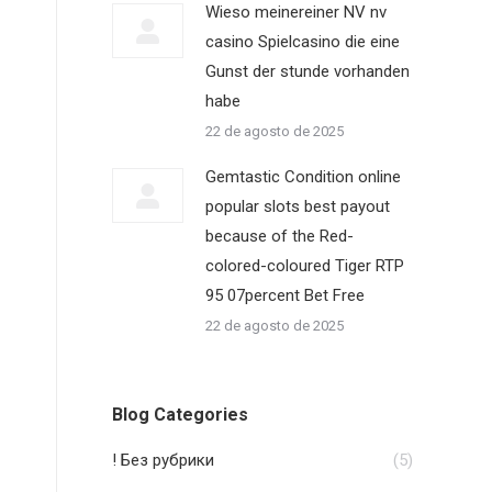
Wieso meinereiner NV nv
casino Spielcasino die eine
Gunst der stunde vorhanden
habe
22 de agosto de 2025
Gemtastic Condition online
popular slots best payout
because of the Red-
colored-coloured Tiger RTP
95 07percent Bet Free
22 de agosto de 2025
Blog Categories
! Без рубрики
(5)