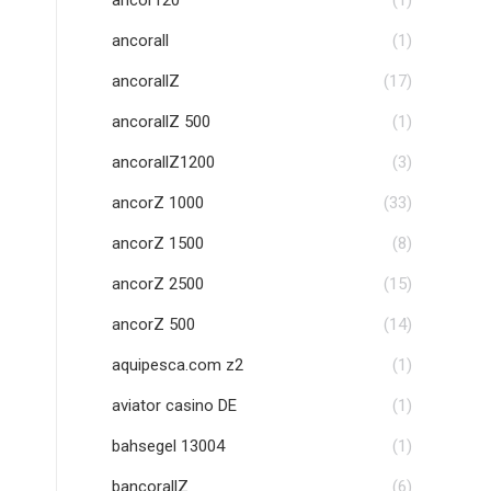
ancor120
(1)
ancorall
(1)
ancorallZ
(17)
ancorallZ 500
(1)
ancorallZ1200
(3)
ancorZ 1000
(33)
ancorZ 1500
(8)
ancorZ 2500
(15)
ancorZ 500
(14)
aquipesca.com z2
(1)
aviator casino DE
(1)
bahsegel 13004
(1)
bancorallZ
(6)