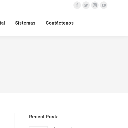
Facebook
Twitter
Instagram
YouTube
page
page
page
page
tal
Sistemas
Contáctenos
opens
opens
opens
opens
in
in
in
in
new
new
new
new
window
window
window
window
Recent Posts