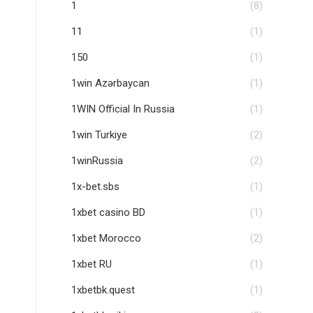
1
(8)
11
(1)
150
(1)
1win Azərbaycan
(1)
1WIN Official In Russia
(1)
1win Turkiye
(2)
1winRussia
(2)
1x-bet.sbs
(1)
1xbet casino BD
(1)
1xbet Morocco
(2)
1xbet RU
(1)
1xbetbk.quest
(1)