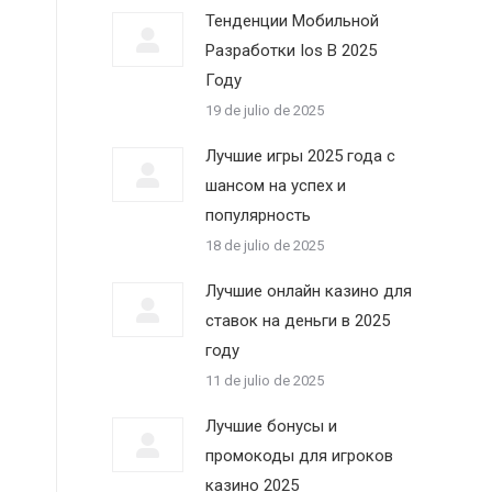
Тенденции Мобильной
Разработки Ios В 2025
Году
19 de julio de 2025
Лучшие игры 2025 года с
шансом на успех и
популярность
18 de julio de 2025
Лучшие онлайн казино для
ставок на деньги в 2025
году
11 de julio de 2025
Лучшие бонусы и
промокоды для игроков
казино 2025