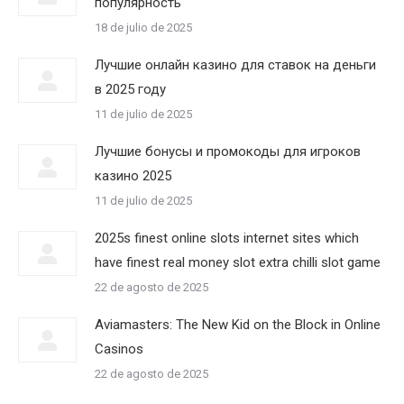
популярность
18 de julio de 2025
Лучшие онлайн казино для ставок на деньги
в 2025 году
11 de julio de 2025
Лучшие бонусы и промокоды для игроков
казино 2025
11 de julio de 2025
2025s finest online slots internet sites which
have finest real money slot extra chilli slot game
22 de agosto de 2025
Aviamasters: The New Kid on the Block in Online
Casinos
22 de agosto de 2025