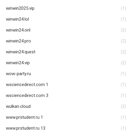
winwin2025.vip
(1)
winwin24.lol
(1)
winwin24.onl
(2)
winwin24.pro
(2)
winwin24.quest
(2)
winwin24.vip
(2)
wow-party.ru
(1)
wsciencedirect.com 1
(1)
wsciencedirect.com 3
(1)
wulkan.cloud
(2)
www.prstudent.ru 1
(1)
www.prstudent.ru 13
(1)