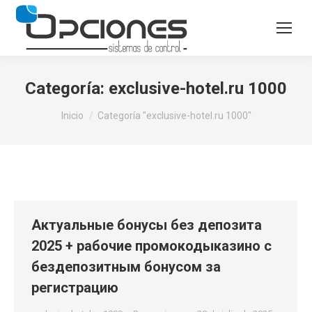
Categoría:
exclusive-hotel.ru 1000
Estás aquí:
Inicio
Categoría "exclusive-hotel.ru 1000"
Актуальные бонусы без депозита
2025 + рабочие промокодыказино с
бездепозитным бонусом за
регистрацию