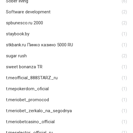
Sober living
(6)
Software development
(2)
spbunesco.ru 2000
(2)
staybook.by
(1)
stkbank.ru Пинко казино 5000 RU
(1)
sugar rush
(2)
sweet bonanza TR
(1)
t.meofficial_888STARZ_ru
(1)
t.mepokerdom_oficial
(1)
t.meriobet_promocod
(1)
t.meriobet_zerkalo_na_segodnya
(1)
t.meriobetcasino_official
(1)
t.meselector_official_ru
(1)