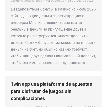
exclusive-hotel.ru 1000
Por
opciones
28 de julio de 2025
Бездепозитные бонусы в казино на июль 2025
сайты, дающие деньги за регистрацию с
выводом Многие онлайн-казино платят
реальные деньги за приглашение друзей,
которые регистрируются, вносят депозит и
играют. С этим бонусом вы можете не вносить
деньги на счет, но обычно казино требуют,
чтобы ваш друг сделал минимальный депозит,
чтобы вы имели право на получение этого…
1win app una plataforma de apuestas
para disfrutar de juegos sin
complicaciones