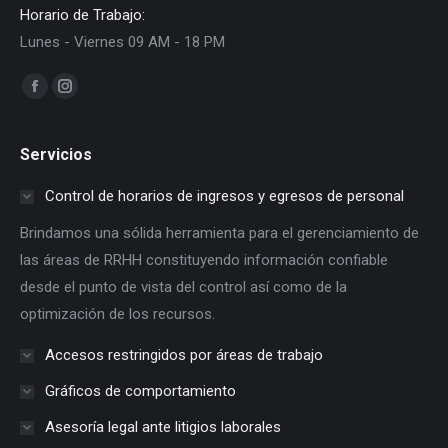
Horario de Trabajo:
Lunes - Viernes 09 AM - 18 PM
Encuéntranos en:
Facebook
Instagram
page
page
opens
opens
Servicios
in
in
Control de horarios de ingresos y egresos de personal
new
new
window
window
Brindamos una sólida herramienta para el gerenciamiento de
las áreas de RRHH constituyendo información confiable
desde el punto de vista del control así como de la
optimización de los recursos.
Accesos restringidos por áreas de trabajo
Gráficos de comportamiento
Asesoría legal ante litigios laborales