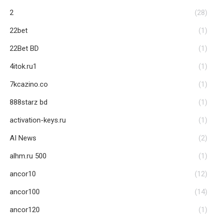
2
(28)
22bet
(1)
22Bet BD
(1)
4itok.ru1
(1)
7kcazino.co
(1)
888starz bd
(1)
activation-keys.ru
(1)
AI News
(2)
alhm.ru 500
(1)
ancor10
(12)
ancor100
(14)
ancor120
(1)