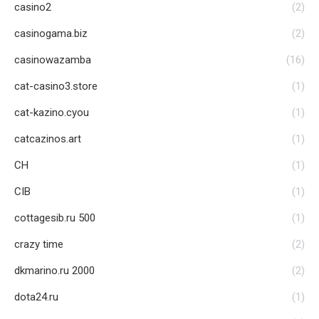
casino2
(2)
casinogama.biz
(2)
casinowazamba
(16)
cat-casino3.store
(1)
cat-kazino.cyou
(1)
catcazinos.art
(1)
CH
(1)
CIB
(1)
cottagesib.ru 500
(1)
crazy time
(2)
dkmarino.ru 2000
(2)
dota24.ru
(1)