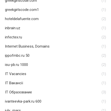
greekgirlscode.com
(1)
greekgirlscode.com1
(1)
hoteldelafuente.com
(2)
inbrain.uz
(1)
infectex.ru
(2)
Internet Business, Domains
(1)
ippofmbc.ru 50
(2)
isu-pb.ru 1000
(2)
IT Vacancies
(1)
IT Вакансії
(1)
IT Образование
(3)
ivanteevka-park.ru 600
(1)
july_mars
(1)