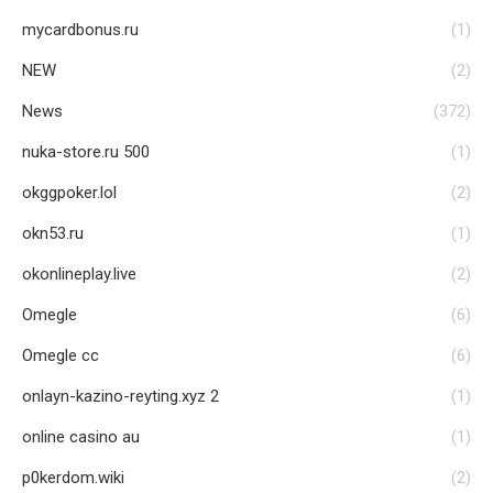
mycardbonus.ru
(1)
NEW
(2)
News
(372)
nuka-store.ru 500
(1)
okggpoker.lol
(2)
okn53.ru
(1)
okonlineplay.live
(2)
Omegle
(6)
Omegle cc
(6)
onlayn-kazino-reyting.xyz 2
(1)
online casino au
(1)
p0kerdom.wiki
(2)