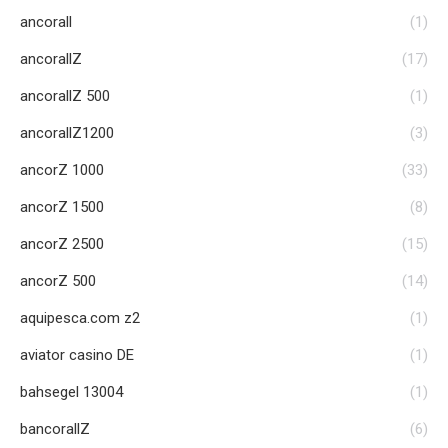
ancorall
(1)
ancorallZ
(17)
ancorallZ 500
(1)
ancorallZ1200
(3)
ancorZ 1000
(33)
ancorZ 1500
(8)
ancorZ 2500
(15)
ancorZ 500
(14)
aquipesca.com z2
(1)
aviator casino DE
(1)
bahsegel 13004
(1)
bancorallZ
(6)