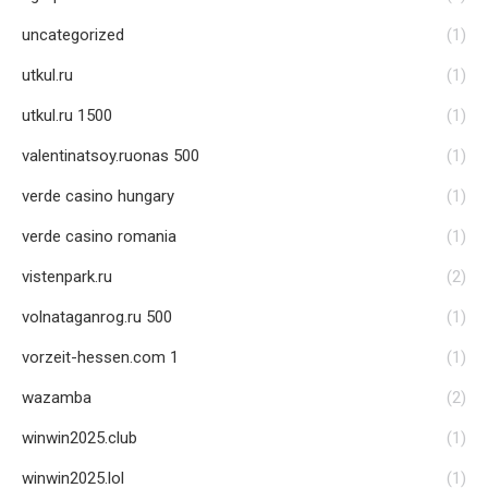
uncategorized
(1)
utkul.ru
(1)
utkul.ru 1500
(1)
valentinatsoy.ruonas 500
(1)
verde casino hungary
(1)
verde casino romania
(1)
vistenpark.ru
(2)
volnataganrog.ru 500
(1)
vorzeit-hessen.com 1
(1)
wazamba
(2)
winwin2025.club
(1)
winwin2025.lol
(1)