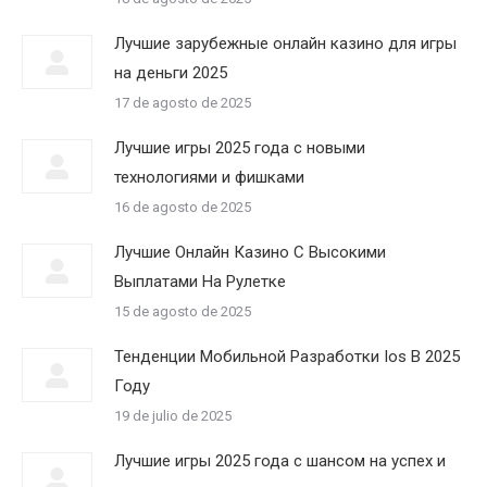
Лучшие зарубежные онлайн казино для игры
на деньги 2025
17 de agosto de 2025
Лучшие игры 2025 года с новыми
технологиями и фишками
16 de agosto de 2025
Лучшие Онлайн Казино С Высокими
Выплатами На Рулетке
15 de agosto de 2025
Тенденции Мобильной Разработки Ios В 2025
Году
19 de julio de 2025
Лучшие игры 2025 года с шансом на успех и