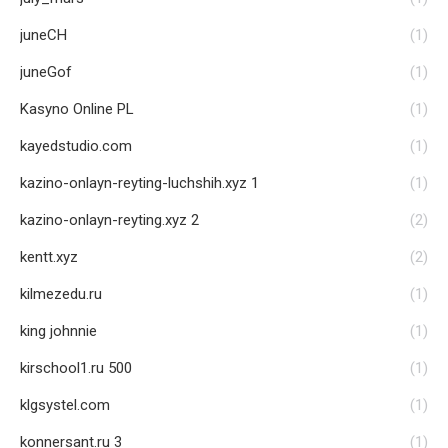
juneCH
(1)
juneGof
(1)
Kasyno Online PL
(1)
kayedstudio.com
(1)
kazino-onlayn-reyting-luchshih.xyz 1
(1)
kazino-onlayn-reyting.xyz 2
(2)
kentt.xyz
(2)
kilmezedu.ru
(1)
king johnnie
(1)
kirschool1.ru 500
(1)
klgsystel.com
(1)
konnersant.ru 3
(1)