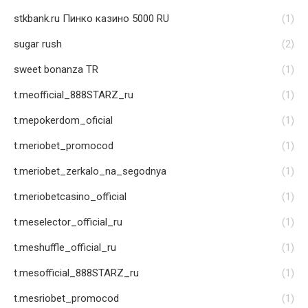
stkbank.ru Пинко казино 5000 RU
(1)
sugar rush
(2)
sweet bonanza TR
(1)
t.meofficial_888STARZ_ru
(1)
t.mepokerdom_oficial
(1)
t.meriobet_promocod
(1)
t.meriobet_zerkalo_na_segodnya
(1)
t.meriobetcasino_official
(1)
t.meselector_official_ru
(1)
t.meshuffle_official_ru
(1)
t.mesofficial_888STARZ_ru
(1)
t.mesriobet_promocod
(1)