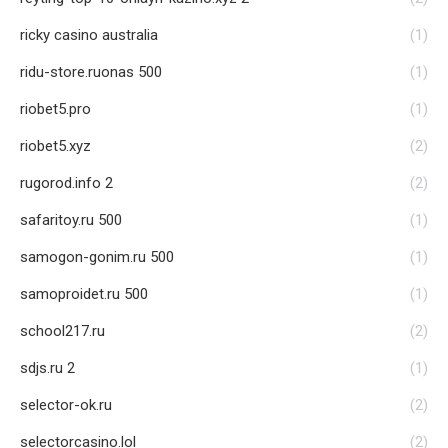
ricky casino australia
(1)
ridu-store.ruonas 500
(1)
riobet5.pro
(1)
riobet5.xyz
(2)
rugorod.info 2
(2)
safaritoy.ru 500
(1)
samogon-gonim.ru 500
(1)
samoproidet.ru 500
(1)
school217.ru
(2)
sdjs.ru 2
(1)
selector-ok.ru
(2)
selectorcasino.lol
(2)