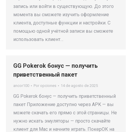
запись или войти в существующую. До этого
момента вы сможете изучить оформление
клиента, доступные функции и настройки. С
помощью одной учётной записи вы сможете
использовать клиент…
GG Pokerok бонус — получить
приветственный пакет
ancor100
Por
opciones
14 de agosto de 2025
GG Pokerok бонус — получить приветственный
пакет Приложение доступно через APK — вы
можете скачать его прямо с этой страницы. Не
нужно искать эмуляторы — просто скачайте
клиент для Mac и начните играть. ПокерОК на