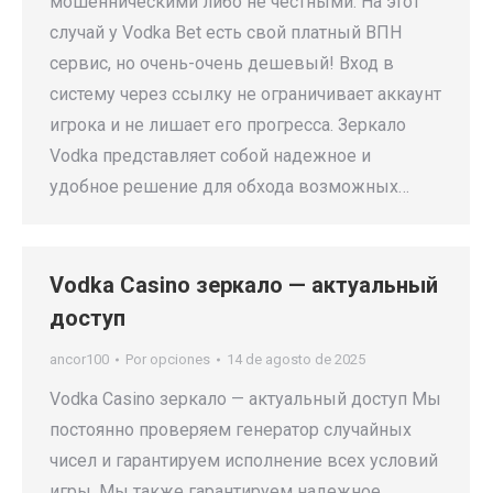
мошенническими либо не честными. На этот
случай у Vodka Bet есть свой платный ВПН
сервис, но очень-очень дешевый! Вход в
систему через ссылку не ограничивает аккаунт
игрока и не лишает его прогресса. Зеркало
Vodka представляет собой надежное и
удобное решение для обхода возможных…
Vodka Casino зеркало — актуальный
доступ
ancor100
Por
opciones
14 de agosto de 2025
Vodka Casino зеркало — актуальный доступ Мы
постоянно проверяем генератор случайных
чисел и гарантируем исполнение всех условий
игры. Мы также гарантируем надежное