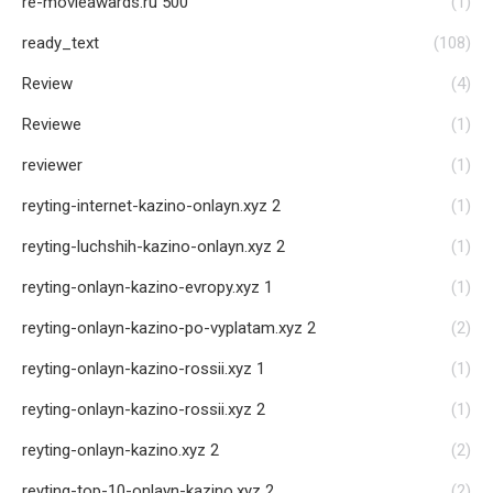
re-movieawards.ru 500
(1)
ready_text
(108)
Review
(4)
Reviewe
(1)
reviewer
(1)
reyting-internet-kazino-onlayn.xyz 2
(1)
reyting-luchshih-kazino-onlayn.xyz 2
(1)
reyting-onlayn-kazino-evropy.xyz 1
(1)
reyting-onlayn-kazino-po-vyplatam.xyz 2
(2)
reyting-onlayn-kazino-rossii.xyz 1
(1)
reyting-onlayn-kazino-rossii.xyz 2
(1)
reyting-onlayn-kazino.xyz 2
(2)
reyting-top-10-onlayn-kazino.xyz 2
(2)