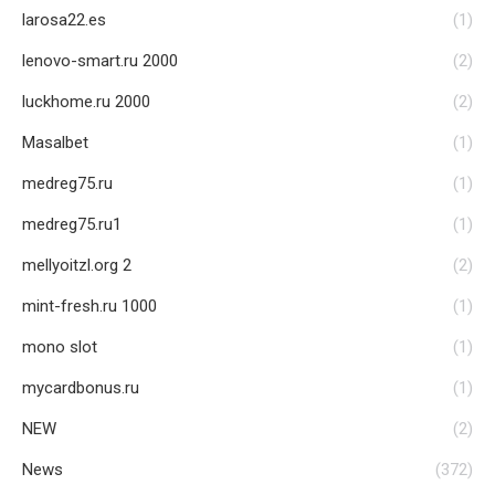
larosa22.es
(1)
lenovo-smart.ru 2000
(2)
luckhome.ru 2000
(2)
Masalbet
(1)
medreg75.ru
(1)
medreg75.ru1
(1)
mellyoitzl.org 2
(2)
mint-fresh.ru 1000
(1)
mono slot
(1)
mycardbonus.ru
(1)
NEW
(2)
News
(372)