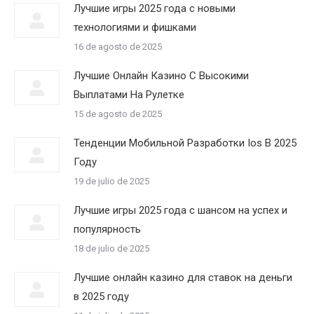
Лучшие игры 2025 года с новыми
технологиями и фишками
16 de agosto de 2025
Лучшие Онлайн Казино С Высокими
Выплатами На Рулетке
15 de agosto de 2025
Тенденции Мобильной Разработки Ios В 2025
Году
19 de julio de 2025
Лучшие игры 2025 года с шансом на успех и
популярность
18 de julio de 2025
Лучшие онлайн казино для ставок на деньги
в 2025 году