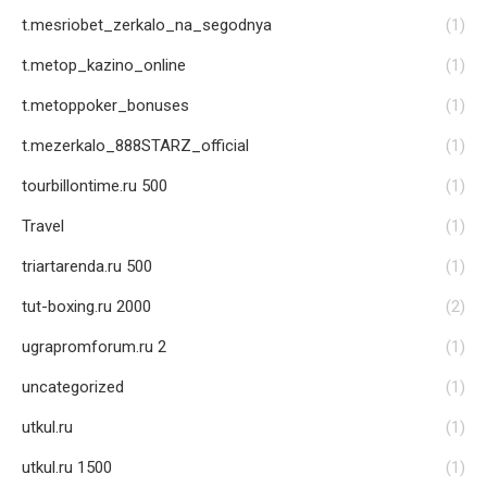
t.mesriobet_zerkalo_na_segodnya
(1)
t.metop_kazino_online
(1)
t.metoppoker_bonuses
(1)
t.mezerkalo_888STARZ_official
(1)
tourbillontime.ru 500
(1)
Travel
(1)
triartarenda.ru 500
(1)
tut-boxing.ru 2000
(2)
ugrapromforum.ru 2
(1)
uncategorized
(1)
utkul.ru
(1)
utkul.ru 1500
(1)