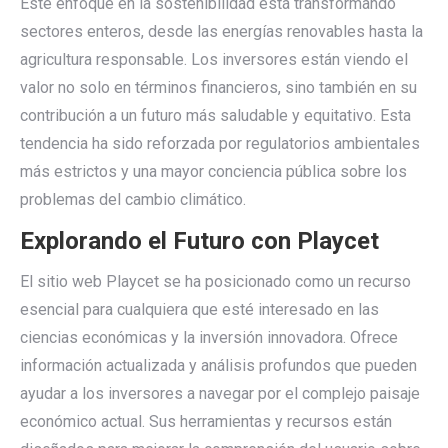
Este enfoque en la sostenibilidad está transformando
sectores enteros, desde las energías renovables hasta la
agricultura responsable. Los inversores están viendo el
valor no solo en términos financieros, sino también en su
contribución a un futuro más saludable y equitativo. Esta
tendencia ha sido reforzada por regulatorios ambientales
más estrictos y una mayor conciencia pública sobre los
problemas del cambio climático.
Explorando el Futuro con Playcet
El sitio web Playcet se ha posicionado como un recurso
esencial para cualquiera que esté interesado en las
ciencias económicas y la inversión innovadora. Ofrece
información actualizada y análisis profundos que pueden
ayudar a los inversores a navegar por el complejo paisaje
económico actual. Sus herramientas y recursos están