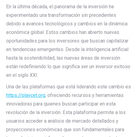
En la última década, el panorama de la inversión ha
experimentado una transformación sin precedentes
debido a avances tecnológicos y cambios en la dinámica
económica global. Estos cambios han abierto nuevas
oportunidades para los inversores que buscan capitalizar
en tendencias emergentes. Desde la inteligencia artificial
hasta la sostenibilidad, las nuevas áreas de inversión
están redefiniendo lo que significa ser un inversor exitoso
en el siglo XXI.
Una de las plataformas que está liderando este cambio es
https://playcet.org
, ofreciendo recursos y herramientas
innovadoras para quienes buscan participar en esta
revolución de la inversión. Esta plataforma permite a los
usuarios acceder a análisis de mercado detallados y
proyecciones económicas que son fundamentales para