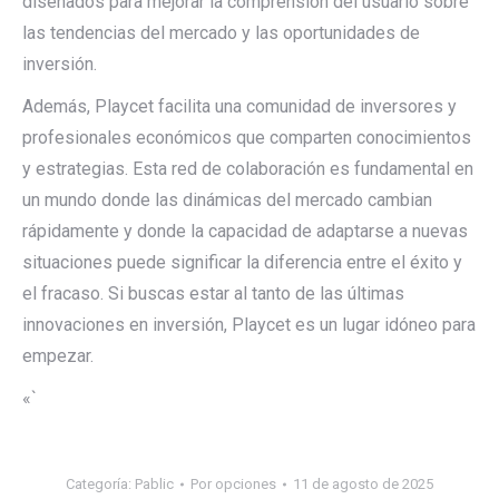
diseñados para mejorar la comprensión del usuario sobre
las tendencias del mercado y las oportunidades de
inversión.
Además, Playcet facilita una comunidad de inversores y
profesionales económicos que comparten conocimientos
y estrategias. Esta red de colaboración es fundamental en
un mundo donde las dinámicas del mercado cambian
rápidamente y donde la capacidad de adaptarse a nuevas
situaciones puede significar la diferencia entre el éxito y
el fracaso. Si buscas estar al tanto de las últimas
innovaciones en inversión, Playcet es un lugar idóneo para
empezar.
«`
Categoría:
Pablic
Por
opciones
11 de agosto de 2025