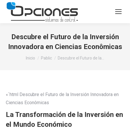
Descubre el Futuro de la Inversión
Innovadora en Ciencias Econômicas
Estás aquí:
Inicio
Pablic
Descubre el Futuro de la…
«`html Descubre el Futuro de la Inversión Innovadora en
Ciencias Econômicas
La Transformación de la Inversión en
el Mundo Económico