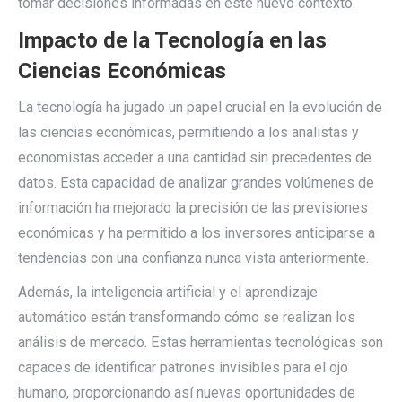
tomar decisiones informadas en este nuevo contexto.
Impacto de la Tecnología en las
Ciencias Económicas
La tecnología ha jugado un papel crucial en la evolución de
las ciencias económicas, permitiendo a los analistas y
economistas acceder a una cantidad sin precedentes de
datos. Esta capacidad de analizar grandes volúmenes de
información ha mejorado la precisión de las previsiones
económicas y ha permitido a los inversores anticiparse a
tendencias con una confianza nunca vista anteriormente.
Además, la inteligencia artificial y el aprendizaje
automático están transformando cómo se realizan los
análisis de mercado. Estas herramientas tecnológicas son
capaces de identificar patrones invisibles para el ojo
humano, proporcionando así nuevas oportunidades de