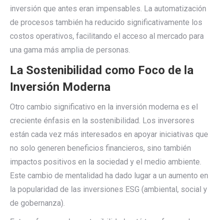
inversión que antes eran impensables. La automatización
de procesos también ha reducido significativamente los
costos operativos, facilitando el acceso al mercado para
una gama más amplia de personas.
La Sostenibilidad como Foco de la
Inversión Moderna
Otro cambio significativo en la inversión moderna es el
creciente énfasis en la sostenibilidad. Los inversores
están cada vez más interesados en apoyar iniciativas que
no solo generen beneficios financieros, sino también
impactos positivos en la sociedad y el medio ambiente.
Este cambio de mentalidad ha dado lugar a un aumento en
la popularidad de las inversiones ESG (ambiental, social y
de gobernanza).