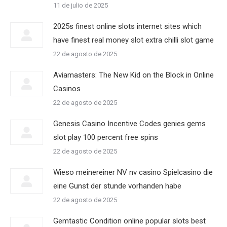
11 de julio de 2025
2025s finest online slots internet sites which
have finest real money slot extra chilli slot game
22 de agosto de 2025
Aviamasters: The New Kid on the Block in Online
Casinos
22 de agosto de 2025
Genesis Casino Incentive Codes genies gems
slot play 100 percent free spins
22 de agosto de 2025
Wieso meinereiner NV nv casino Spielcasino die
eine Gunst der stunde vorhanden habe
22 de agosto de 2025
Gemtastic Condition online popular slots best