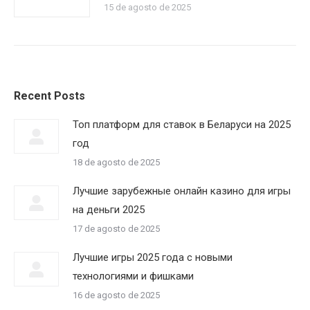
15 de agosto de 2025
Recent Posts
Топ платформ для ставок в Беларуси на 2025
год
18 de agosto de 2025
Лучшие зарубежные онлайн казино для игры
на деньги 2025
17 de agosto de 2025
Лучшие игры 2025 года с новыми
технологиями и фишками
16 de agosto de 2025