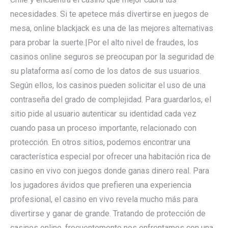
necesidades. Si te apetece más divertirse en juegos de
mesa, online blackjack es una de las mejores alternativas
para probar la suerte.|Por el alto nivel de fraudes, los
casinos online seguros se preocupan por la seguridad de
su plataforma así como de los datos de sus usuarios.
Según ellos, los casinos pueden solicitar el uso de una
contraseña del grado de complejidad. Para guardarlos, el
sitio pide al usuario autenticar su identidad cada vez
cuando pasa un proceso importante, relacionado con
protección. En otros sitios, podemos encontrar una
característica especial por ofrecer una habitación rica de
casino en vivo con juegos donde ganas dinero real. Para
los jugadores ávidos que prefieren una experiencia
profesional, el casino en vivo revela mucho más para
divertirse y ganar de grande. Tratando de protección de
casinos online, frecuentemente nos enfrentamos con una