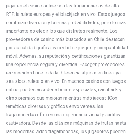
jugar en el casino online son las tragamonedas de alto
RTP, la ruleta europea y el blackjack en vivo. Estos juegos
combinan diversión y buenas probabilidades, pero lo más
importante es elegir los que disfrutes realmente. Los
proveedores de casino más buscados en Chile destacan
por su calidad gráfica, variedad de juegos y compatibilidad
móvil. Además, su reputación y certificaciones garantizan
una experiencia segura y divertida. Escoger proveedores
reconocidos hace toda la diferencia al jugar en línea, ya
sea slots, ruleta o en vivo. En muchos casinos con juegos
online puedes acceder a bonos especiales, cashback y
otros premios que mejoran mientras más juegas.|Con
temáticas diversas y gráficos envolventes, las
tragamonedas ofrecen una experiencia visual y auditiva
cautivadora. Desde las clásicas máquinas de frutas hasta
las modernas video tragamonedas, los jugadores pueden