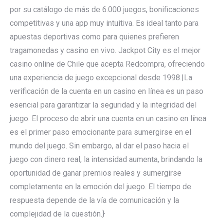
por su catálogo de más de 6.000 juegos, bonificaciones
competitivas y una app muy intuitiva. Es ideal tanto para
apuestas deportivas como para quienes prefieren
tragamonedas y casino en vivo. Jackpot City es el mejor
casino online de Chile que acepta Redcompra, ofreciendo
una experiencia de juego excepcional desde 1998.|La
verificación de la cuenta en un casino en línea es un paso
esencial para garantizar la seguridad y la integridad del
juego. El proceso de abrir una cuenta en un casino en línea
es el primer paso emocionante para sumergirse en el
mundo del juego. Sin embargo, al dar el paso hacia el
juego con dinero real, la intensidad aumenta, brindando la
oportunidad de ganar premios reales y sumergirse
completamente en la emoción del juego. El tiempo de
respuesta depende de la vía de comunicación y la
complejidad de la cuestión.}