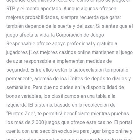
RTP y el monto apostado. Aunque algunos ofrecen
mejores probabilidades, siempre recuerda que ganar
también depende de la suerte y del azar. Si sientes que el
juego afecta tu vida, la Corporación de Juego
Responsable ofrece apoyo profesional y gratuito a
jugadores.|Los mejores casinos online mantienen el juego
de azar responsable e implementan medidas de
seguridad. Entre ellos están la autoexclusión temporal o
permanente, además de los límites de depósito diarios y
semanales. Para que no dudes en la disponibilidad de
bonos variables, los clasificamos en una tabla a la
izquierda.|El sistema, basado en la recolección de
“Puntos Zee”, te permitirá beneficiarte mientras pruebas
los más de 2,000 juegos que ofrece este casino. El portal
cuenta con una sección exclusiva para jugar bingo online y
tiene eventos competitivos para sus jugadores de casino.