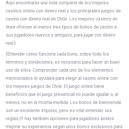
Aquí encontrarás una lista completa de los mejores
casinos online con dinero real y los principales juegos de
casino con dinero real en Chile. Los mejores casinos en
línea ofrecen al menos tres tipos de bonos de casino a
sus jugadores nuevos y antiguos, para jugar con dinero
real.}
{Entender cómo funciona cada bono, sobre todo los
términos y condiciones, es necesario para hacer un buen
uso de ellos. Comprender cada uno de los elementos
mencionados le ayudará para elegir al casino online con
los mejores juegos de Chile. El juego online tiene
beneficios que el juego presencial no puede igualar o, al
menos, no en la misma medida. Los bonos de bienvenida
son un excelente impulso, pero es vital entender sus
reglas.|Y hay también opciones para jugadores ávidos
mejorar su experiencia según unos bonos exclusivos para