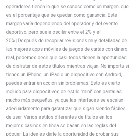
operadores tienen lo que se conoce como un margen, que
es el porcentaje que se quedan como ganancia. Este
margen varía dependiendo del operador y del evento
deportivo, pero suele oscilar entre el 2% y el
20%.|Después de recopilar revisiones muy detalladas de
las mejores apps móviles de juegos de cartas con dinero
real, podemos decir que casi todos tienen la oportunidad
de disfrutar de estos títulos mientras viajan. No importa si
tienes un iPhone, un iPad o un dispositivo con Android,
puedes entrar en acción sin problemas. Esto es cierto
incluso para dispositivos de estilo "mini" con pantallas
mucho más pequeñas, ya que las interfaces se escalan
adecuadamente para garantizar que sigan siendo fáciles
de usar. Varios estilos diferentes de títulos en los
mejores casinos en línea se basan en las reglas del
póquer. La idea es darle la oportunidad de probar sus