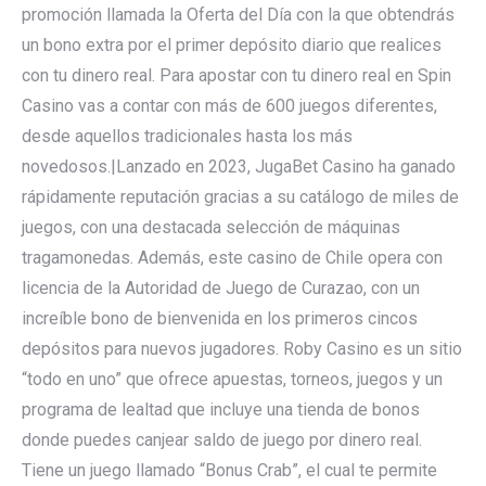
promoción llamada la Oferta del Día con la que obtendrás
un bono extra por el primer depósito diario que realices
con tu dinero real. Para apostar con tu dinero real en Spin
Casino vas a contar con más de 600 juegos diferentes,
desde aquellos tradicionales hasta los más
novedosos.|Lanzado en 2023, JugaBet Casino ha ganado
rápidamente reputación gracias a su catálogo de miles de
juegos, con una destacada selección de máquinas
tragamonedas. Además, este casino de Chile opera con
licencia de la Autoridad de Juego de Curazao, con un
increíble bono de bienvenida en los primeros cincos
depósitos para nuevos jugadores. Roby Casino es un sitio
“todo en uno” que ofrece apuestas, torneos, juegos y un
programa de lealtad que incluye una tienda de bonos
donde puedes canjear saldo de juego por dinero real.
Tiene un juego llamado “Bonus Crab”, el cual te permite