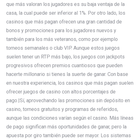
que más valoran los jugadores es su baja ventaja de la
casa, la cual puede ser inferior al 1%. Por otro lado, los
casinos que más pagan ofrecen una gran cantidad de
bonos y promociones para los jugadores nuevos y
también para los más veteranos, como por ejemplo
torneos semanales o club VIP. Aunque estos juegos
suelen tener un RTP más bajo, los juegos con jackpots
progresivos ofrecen premios cuantiosos que pueden
hacerte millonario si tienes la suerte de ganar. Con base
en nuestra experiencia, los casinos que más pagan suelen
ofrecer juegos de casino con altos porcentajes de
pago.|Sí, aprovechando las promociones sin depósito en
casino, torneos gratuitos y programas de referidos,
aunque las condiciones varían según el casino. Más líneas
de pago significan más oportunidades de ganar, pero la
apuesta por giro también puede ser mayor. Los sistemas