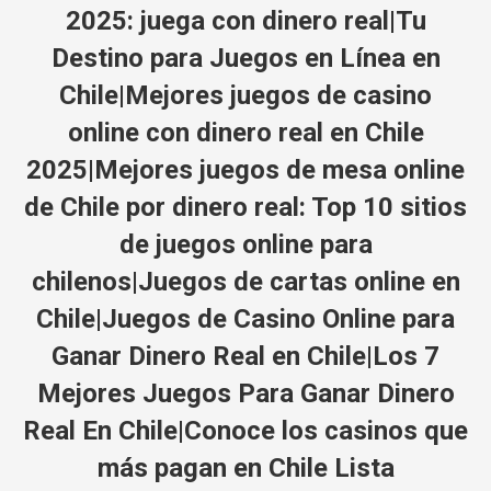
2025: juega con dinero real|Tu
Destino para Juegos en Línea en
Chile|Mejores juegos de casino
online con dinero real en Chile
2025|Mejores juegos de mesa online
de Chile por dinero real: Top 10 sitios
de juegos online para
chilenos|Juegos de cartas online en
Chile|Juegos de Casino Online para
Ganar Dinero Real en Chile|Los 7
Mejores Juegos Para Ganar Dinero
Real En Chile|Conoce los casinos que
más pagan en Chile Lista