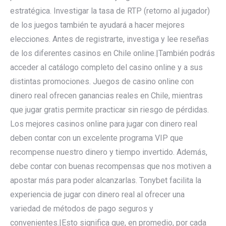
estratégica. Investigar la tasa de RTP (retorno al jugador)
de los juegos también te ayudará a hacer mejores
elecciones. Antes de registrarte, investiga y lee reseñas
de los diferentes casinos en Chile online.|También podrás
acceder al catálogo completo del casino online y a sus
distintas promociones. Juegos de casino online con
dinero real ofrecen ganancias reales en Chile, mientras
que jugar gratis permite practicar sin riesgo de pérdidas.
Los mejores casinos online para jugar con dinero real
deben contar con un excelente programa VIP que
recompense nuestro dinero y tiempo invertido. Además,
debe contar con buenas recompensas que nos motiven a
apostar más para poder alcanzarlas. Tonybet facilita la
experiencia de jugar con dinero real al ofrecer una
variedad de métodos de pago seguros y
convenientes.|Esto significa que, en promedio, por cada