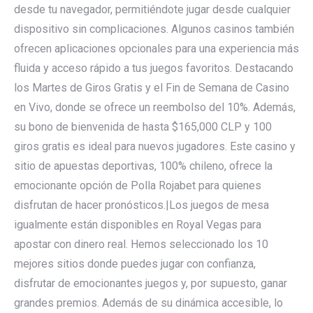
desde tu navegador, permitiéndote jugar desde cualquier
dispositivo sin complicaciones. Algunos casinos también
ofrecen aplicaciones opcionales para una experiencia más
fluida y acceso rápido a tus juegos favoritos. Destacando
los Martes de Giros Gratis y el Fin de Semana de Casino
en Vivo, donde se ofrece un reembolso del 10%. Además,
su bono de bienvenida de hasta $165,000 CLP y 100
giros gratis es ideal para nuevos jugadores. Este casino y
sitio de apuestas deportivas, 100% chileno, ofrece la
emocionante opción de Polla Rojabet para quienes
disfrutan de hacer pronósticos.|Los juegos de mesa
igualmente están disponibles en Royal Vegas para
apostar con dinero real. Hemos seleccionado los 10
mejores sitios donde puedes jugar con confianza,
disfrutar de emocionantes juegos y, por supuesto, ganar
grandes premios. Además de su dinámica accesible, lo