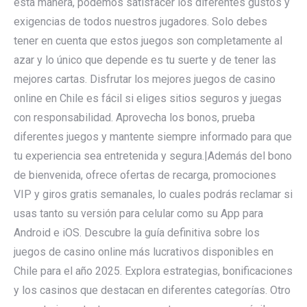
esta manera, podemos satisfacer los diferentes gustos y
exigencias de todos nuestros jugadores. Solo debes
tener en cuenta que estos juegos son completamente al
azar y lo único que depende es tu suerte y de tener las
mejores cartas. Disfrutar los mejores juegos de casino
online en Chile es fácil si eliges sitios seguros y juegas
con responsabilidad. Aprovecha los bonos, prueba
diferentes juegos y mantente siempre informado para que
tu experiencia sea entretenida y segura.|Además del bono
de bienvenida, ofrece ofertas de recarga, promociones
VIP y giros gratis semanales, lo cuales podrás reclamar si
usas tanto su versión para celular como su App para
Android e iOS. Descubre la guía definitiva sobre los
juegos de casino online más lucrativos disponibles en
Chile para el año 2025. Explora estrategias, bonificaciones
y los casinos que destacan en diferentes categorías. Otro