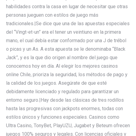
habilidades contra la casa en lugar de necesitar que otras
personas jueguen con estilos de juego más
tradicionales.|Se dice que una de las apuestas especiales
del “Vingt-et-un” era el tener un veintiuno en la primera
mano, el cual debía estar conformado por una J de trébol
o picas y un As. A esta apuesta se le denominaba “Black
Jack”, y es la que dio origen al nombre del juego que
conocemos hoy en día. Al elegir los mejores casinos
online Chile, prioriza la seguridad, los métodos de pago y
la calidad de los juegos. Asegúrate de que esté
debidamente licenciado y regulado para garantizar un
entorno seguro.|Hay desde las clásicas de tres rodillos
hasta las progresivas con jackpots enormes, todas con
estilos únicos y funciones especiales. Casinos como
Ultra Casino, TonyBet, PlayUZU, Jugabet y Beteum ofrecen
juegos 100% seguros y legales. Con licencias oficiales y