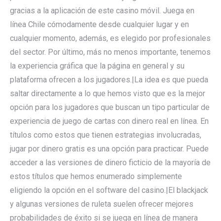
gracias a la aplicación de este casino móvil. Juega en
línea Chile cómodamente desde cualquier lugar y en
cualquier momento, además, es elegido por profesionales
del sector. Por último, más no menos importante, tenemos
la experiencia gráfica que la página en general y su
plataforma ofrecen a los jugadores.|La idea es que pueda
saltar directamente a lo que hemos visto que es la mejor
opción para los jugadores que buscan un tipo particular de
experiencia de juego de cartas con dinero real en línea. En
títulos como estos que tienen estrategias involucradas,
jugar por dinero gratis es una opción para practicar. Puede
acceder a las versiones de dinero ficticio de la mayoría de
estos títulos que hemos enumerado simplemente
eligiendo la opción en el software del casino.|El blackjack
y algunas versiones de ruleta suelen ofrecer mejores
probabilidades de éxito si se juega en línea de manera