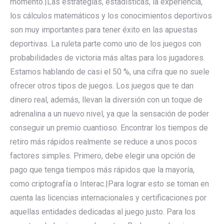
momento.|Las estrategias, estadísticas, la experiencia,
los cálculos matemáticos y los conocimientos deportivos
son muy importantes para tener éxito en las apuestas
deportivas. La ruleta parte como uno de los juegos con
probabilidades de victoria más altas para los jugadores.
Estamos hablando de casi el 50 %, una cifra que no suele
ofrecer otros tipos de juegos. Los juegos que te dan
dinero real, además, llevan la diversión con un toque de
adrenalina a un nuevo nivel, ya que la sensación de poder
conseguir un premio cuantioso. Encontrar los tiempos de
retiro más rápidos realmente se reduce a unos pocos
factores simples. Primero, debe elegir una opción de
pago que tenga tiempos más rápidos que la mayoría,
como criptografía o Interac.|Para lograr esto se toman en
cuenta las licencias internacionales y certificaciones por
aquellas entidades dedicadas al juego justo. Para los