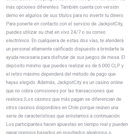
más opciones diferentes. También cuenta con versión
demo en algunos de sus títulos para no invertir tu dinero.
Para ponerte en contacto con el servicio de JackpotCity,
puedes utilizar su chat en vivo 24/7 o su correo
electrónico. En cualquiera de estas dos vías, te atenderá
un personal altamente calificado dispuesto a brindarte la
ayuda necesaria para disfrutar de sus juegos de mesa. El
depósito mínimo que puedes realizar es de 6.000 CLP y
el retiro máximo dependerá del método de pago que
hayas elegido. Además, JackpotCity es un casino online
que no cobra comisiones por las transacciones que
realices.|Los casinos que más pagan se diferencian de
otros casinos disponibles en Chile porque reúnen una
serie de características que enlistamos a continuación.
Los participantes hacen apuestas en tiempo real y pueden
ganar premios basados en resultados aleatorios o