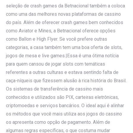
seleção de crash games da Betnacional também a coloca
como uma das melhores novas plataformas de cassino
do país. Além de oferecer crash games bem conhecidos
como Aviator e Mines, a Betnacional oferece opções
como Ballon e High Flyer. Se você prefere outras
categorias, a casa também tem uma boa oferta de slots,
jogos de mesa e live games.|Essa é uma ótima notícia
para quem cansou de jogar slots com temáticas
referentes a outras culturas e estava sentindo falta de
caça-níqueis que fizessem alusão à rica história do Brasil.
Os sistemas de transferência de cassino mais
conhecidos e utilizados são PIX, carteiras eletrônicas,
criptomoedas e serviços bancários. O ideal aqui é alinhar
os métodos que você mais utiliza aos jogos do cassino
os apresenta como opção de pagamento. Além de
algumas regras específicas, o que costuma mudar