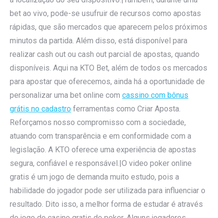
bet ao vivo, pode-se usufruir de recursos como apostas
rápidas, que são mercados que aparecem pelos próximos
minutos da partida. Além disso, está disponível para
realizar cash out ou cash out parcial de apostas, quando
disponíveis. Aqui na KTO Bet, além de todos os mercados
para apostar que oferecemos, ainda há a oportunidade de
personalizar uma bet online com
cassino com bônus
grátis no cadastro
ferramentas como Criar Aposta.
Reforçamos nosso compromisso com a sociedade,
atuando com transparência e em conformidade com a
legislação. A KTO oferece uma experiência de apostas
segura, confiável e responsável.|O video poker online
gratis é um jogo de demanda muito estudo, pois a
habilidade do jogador pode ser utilizada para influenciar o
resultado. Dito isso, a melhor forma de estudar é através
do jogo de casino gratis de poker. Alguns jogadores,