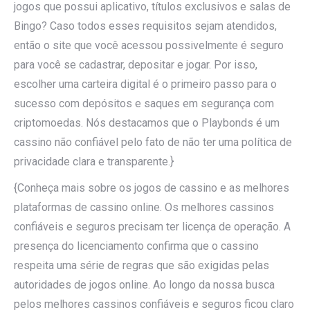
jogos que possui aplicativo, títulos exclusivos e salas de
Bingo? Caso todos esses requisitos sejam atendidos,
então o site que você acessou possivelmente é seguro
para você se cadastrar, depositar e jogar. Por isso,
escolher uma carteira digital é o primeiro passo para o
sucesso com depósitos e saques em segurança com
criptomoedas. Nós destacamos que o Playbonds é um
cassino não confiável pelo fato de não ter uma política de
privacidade clara e transparente.}
{Conheça mais sobre os jogos de cassino e as melhores
plataformas de cassino online. Os melhores cassinos
confiáveis e seguros precisam ter licença de operação. A
presença do licenciamento confirma que o cassino
respeita uma série de regras que são exigidas pelas
autoridades de jogos online. Ao longo da nossa busca
pelos melhores cassinos confiáveis e seguros ficou claro