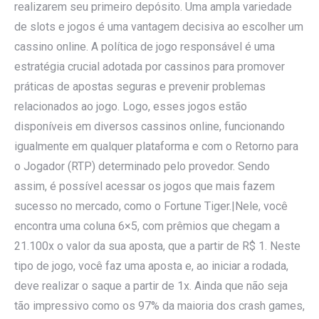
realizarem seu primeiro depósito. Uma ampla variedade
de slots e jogos é uma vantagem decisiva ao escolher um
cassino online. A política de jogo responsável é uma
estratégia crucial adotada por cassinos para promover
práticas de apostas seguras e prevenir problemas
relacionados ao jogo. Logo, esses jogos estão
disponíveis em diversos cassinos online, funcionando
igualmente em qualquer plataforma e com o Retorno para
o Jogador (RTP) determinado pelo provedor. Sendo
assim, é possível acessar os jogos que mais fazem
sucesso no mercado, como o Fortune Tiger.|Nele, você
encontra uma coluna 6×5, com prêmios que chegam a
21.100x o valor da sua aposta, que a partir de R$ 1. Neste
tipo de jogo, você faz uma aposta e, ao iniciar a rodada,
deve realizar o saque a partir de 1x. Ainda que não seja
tão impressivo como os 97% da maioria dos crash games,