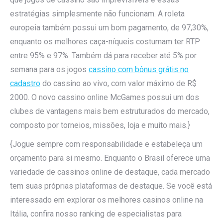
estratégias simplesmente não funcionam. A roleta
europeia também possui um bom pagamento, de 97,30%,
enquanto os melhores caça-níqueis costumam ter RTP
entre 95% e 97%. Também dá para receber até 5% por
semana para os jogos
cassino com bônus grátis no
cadastro
do cassino ao vivo, com valor máximo de R$
2000. O novo cassino online McGames possui um dos
clubes de vantagens mais bem estruturados do mercado,
composto por torneios, missões, loja e muito mais.}
{Jogue sempre com responsabilidade e estabeleça um
orçamento para si mesmo. Enquanto o Brasil oferece uma
variedade de cassinos online de destaque, cada mercado
tem suas próprias plataformas de destaque. Se você está
interessado em explorar os melhores casinos online na
Itália, confira nosso ranking de especialistas para