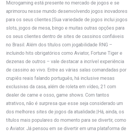
Microgaming está presente no mercado de jogos e se
aprimorou nesse mundo desenvolvendo jogos inovadores
para os seus clientes.|Sua variedade de jogos inclui jogos
slots, jogos de mesa, bingo e muitas outras opções para
os seus clientes dentro de sites de cassinos confiáveis
no Brasil. Além dos títulos com jogabilidade RNG –
incluindo hits obrigatórios como Aviator, Fortune Tiger e
dezenas de outros – vale destacar a incrível experiência
de cassino ao vivo. Entre as várias salas comandadas por
crupiês reais falando português, há inclusive mesas
exclusivas da casa, além de roleta em vídeo, 21 com
dealer de carne e osso, game shows. Com tantos
atrativos, não é surpresa que esse seja considerado um
dos melhores sites de jogos da atualidade.|Há, ainda, os
títulos mais populares do momento para se divertir, como
o Aviator. Já pensou em se divertir em uma plataforma de