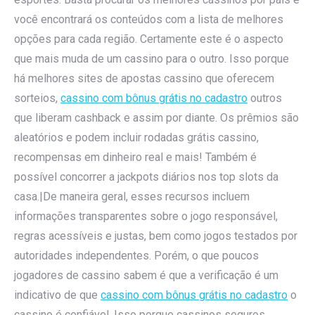
você encontrará os conteúdos com a lista de melhores
opções para cada região. Certamente este é o aspecto
que mais muda de um cassino para o outro. Isso porque
há melhores sites de apostas cassino que oferecem
sorteios,
cassino com bônus grátis no cadastro
outros
que liberam cashback e assim por diante. Os prêmios são
aleatórios e podem incluir rodadas grátis cassino,
recompensas em dinheiro real e mais! Também é
possível concorrer a jackpots diários nos top slots da
casa.|De maneira geral, esses recursos incluem
informações transparentes sobre o jogo responsável,
regras acessíveis e justas, bem como jogos testados por
autoridades independentes. Porém, o que poucos
jogadores de cassino sabem é que a verificação é um
indicativo de que
cassino com bônus grátis no cadastro
o
cassino é confiável. Isso porque cassinos seguros