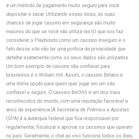
é um método de pagamento muito seguro para você
depositar e sacar. Utilizando essas dicas, as suas
chances de jogar cassino em segurança são muito
maiores do que se você não utilizá-las.|O que nos faz
considerar o Playbonds como um cassino inseguro é o
fato desse site não ter uma política de privacidade que
detalhe exatamente como os seus dados são utilizados.
Um bom exemplo de cassino não confiável para
brasileiros é o William Hill. Assim, o cassino Betano é
uma ótima opção para quem quer jogar em um site
confiável e seguro. O cassino Bet365 é um dos mais
reconhecidos do mundo, com uma reputação favorável e
anos de experiência.|A Secretaria de Prêmios e Apostas
(SPA) é a autarquia federal que fica responsável por
regulamentar, fiscalizar e aprovar os cassinos que operam
no país. Geralmente, o chat ao vivo funciona todos os dias,