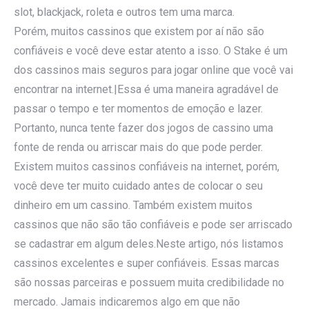
slot, blackjack, roleta e outros tem uma marca.
Porém, muitos cassinos que existem por aí não são
confiáveis e você deve estar atento a isso. O Stake é um
dos cassinos mais seguros para jogar online que você vai
encontrar na internet.|Essa é uma maneira agradável de
passar o tempo e ter momentos de emoção e lazer.
Portanto, nunca tente fazer dos jogos de cassino uma
fonte de renda ou arriscar mais do que pode perder.
Existem muitos cassinos confiáveis na internet, porém,
você deve ter muito cuidado antes de colocar o seu
dinheiro em um cassino. Também existem muitos
cassinos que não são tão confiáveis e pode ser arriscado
se cadastrar em algum deles.Neste artigo, nós listamos
cassinos excelentes e super confiáveis. Essas marcas
são nossas parceiras e possuem muita credibilidade no
mercado. Jamais indicaremos algo em que não