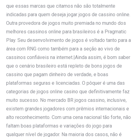
que essas marcas que citamos não são totalmente
indicadas para quem deseja jogar jogos de cassino online.
Outra provedora de jogos muito premiada no mundo dos
melhores cassinos online para brasileiros é a Pragmatic
Play. Seu desenvolvimento de jogos é voltado tanto para a
área com RNG como também para a seção ao vivo de
cassinos confiáveis na internet.|Ainda assim, é bom saber
que o cenário brasileiro está repleto de bons jogos de
cassino que pagam dinheiro de verdade, e boas
plataformas seguras e licenciadas. O pôquer é uma das
categorias de jogos online casino que definitivamente faz
muito sucesso. No mercado BR jogos cassino, inclusive,
existem grandes jogadores com prêmios internacionais e
alto reconhecimento. Com uma cena nacional tão forte, não
faltam boas plataformas e variações do jogo para
qualquer nível de jogador. Na maioria dos casos, não é