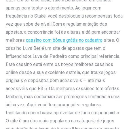
apenas para testar o atendimento. Ao jogar com
frequência no Stake, você desbloqueia recompensas toda
vez que sobe de nível.|Com a regulamentação das
apostas, a concorrência foi às alturas e dá para encontrar
melhores
cassino com bônus grátis no cadastro
sites. O
cassino Luva Bet é um site de apostas que tem o
influenciador Luva de Pedreiro como principal referência.
Este cassino está entre os novos melhores cassinos
online desde a sua excelente estreia, que trouxe jogos
originais e depósitos bem acessíveis — até mais
acessíveis que R$ 5. Os melhores cassinos têm ofertas
também, mas costumam ser promoções limitadas a uma
única vez. Aqui, você tem promoções regulares,
facilitando quem busca aproveitar de tudo um pouquinho.
O site é um dos mais populares na categoria de jogos
com depósito mínimo de 5 reais.|Um serviço de suporte