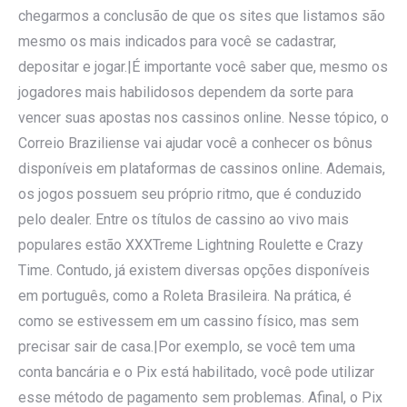
chegarmos a conclusão de que os sites que listamos são
mesmo os mais indicados para você se cadastrar,
depositar e jogar.|É importante você saber que, mesmo os
jogadores mais habilidosos dependem da sorte para
vencer suas apostas nos cassinos online. Nesse tópico, o
Correio Braziliense vai ajudar você a conhecer os bônus
disponíveis em plataformas de cassinos online. Ademais,
os jogos possuem seu próprio ritmo, que é conduzido
pelo dealer. Entre os títulos de cassino ao vivo mais
populares estão XXXTreme Lightning Roulette e Crazy
Time. Contudo, já existem diversas opções disponíveis
em português, como a Roleta Brasileira. Na prática, é
como se estivessem em um cassino físico, mas sem
precisar sair de casa.|Por exemplo, se você tem uma
conta bancária e o Pix está habilitado, você pode utilizar
esse método de pagamento sem problemas. Afinal, o Pix