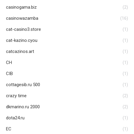
casinogama.biz
(2)
casinowazamba
(16)
cat-casino3.store
(1)
cat-kazino.cyou
(1)
catcazinos.art
(1)
CH
(1)
CIB
(1)
cottagesib.ru 500
(1)
crazy time
(2)
dkmarino.ru 2000
(2)
dota24.ru
(1)
EC
(1)