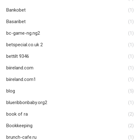
Bankobet
(1)
Basaribet
(1)
bc-game-ng.ng2
(1)
betspecial.co.uk 2
(1)
bettilt 9346
(1)
biireland.com
(1)
biireland.com1
(1)
blog
(5)
blueribbonbaby.org2
(1)
book of ra
(2)
Bookkeeping
(2)
brunch-cafe.ru
(1)