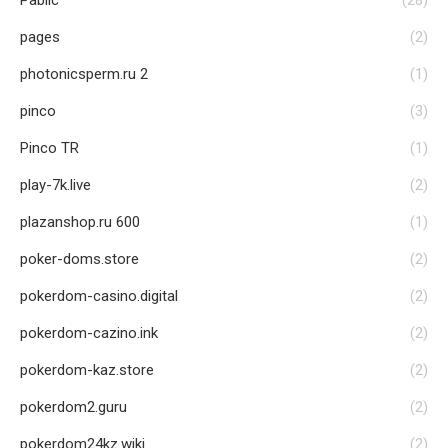
Pablic
(28)
pages
(2)
photonicsperm.ru 2
(1)
pinco
(3)
Pinco TR
(1)
play-7k.live
(2)
plazanshop.ru 600
(1)
poker-doms.store
(2)
pokerdom-casino.digital
(2)
pokerdom-cazino.ink
(2)
pokerdom-kaz.store
(2)
pokerdom2.guru
(2)
pokerdom24kz.wiki
(2)