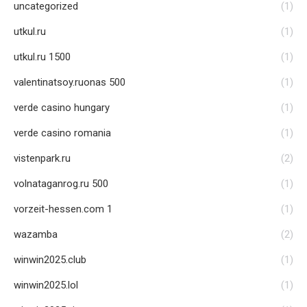
uncategorized
(1)
utkul.ru
(1)
utkul.ru 1500
(1)
valentinatsoy.ruonas 500
(1)
verde casino hungary
(1)
verde casino romania
(1)
vistenpark.ru
(2)
volnataganrog.ru 500
(1)
vorzeit-hessen.com 1
(1)
wazamba
(2)
winwin2025.club
(1)
winwin2025.lol
(1)