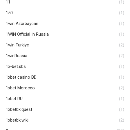
11
(1)
150
(1)
1win Azərbaycan
(1)
1WIN Official In Russia
(1)
1win Turkiye
(2)
1winRussia
(2)
1x-bet.sbs
(1)
1xbet casino BD
(1)
1xbet Morocco
(2)
1xbet RU
(1)
1xbetbk.quest
(1)
1xbetbk.wiki
(2)