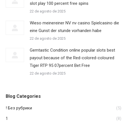
slot play 100 percent free spins
22 de agosto de 2025
Wieso meinereiner NV nv casino Spielcasino die
eine Gunst der stunde vorhanden habe
22 de agosto de 2025
Gemtastic Condition online popular slots best
payout because of the Red-colored-coloured
Tiger RTP 95 07percent Bet Free
22 de agosto de 2025
Blog Categories
! Без рубрики
(5)
1
(8)