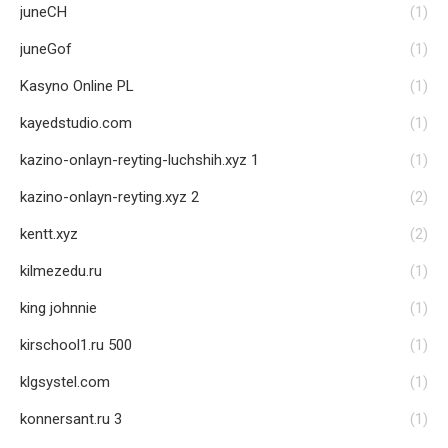
juneCH
(1)
juneGof
(1)
Kasyno Online PL
(1)
kayedstudio.com
(1)
kazino-onlayn-reyting-luchshih.xyz 1
(1)
kazino-onlayn-reyting.xyz 2
(2)
kentt.xyz
(2)
kilmezedu.ru
(1)
king johnnie
(1)
kirschool1.ru 500
(1)
klgsystel.com
(1)
konnersant.ru 3
(1)