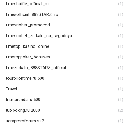
t.meshuffle_official_ru
(1)
t.mesofficial_888STARZ_ru
(1)
t.mesriobet_promocod
(1)
t.mesriobet_zerkalo_na_segodnya
(1)
t.metop_kazino_online
(1)
t.metoppoker_bonuses
(1)
t.mezerkalo_888STARZ_official
(1)
tourbillontime.ru 500
(1)
Travel
(1)
triartarenda.ru 500
(1)
tut-boxing.ru 2000
(2)
ugrapromforum.ru 2
(1)