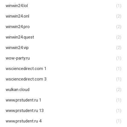
winwin24.lol
(1)
winwin24.onl
(2)
winwin24.pro
(2)
winwin24.quest
(2)
winwin24.vip
(2)
wow-party.ru
(1)
wsciencedirect.com 1
(1)
wsciencedirect.com 3
(1)
wulkan.cloud
(2)
www.prstudent.ru 1
(1)
www.prstudent.ru 13
(1)
www.prstudent.ru 4
(1)