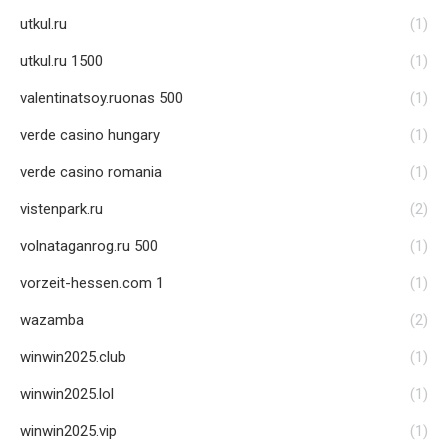
utkul.ru
(1)
utkul.ru 1500
(1)
valentinatsoy.ruonas 500
(1)
verde casino hungary
(1)
verde casino romania
(1)
vistenpark.ru
(2)
volnataganrog.ru 500
(1)
vorzeit-hessen.com 1
(1)
wazamba
(2)
winwin2025.club
(1)
winwin2025.lol
(1)
winwin2025.vip
(1)