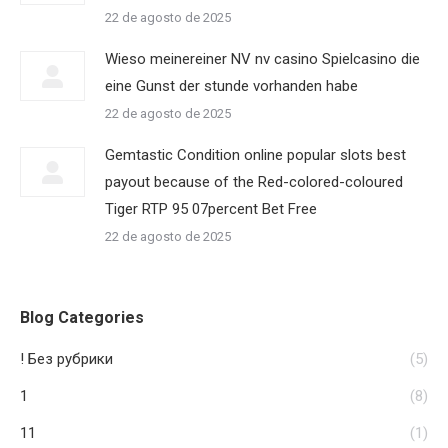
22 de agosto de 2025
Wieso meinereiner NV nv casino Spielcasino die
eine Gunst der stunde vorhanden habe
22 de agosto de 2025
Gemtastic Condition online popular slots best
payout because of the Red-colored-coloured
Tiger RTP 95 07percent Bet Free
22 de agosto de 2025
Blog Categories
! Без рубрики
(5)
1
(8)
11
(1)