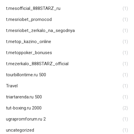
t.mesofficial_888STARZ_ru
(1)
t.mesriobet_promocod
(1)
t.mesriobet_zerkalo_na_segodnya
(1)
t.metop_kazino_online
(1)
t.metoppoker_bonuses
(1)
t.mezerkalo_888STARZ_official
(1)
tourbillontime.ru 500
(1)
Travel
(1)
triartarenda.ru 500
(1)
tut-boxing.ru 2000
(2)
ugrapromforum.ru 2
(1)
uncategorized
(1)