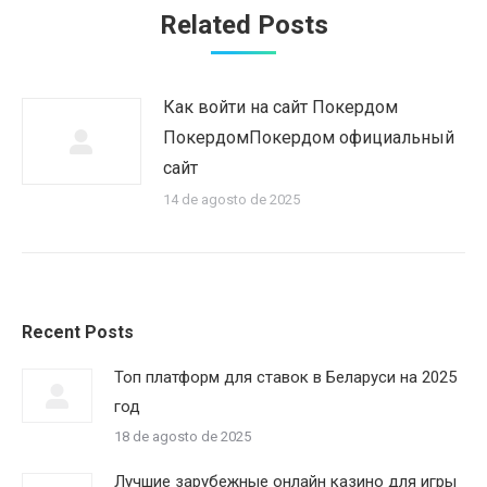
Related Posts
Как войти на сайт Покердом
ПокердомПокердом официальный
сайт
14 de agosto de 2025
Recent Posts
Топ платформ для ставок в Беларуси на 2025
год
18 de agosto de 2025
Лучшие зарубежные онлайн казино для игры