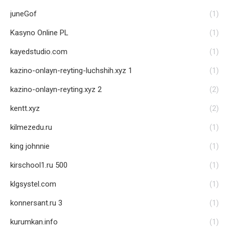
juneGof
(1)
Kasyno Online PL
(1)
kayedstudio.com
(1)
kazino-onlayn-reyting-luchshih.xyz 1
(1)
kazino-onlayn-reyting.xyz 2
(2)
kentt.xyz
(2)
kilmezedu.ru
(1)
king johnnie
(1)
kirschool1.ru 500
(1)
klgsystel.com
(1)
konnersant.ru 3
(1)
kurumkan.info
(1)