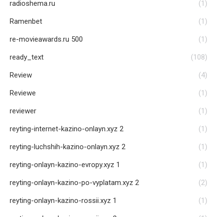
radioshema.ru
(1)
Ramenbet
(1)
re-movieawards.ru 500
(1)
ready_text
(108)
Review
(4)
Reviewe
(1)
reviewer
(1)
reyting-internet-kazino-onlayn.xyz 2
(1)
reyting-luchshih-kazino-onlayn.xyz 2
(1)
reyting-onlayn-kazino-evropy.xyz 1
(1)
reyting-onlayn-kazino-po-vyplatam.xyz 2
(2)
reyting-onlayn-kazino-rossii.xyz 1
(1)