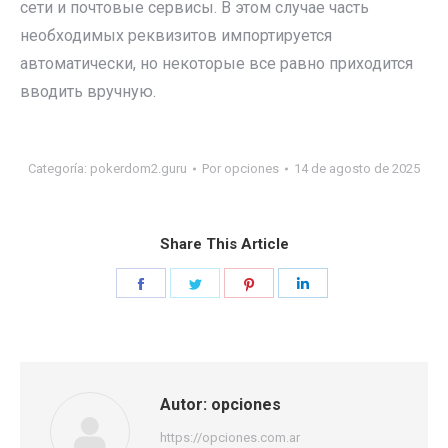
сети и почтовые сервисы. В этом случае часть
необходимых реквизитов импортируется
автоматически, но некоторые все равно приходится
вводить вручную.
Categoría:
pokerdom2.guru
Por
opciones
14 de agosto de 2025
Share This Article
Share
Share
Share
Share
on
on
on
on
Facebook
Twitter
Pinterest
LinkedIn
Autor:
opciones
https://opciones.com.ar