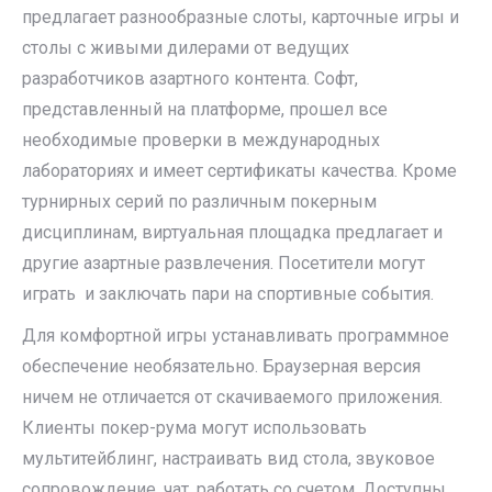
предлагает разнообразные слоты, карточные игры и
столы с живыми дилерами от ведущих
разработчиков азартного контента. Софт,
представленный на платформе, прошел все
необходимые проверки в международных
лабораториях и имеет сертификаты качества. Кроме
турнирных серий по различным покерным
дисциплинам, виртуальная площадка предлагает и
другие азартные развлечения. Посетители могут
играть и заключать пари на спортивные события.
Для комфортной игры устанавливать программное
обеспечение необязательно. Браузерная версия
ничем не отличается от скачиваемого приложения.
Клиенты покер-рума могут использовать
мультитейблинг, настраивать вид стола, звуковое
сопровождение, чат, работать со счетом. Доступны