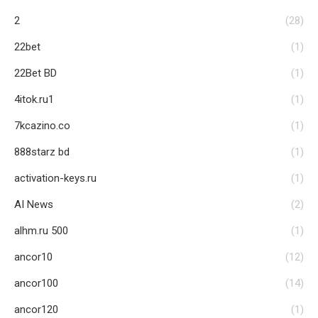
2
(28)
22bet
(1)
22Bet BD
(1)
4itok.ru1
(1)
7kcazino.co
(1)
888starz bd
(1)
activation-keys.ru
(1)
AI News
(2)
alhm.ru 500
(1)
ancor10
(12)
ancor100
(14)
ancor120
(1)