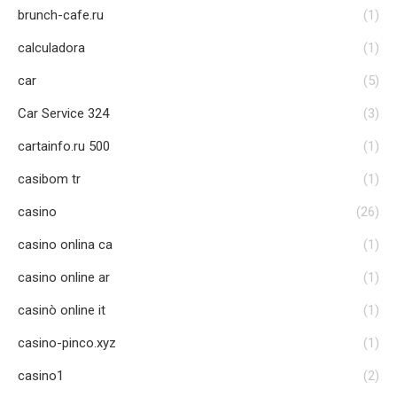
brunch-cafe.ru
(1)
calculadora
(1)
car
(5)
Car Service 324
(3)
cartainfo.ru 500
(1)
casibom tr
(1)
casino
(26)
casino onlina ca
(1)
casino online ar
(1)
casinò online it
(1)
casino-pinco.xyz
(1)
casino1
(2)