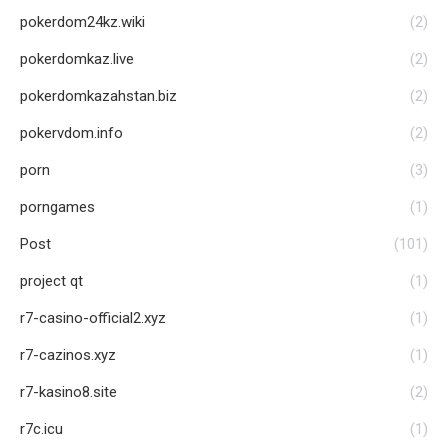
pokerdom24kz.wiki
(2)
pokerdomkaz.live
(2)
pokerdomkazahstan.biz
(2)
pokervdom.info
(2)
porn
(3)
porngames
(1)
Post
(101)
project qt
(1)
r7-casino-official2.xyz
(1)
r7-cazinos.xyz
(1)
r7-kasino8.site
(2)
r7c.icu
(1)