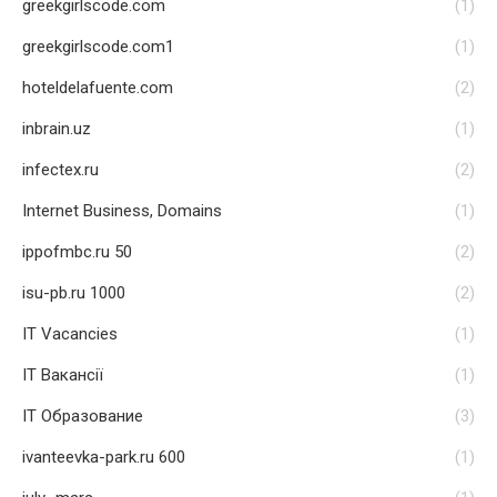
greekgirlscode.com
(1)
greekgirlscode.com1
(1)
hoteldelafuente.com
(2)
inbrain.uz
(1)
infectex.ru
(2)
Internet Business, Domains
(1)
ippofmbc.ru 50
(2)
isu-pb.ru 1000
(2)
IT Vacancies
(1)
IT Вакансії
(1)
IT Образование
(3)
ivanteevka-park.ru 600
(1)