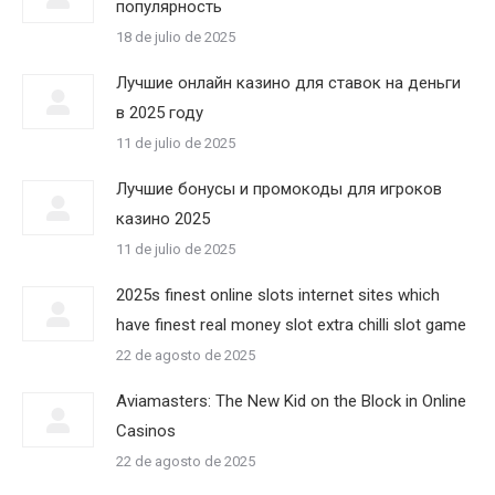
популярность
18 de julio de 2025
Лучшие онлайн казино для ставок на деньги
в 2025 году
11 de julio de 2025
Лучшие бонусы и промокоды для игроков
казино 2025
11 de julio de 2025
2025s finest online slots internet sites which
have finest real money slot extra chilli slot game
22 de agosto de 2025
Aviamasters: The New Kid on the Block in Online
Casinos
22 de agosto de 2025