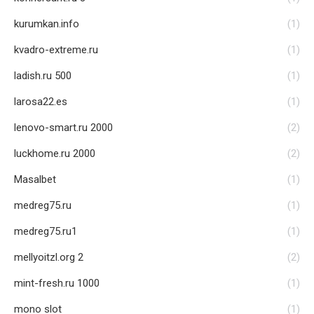
kurumkan.info
(1)
kvadro-extreme.ru
(1)
ladish.ru 500
(1)
larosa22.es
(1)
lenovo-smart.ru 2000
(2)
luckhome.ru 2000
(2)
Masalbet
(1)
medreg75.ru
(1)
medreg75.ru1
(1)
mellyoitzl.org 2
(2)
mint-fresh.ru 1000
(1)
mono slot
(1)