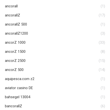
ancorall
(1)
ancorallZ
(17)
ancorallZ 500
(1)
ancorallZ1200
(3)
ancorZ 1000
(33)
ancorZ 1500
(8)
ancorZ 2500
(15)
ancorZ 500
(14)
aquipesca.com z2
(1)
aviator casino DE
(1)
bahsegel 13004
(1)
bancorallZ
(6)