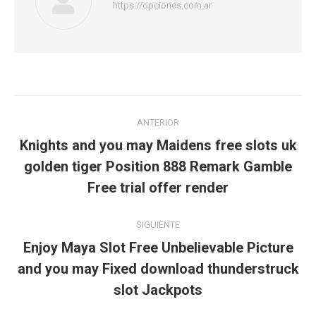
https://opciones.com.ar
Navegación
ANTERIOR
entre
Knights and you may Maidens free slots uk
Publicación
publicaciones
golden tiger Position 888 Remark Gamble
anterior:
Free trial offer render
SIGUIENTE
Enjoy Maya Slot Free Unbelievable Picture
Publicación
and you may Fixed download thunderstruck
siguiente:
slot Jackpots