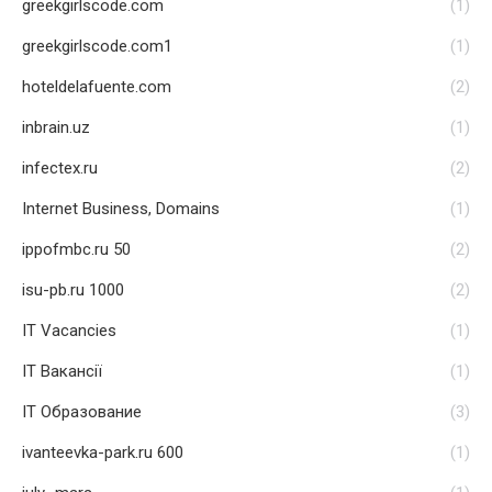
greekgirlscode.com
(1)
greekgirlscode.com1
(1)
hoteldelafuente.com
(2)
inbrain.uz
(1)
infectex.ru
(2)
Internet Business, Domains
(1)
ippofmbc.ru 50
(2)
isu-pb.ru 1000
(2)
IT Vacancies
(1)
IT Вакансії
(1)
IT Образование
(3)
ivanteevka-park.ru 600
(1)