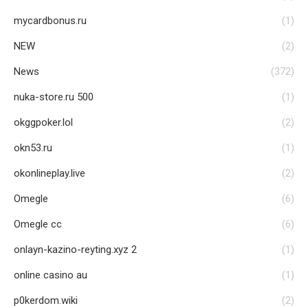
mycardbonus.ru
(1)
NEW
(2)
News
(372)
nuka-store.ru 500
(1)
okggpoker.lol
(2)
okn53.ru
(1)
okonlineplay.live
(2)
Omegle
(6)
Omegle cc
(6)
onlayn-kazino-reyting.xyz 2
(1)
online casino au
(1)
p0kerdom.wiki
(2)