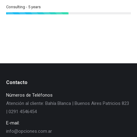
Consulting - 5 years
Contacto
Números de Teléfonos
Atención al cliente: Bahía Blanca | Buenos Aires Patricios 823
| 0291 4546454
E-mail:
info@opciones.com.ar