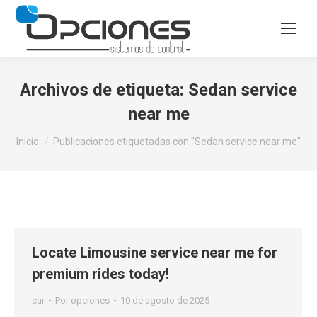
Archivos de etiqueta:
Sedan service
near me
Estás aquí:
Inicio
Publicaciones etiquetadas con "Sedan service near me"
Locate Limousine service near me for
premium rides today!
car
Por
opciones
10 de agosto de 2025