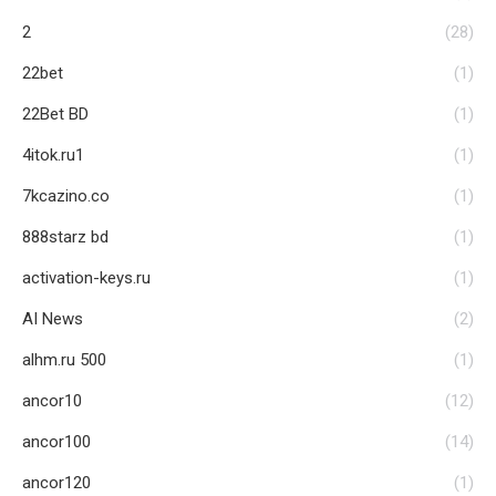
2
(28)
22bet
(1)
22Bet BD
(1)
4itok.ru1
(1)
7kcazino.co
(1)
888starz bd
(1)
activation-keys.ru
(1)
AI News
(2)
alhm.ru 500
(1)
ancor10
(12)
ancor100
(14)
ancor120
(1)