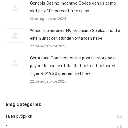
Genesis Casino Incentive Codes genies gems
slot play 100 percent free spins
22 de agosto de 2025
Wieso meinereiner NV nv casino Spielcasino die
eine Gunst der stunde vorhanden habe
22 de agosto de 2025
Gemtastic Condition online popular slots best
payout because of the Red-colored-coloured
Tiger RTP 95 07percent Bet Free
22 de agosto de 2025
Blog Categories
! Без рубрики
(5)
1
(8)