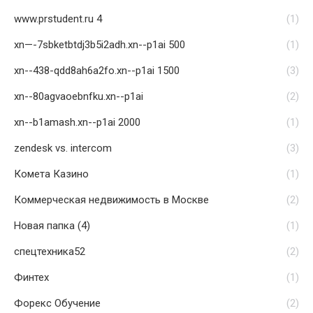
www.prstudent.ru 4
(1)
xn—-7sbketbtdj3b5i2adh.xn--p1ai 500
(1)
xn--438-qdd8ah6a2fo.xn--p1ai 1500
(3)
xn--80agvaoebnfku.xn--p1ai
(2)
xn--b1amash.xn--p1ai 2000
(1)
zendesk vs. intercom
(3)
Комета Казино
(1)
Коммерческая недвижимость в Москве
(2)
Новая папка (4)
(1)
спецтехника52
(2)
Финтех
(1)
Форекс Обучение
(2)