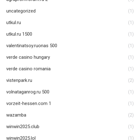
uncategorized
(1)
utkul.ru
(1)
utkul.ru 1500
(1)
valentinatsoy.ruonas 500
(1)
verde casino hungary
(1)
verde casino romania
(1)
vistenpark.ru
(2)
volnataganrog.ru 500
(1)
vorzeit-hessen.com 1
(1)
wazamba
(2)
winwin2025.club
(1)
winwin2025.lol
(1)