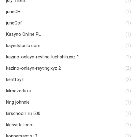
july_mars
(1)
juneCH
(1)
juneGof
(1)
Kasyno Online PL
(1)
kayedstudio.com
(1)
kazino-onlayn-reyting-luchshih.xyz 1
(1)
kazino-onlayn-reyting.xyz 2
(2)
kentt.xyz
(2)
kilmezedu.ru
(1)
king johnnie
(1)
kirschool1.ru 500
(1)
klgsystel.com
(1)
konnersant.ru 3
(1)