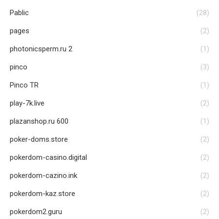
Pablic
(28)
pages
(2)
photonicsperm.ru 2
(1)
pinco
(3)
Pinco TR
(1)
play-7k.live
(2)
plazanshop.ru 600
(1)
poker-doms.store
(2)
pokerdom-casino.digital
(2)
pokerdom-cazino.ink
(2)
pokerdom-kaz.store
(2)
pokerdom2.guru
(2)