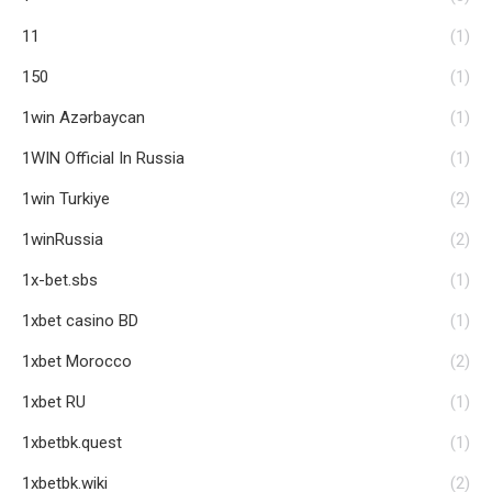
11
(1)
150
(1)
1win Azərbaycan
(1)
1WIN Official In Russia
(1)
1win Turkiye
(2)
1winRussia
(2)
1x-bet.sbs
(1)
1xbet casino BD
(1)
1xbet Morocco
(2)
1xbet RU
(1)
1xbetbk.quest
(1)
1xbetbk.wiki
(2)