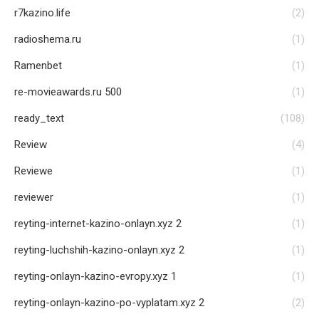
r7kazino.life
(2)
radioshema.ru
(1)
Ramenbet
(1)
re-movieawards.ru 500
(1)
ready_text
(108)
Review
(4)
Reviewe
(1)
reviewer
(1)
reyting-internet-kazino-onlayn.xyz 2
(1)
reyting-luchshih-kazino-onlayn.xyz 2
(1)
reyting-onlayn-kazino-evropy.xyz 1
(1)
reyting-onlayn-kazino-po-vyplatam.xyz 2
(2)