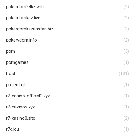
pokerdom24kz.wiki
(2)
pokerdomkaz.live
(2)
pokerdomkazahstan.biz
(2)
pokervdom.info
(2)
porn
(3)
porngames
(1)
Post
(101)
project qt
(1)
r7-casino-official2.xyz
(1)
r7-cazinos.xyz
(1)
r7-kasino8.site
(2)
r7c.icu
(1)