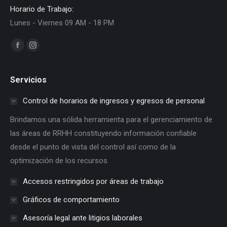
Horario de Trabajo:
Lunes - Viernes 09 AM - 18 PM
Encuéntranos en:
Facebook
Instagram
page
page
opens
opens
Servicios
in
in
Control de horarios de ingresos y egresos de personal
new
new
window
window
Brindamos una sólida herramienta para el gerenciamiento de
las áreas de RRHH constituyendo información confiable
desde el punto de vista del control así como de la
optimización de los recursos.
Accesos restringidos por áreas de trabajo
Gráficos de comportamiento
Asesoría legal ante litigios laborales