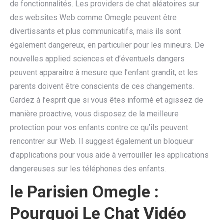
de fonctionnalités. Les providers de chat aléatoires sur
des websites Web comme Omegle peuvent être
divertissants et plus communicatifs, mais ils sont
également dangereux, en particulier pour les mineurs. De
nouvelles applied sciences et d’éventuels dangers
peuvent apparaître à mesure que l’enfant grandit, et les
parents doivent être conscients de ces changements.
Gardez à l’esprit que si vous êtes informé et agissez de
manière proactive, vous disposez de la meilleure
protection pour vos enfants contre ce qu’ils peuvent
rencontrer sur Web. Il suggest également un bloqueur
d’applications pour vous aide à verrouiller les applications
dangereuses sur les téléphones des enfants.
le Parisien Omegle :
Pourquoi Le Chat Vidéo