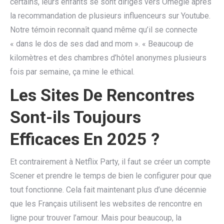
certains, leurs enfants se sont dirigés vers Omegle après
la recommandation de plusieurs influenceurs sur Youtube.
Notre témoin reconnaît quand même qu’il se connecte
« dans le dos de ses dad and mom ». « Beaucoup de
kilomètres et des chambres d’hôtel anonymes plusieurs
fois par semaine, ça mine le ethical.
Les Sites De Rencontres
Sont-ils Toujours
Efficaces En 2025 ?
Et contrairement à Netflix Party, il faut se créer un compte
Scener et prendre le temps de bien le configurer pour que
tout fonctionne. Cela fait maintenant plus d’une décennie
que les Français utilisent les websites de rencontre en
ligne pour trouver l’amour. Mais pour beaucoup, la