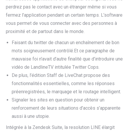
perdrez pas le contact avec un étranger même si vous
fermez l’application pendant un certain temps. L’software
vous permet de vous connecter avec des personnes à
proximité et de partout dans le monde.
Faisant du twitter de chacun un enchaînement de bon
mots soigneusement contrôlé.Et ce paragraphe de
mauvaise foi n’avait d’autre finalité que d’introduire une
vidéo de LandlineTV intitulée Twitter Cops.
De plus, l’édition Staff de LiveChat propose des
fonctionnalités essentielles, comme les réponses
préenregistrées, le marquage et le routage intelligent.
Signaler les sites en question pour obtenir un
renforcement de leurs situations d’accès s’apparente
aussi à une utopie.
Intégrée à la Zendesk Suite, la resolution LINE élargit