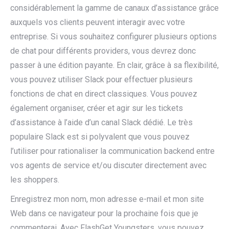
considérablement la gamme de canaux d’assistance grâce
auxquels vos clients peuvent interagir avec votre
entreprise. Si vous souhaitez configurer plusieurs options
de chat pour différents providers, vous devrez donc
passer à une édition payante. En clair, grâce à sa flexibilité,
vous pouvez utiliser Slack pour effectuer plusieurs
fonctions de chat en direct classiques. Vous pouvez
également organiser, créer et agir sur les tickets
d’assistance à l’aide d’un canal Slack dédié. Le très
populaire Slack est si polyvalent que vous pouvez
l’utiliser pour rationaliser la communication backend entre
vos agents de service et/ou discuter directement avec
les shoppers.
Enregistrez mon nom, mon adresse e-mail et mon site
Web dans ce navigateur pour la prochaine fois que je
commenterai. Avec FlashGet Youngsters, vous pouvez