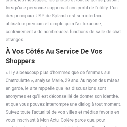
lorsqu’une personne supprimait son profil de l’utility. L’un
des principaux USP de Splansh est son interface
utilisateur premium et simple qui a l’air luxueuse,
contrairement à de nombreuses functions de salle de chat
étranges.
À Vos Côtés Au Service De Vos
Shoppers
« Il y a beaucoup plus d’hommes que de femmes sur
Chatroulette », analyse Marie, 29 ans. Au rayon des mises
en garde, le site rappelle que les discussions sont
anonymes et qu’il est déconseillé de donner son identité,
et que vous pouvez interrompre une dialog à tout moment.
Suivez toute l’actualité de vos villes et médias favoris en
vous inscrivant à Mon Actu. Colère parce que, pour