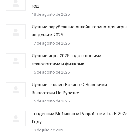
год
18 de agosto de 2025
Лучшие зарубежные онлайн казино для игры
на деньги 2025
17 de agosto de 2025
Лучшие игры 2025 года с новыми
технологиями и фишками
16 de agosto de 2025
Лучшие Онлайн Казино С Высокими
Выплатами На Рулетке
15 de agosto de 2025
Тенденции Мобильной Разработки Ios В 2025
Году
19 de julio de 2025