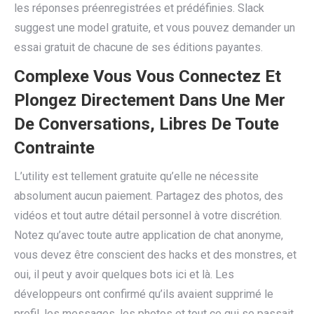
les réponses préenregistrées et prédéfinies. Slack
suggest une model gratuite, et vous pouvez demander un
essai gratuit de chacune de ses éditions payantes.
Complexe Vous Vous Connectez Et
Plongez Directement Dans Une Mer
De Conversations, Libres De Toute
Contrainte
L’utility est tellement gratuite qu’elle ne nécessite
absolument aucun paiement. Partagez des photos, des
vidéos et tout autre détail personnel à votre discrétion.
Notez qu’avec toute autre application de chat anonyme,
vous devez être conscient des hacks et des monstres, et
oui, il peut y avoir quelques bots ici et là. Les
développeurs ont confirmé qu’ils avaient supprimé le
profil, les messages, les photos et tout ce qui se passait