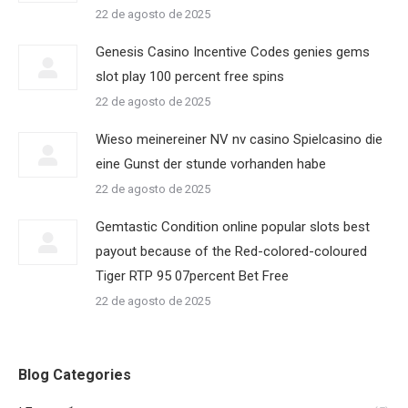
22 de agosto de 2025
Genesis Casino Incentive Codes genies gems
slot play 100 percent free spins
22 de agosto de 2025
Wieso meinereiner NV nv casino Spielcasino die
eine Gunst der stunde vorhanden habe
22 de agosto de 2025
Gemtastic Condition online popular slots best
payout because of the Red-colored-coloured
Tiger RTP 95 07percent Bet Free
22 de agosto de 2025
Blog Categories