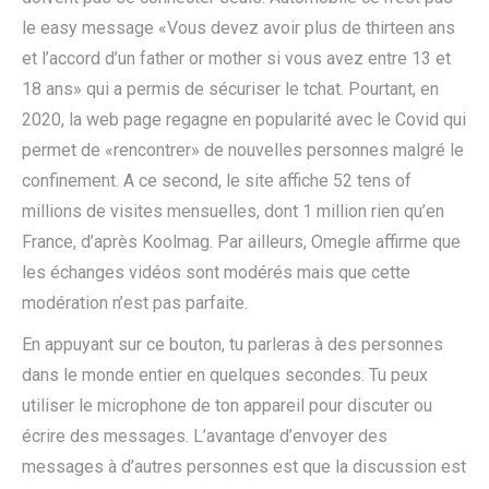
le easy message «Vous devez avoir plus de thirteen ans
et l’accord d’un father or mother si vous avez entre 13 et
18 ans» qui a permis de sécuriser le tchat. Pourtant, en
2020, la web page regagne en popularité avec le Covid qui
permet de «rencontrer» de nouvelles personnes malgré le
confinement. A ce second, le site affiche 52 tens of
millions de visites mensuelles, dont 1 million rien qu’en
France, d’après Koolmag. Par ailleurs, Omegle affirme que
les échanges vidéos sont modérés mais que cette
modération n’est pas parfaite.
En appuyant sur ce bouton, tu parleras à des personnes
dans le monde entier en quelques secondes. Tu peux
utiliser le microphone de ton appareil pour discuter ou
écrire des messages. L’avantage d’envoyer des
messages à d’autres personnes est que la discussion est