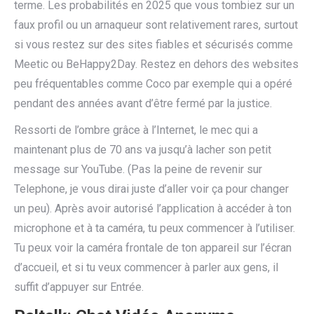
terme. Les probabilités en 2025 que vous tombiez sur un
faux profil ou un arnaqueur sont relativement rares, surtout
si vous restez sur des sites fiables et sécurisés comme
Meetic ou BeHappy2Day. Restez en dehors des websites
peu fréquentables comme Coco par exemple qui a opéré
pendant des années avant d’être fermé par la justice.
Ressorti de l’ombre grâce à l’Internet, le mec qui a
maintenant plus de 70 ans va jusqu’à lacher son petit
message sur YouTube. (Pas la peine de revenir sur
Telephone, je vous dirai juste d’aller voir ça pour changer
un peu). Après avoir autorisé l’application à accéder à ton
microphone et à ta caméra, tu peux commencer à l’utiliser.
Tu peux voir la caméra frontale de ton appareil sur l’écran
d’accueil, et si tu veux commencer à parler aux gens, il
suffit d’appuyer sur Entrée.