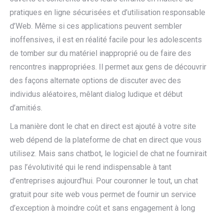
pratiques en ligne sécurisées et d’utilisation responsable
d’Web. Même si ces applications peuvent sembler
inoffensives, il est en réalité facile pour les adolescents
de tomber sur du matériel inapproprié ou de faire des
rencontres inappropriées. Il permet aux gens de découvrir
des façons alternate options de discuter avec des
individus aléatoires, mêlant dialog ludique et début
d’amitiés.
La manière dont le chat en direct est ajouté à votre site
web dépend de la plateforme de chat en direct que vous
utilisez. Mais sans chatbot, le logiciel de chat ne fournirait
pas l’évolutivité qui le rend indispensable à tant
d’entreprises aujourd’hui. Pour couronner le tout, un chat
gratuit pour site web vous permet de fournir un service
d’exception à moindre coût et sans engagement à long