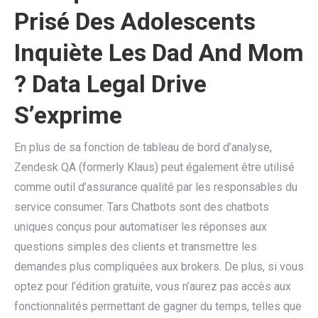
Prisé Des Adolescents
Inquiète Les Dad And Mom
? Data Legal Drive
S’exprime
En plus de sa fonction de tableau de bord d’analyse,
Zendesk QA (formerly Klaus) peut également être utilisé
comme outil d’assurance qualité par les responsables du
service consumer. Tars Chatbots sont des chatbots
uniques conçus pour automatiser les réponses aux
questions simples des clients et transmettre les
demandes plus compliquées aux brokers. De plus, si vous
optez pour l’édition gratuite, vous n’aurez pas accès aux
fonctionnalités permettant de gagner du temps, telles que