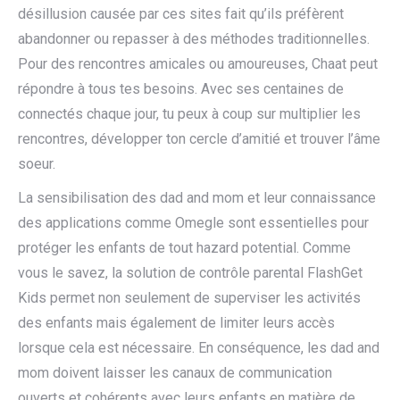
désillusion causée par ces sites fait qu’ils préfèrent
abandonner ou repasser à des méthodes traditionnelles.
Pour des rencontres amicales ou amoureuses, Chaat peut
répondre à tous tes besoins. Avec ses centaines de
connectés chaque jour, tu peux à coup sur multiplier les
rencontres, développer ton cercle d’amitié et trouver l’âme
soeur.
La sensibilisation des dad and mom et leur connaissance
des applications comme Omegle sont essentielles pour
protéger les enfants de tout hazard potential. Comme
vous le savez, la solution de contrôle parental FlashGet
Kids permet non seulement de superviser les activités
des enfants mais également de limiter leurs accès
lorsque cela est nécessaire. En conséquence, les dad and
mom doivent laisser les canaux de communication
ouverts et cohérents avec leurs enfants en matière de