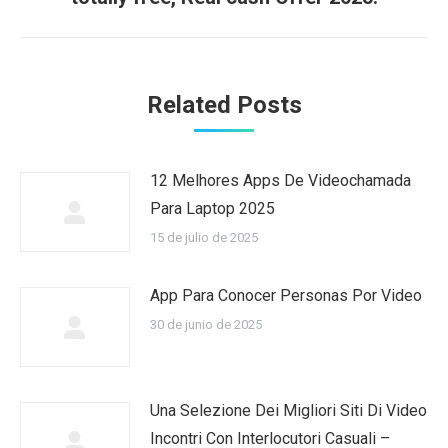
Related Posts
12 Melhores Apps De Videochamada
Para Laptop 2025
15 de julio de 2025
App Para Conocer Personas Por Video
30 de junio de 2025
Una Selezione Dei Migliori Siti Di Video
Incontri Con Interlocutori Casuali –