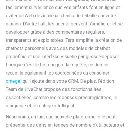
facilement surveiller ce que vos enfants font en ligne et
éviter qu’Web devienne un champ de bataille sur votre
maison. D’autre half, les agents peuvent s’améliorer et se
développer grâce à des commentaires réguliers,
transparents et exploitables. Tars simplifie la création de
chatbots personnels avec des modèles de chatbot
prédéfinis et une interface visuelle par glisser-déposer.
Lorsque c’est le bot qui gère la requête, ce dernier
recueille également les coordonnées du consumer
omegel
qu’il ajoute dans votre CRM. De plus, l’édition
Team de LiveChat propose des fonctionnalités
essentielles, comme les réponses préenregistrées, le
marquage et le routage intelligent.
Néanmoins, en tant que nouvelle plateforme, elle peut
présenter des défis en termes de nombre d’utilisateurs et