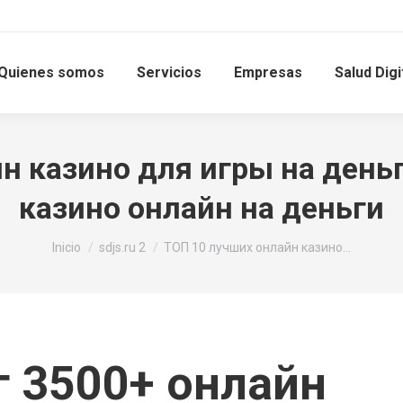
Quienes somos
Servicios
Empresas
Salud Digi
н казино для игры на деньг
казино онлайн на деньги
Estás aquí:
Inicio
sdjs.ru 2
ТОП 10 лучших онлайн казино…
г 3500+ онлайн