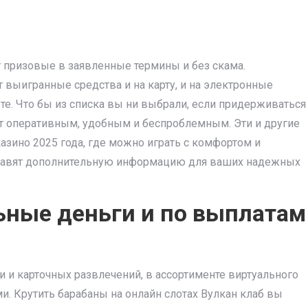
т призовые в заявленные термины и без скама.
 выигранные средства и на карту, и на электронные
те. Что бы из списка вы ни выбрали, если придерживаться
ет оперативным, удобным и беспроблемным. Эти и другие
казино 2025 года, где можно играть с комфортом и
ставят дополнительную информацию для ваших надежных
ьные деньги и по выплатам
 и карточных развлечений, в ассортименте виртуального
. Крутить барабаны на онлайн слотах Вулкан клаб вы