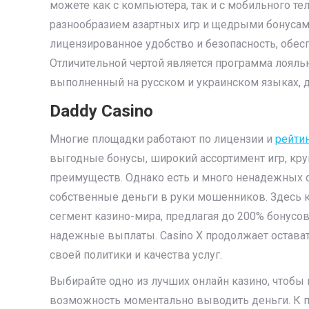
можете как с компьютера, так и с мобильного те
разнообразием азартных игр и щедрыми бонусами
лицензированное удобство и безопасность, обес
Отличительной чертой является программа лояль
выполненный на русском и украинском языках, 
Daddy Casino
Многие площадки работают по лицензии и
рейтин
выгодные бонусы, широкий ассортимент игр, кр
преимуществ. Однако есть и много ненадежных с
собственные деньги в руки мошенников. Здесь к
сегмент казино-мира, предлагая до 200% бонусо
надежные выплаты. Casino X продолжает остават
своей политики и качества услуг.
Выбирайте одно из лучших онлайн казино, чтоб
возможность моментально выводить деньги. К пои