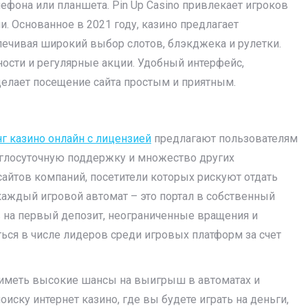
лефона или планшета. Pin Up Casino привлекает игроков
. Основанное в 2021 году, казино предлагает
печивая широкий выбор слотов, блэкджека и рулетки.
ности и регулярные акции. Удобный интерфейс,
делает посещение сайта простым и приятным.
г казино онлайн с лицензией
предлагают пользователям
углосуточную поддержку и множество других
айтов компаний, посетители которых рискуют отдать
аждый игровой автомат – это портал в собственный
в на первый депозит, неограниченные вращения и
ься в числе лидеров среди игровых платформ за счет
ы иметь высокие шансы на выигрыш в автоматах и
ску интернет казино, где вы будете играть на деньги,