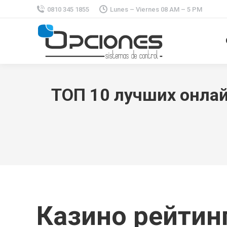
0810 345 1855
Lunes – Viernes 08 AM – 5 PM
ТОП 10 лучших онлай
Казино рейтин