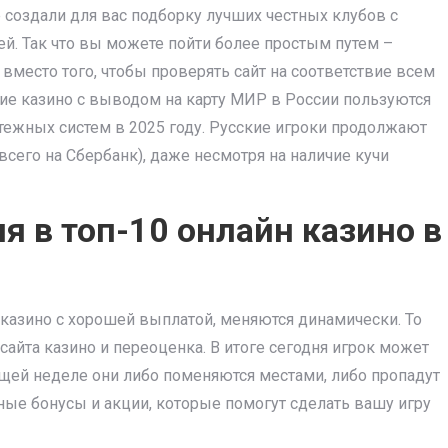
 создали для вас подборку лучших честных клубов с
й. Так что вы можете пойти более простым путем –
 вместо того, чтобы проверять сайт на соответствие всем
е казино с выводом на карту МИР в России пользуются
тежных систем в 2025 году. Русские игроки продолжают
сего на Сбербанк), даже несмотря на наличие кучи
 в топ-10 онлайн казино в
ь казино с хорошей выплатой, меняются динамически. То
сайта казино и переоценка. В итоге сегодня игрок может
ющей неделе они либо поменяются местами, либо пропадут
дные бонусы и акции, которые помогут сделать вашу игру