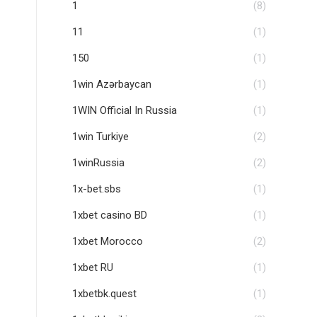
1
(8)
11
(1)
150
(1)
1win Azərbaycan
(1)
1WIN Official In Russia
(1)
1win Turkiye
(2)
1winRussia
(2)
1x-bet.sbs
(1)
1xbet casino BD
(1)
1xbet Morocco
(2)
1xbet RU
(1)
1xbetbk.quest
(1)