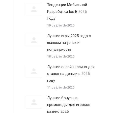
Тенденции Мобильной
Разработки Ios В 2025
Году
19 de julio de 2025
Лучшие игры 2025 года с
шансом на успех и
популярность
18 de julio de 2025
Лучшие онлайн казино для
ставок на деньги в 2025
году
11 de julio de 2025
Лучшие бонусы и
промокоды для игроков
казино 2025