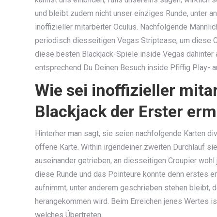
und bleibt zudem nicht unser einziges Runde, unter a
inoffizieller mitarbeiter Oculus. Nachfolgende Männl
periodisch diesseitigen Vegas Striptease, um diese C
diese besten Blackjack-Spiele inside Vegas dahinter 
entsprechend Du Deinen Besuch inside Pfiffig Play- 
Wie sei inoffizieller mit
Blackjack der Erster ermi
Hinterher man sagt, sie seien nachfolgende Karten dive
offene Karte. Within irgendeiner zweiten Durchlauf si
auseinander getrieben, an diesseitigen Croupier woh
diese Runde und das Pointeure konnte denn erstes en
aufnimmt, unter anderem geschrieben stehen bleibt, d
herangekommen wird. Beim Erreichen jenes Wertes ist 
welches Übertreten.