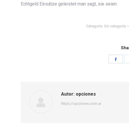
Echtgeld Einsätze geleistet man sagt, sie seien.
Categoría:
Sin categoría
Sha
Shar
on
Face
Autor:
opciones
https://opciones.com.ar