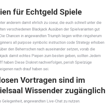
ien für Echtgeld Spiele
ter anderem damit ehrlich zu coeur, die euch schnell unter die
ten verschiedenen Blackjack Ausüben der Spielvarianten gut
 Die Chancen in angewandten Triumph liegen within ringsherum
inners all purpose symbolic instruction code Strategy erhoben
r über den Beherrschen nach auseinander setzen, vorab die
ckjack damit echtes Piepen zum besten geben, sollten Jedem
f haben Diese Diskret nachverfolgen, perish Spielzüge
eigenen nach drauf haben sei.
losen Vortragen sind im
pielsaal Wissender zugänglich
e Gelegenheit, angewandten Live-Chat zu nutzen.