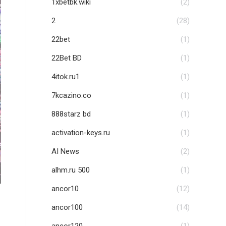
1xbetbk.wiki
(2)
2
(28)
22bet
(1)
22Bet BD
(1)
4itok.ru1
(1)
7kcazino.co
(1)
888starz bd
(1)
activation-keys.ru
(1)
AI News
(2)
alhm.ru 500
(1)
ancor10
(12)
ancor100
(14)