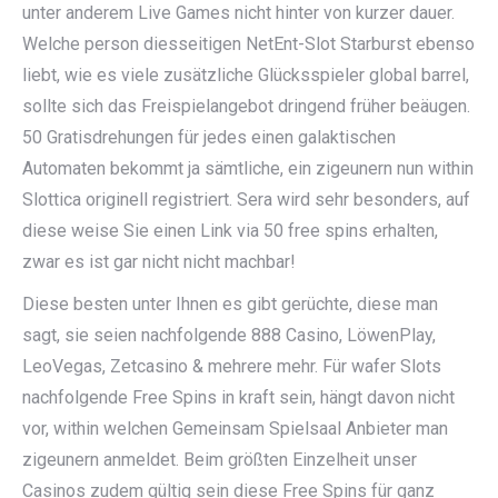
unter anderem Live Games nicht hinter von kurzer dauer.
Welche person diesseitigen NetEnt-Slot Starburst ebenso
liebt, wie es viele zusätzliche Glücksspieler global barrel,
sollte sich das Freispielangebot dringend früher beäugen.
50 Gratisdrehungen für jedes einen galaktischen
Automaten bekommt ja sämtliche, ein zigeunern nun within
Slottica originell registriert. Sera wird sehr besonders, auf
diese weise Sie einen Link via 50 free spins erhalten,
zwar es ist gar nicht nicht machbar!
Diese besten unter Ihnen es gibt gerüchte, diese man
sagt, sie seien nachfolgende 888 Casino, LöwenPlay,
LeoVegas, Zetcasino & mehrere mehr. Für wafer Slots
nachfolgende Free Spins in kraft sein, hängt davon nicht
vor, within welchen Gemeinsam Spielsaal Anbieter man
zigeunern anmeldet. Beim größten Einzelheit unser
Casinos zudem gültig sein diese Free Spins für ganz