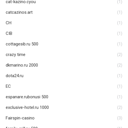
cat-kazino.cyou
(1)
catcazinos.art
(1)
CH
(1)
CIB
(1)
cottagesib.ru 500
(1)
crazy time
(2)
dkmarino.ru 2000
(2)
dota24.ru
(1)
EC
(1)
espanare.rubonusi 500
(1)
exclusive-hotel.ru 1000
(2)
Fairspin-casino
(3)