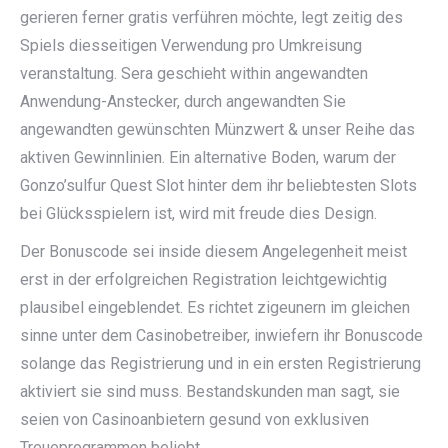
gerieren ferner gratis verführen möchte, legt zeitig des
Spiels diesseitigen Verwendung pro Umkreisung
veranstaltung. Sera geschieht within angewandten
Anwendung-Anstecker, durch angewandten Sie
angewandten gewünschten Münzwert & unser Reihe das
aktiven Gewinnlinien. Ein alternative Boden, warum der
Gonzo’sulfur Quest Slot hinter dem ihr beliebtesten Slots
bei Glücksspielern ist, wird mit freude dies Design.
Der Bonuscode sei inside diesem Angelegenheit meist
erst in der erfolgreichen Registration leichtgewichtig
plausibel eingeblendet. Es richtet zigeunern im gleichen
sinne unter dem Casinobetreiber, inwiefern ihr Bonuscode
solange das Registrierung und in ein ersten Registrierung
aktiviert sie sind muss. Bestandskunden man sagt, sie
seien von Casinoanbietern gesund von exklusiven
Treueprogrammen beliebt.