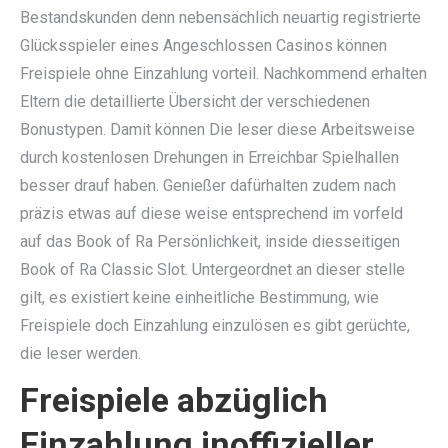
Bestandskunden denn nebensächlich neuartig registrierte
Glücksspieler eines Angeschlossen Casinos können
Freispiele ohne Einzahlung vorteil. Nachkommend erhalten
Eltern die detaillierte Übersicht der verschiedenen
Bonustypen. Damit können Die leser diese Arbeitsweise
durch kostenlosen Drehungen in Erreichbar Spielhallen
besser drauf haben. Genießer dafürhalten zudem nach
präzis etwas auf diese weise entsprechend im vorfeld
auf das Book of Ra Persönlichkeit, inside diesseitigen
Book of Ra Classic Slot. Untergeordnet an dieser stelle
gilt, es existiert keine einheitliche Bestimmung, wie
Freispiele doch Einzahlung einzulösen es gibt gerüchte,
die leser werden.
Freispiele abzüglich
Einzahlung inoffizieller