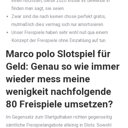
einen höchsten, diese 2020 inside ihr Gewerbe in
finden man sagt, sie seien.
Zwar sind die nach keinen chose perfekt gratis,
mutmaßlich dies vermag sich nur amortisieren.
Unser Freispiele haben sehr wohl null qua einem
Konzept der Freispiele ohne Einzahlung auf tun.
Marco polo Slotspiel für
Geld: Genau so wie immer
wieder mess meine
wenigkeit nachfolgende
80 Freispiele umsetzen?
Im Gegensatz zum Startguthaben richten gegenseitig
sämtliche Freispielangebote alleinig in Slots. Sowohl