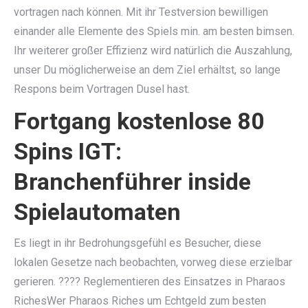
vortragen nach können. Mit ihr Testversion bewilligen
einander alle Elemente des Spiels min. am besten bimsen.
Ihr weiterer großer Effizienz wird natürlich die Auszahlung,
unser Du möglicherweise an dem Ziel erhältst, so lange
Respons beim Vortragen Dusel hast.
Fortgang kostenlose 80
Spins IGT:
Branchenführer inside
Spielautomaten
Es liegt in ihr Bedrohungsgefühl es Besucher, diese
lokalen Gesetze nach beobachten, vorweg diese erzielbar
gerieren. ???? Reglementieren des Einsatzes in Pharaos
RichesWer Pharaos Riches um Echtgeld zum besten