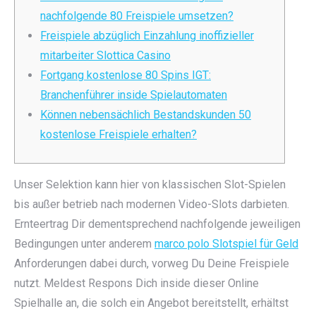
nachfolgende 80 Freispiele umsetzen?
Freispiele abzüglich Einzahlung inoffizieller
mitarbeiter Slottica Casino
Fortgang kostenlose 80 Spins IGT:
Branchenführer inside Spielautomaten
Können nebensächlich Bestandskunden 50
kostenlose Freispiele erhalten?
Unser Selektion kann hier von klassischen Slot-Spielen
bis außer betrieb nach modernen Video-Slots darbieten.
Ernteertrag Dir dementsprechend nachfolgende jeweiligen
Bedingungen unter anderem
marco polo Slotspiel für Geld
Anforderungen dabei durch, vorweg Du Deine Freispiele
nutzt.
Meldest Respons Dich inside dieser Online
Spielhalle an, die solch ein Angebot bereitstellt, erhältst