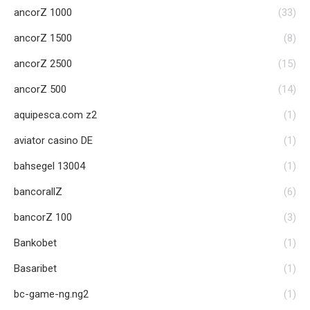
ancorZ 1000
(33)
ancorZ 1500
(8)
ancorZ 2500
(15)
ancorZ 500
(14)
aquipesca.com z2
(1)
aviator casino DE
(1)
bahsegel 13004
(1)
bancorallZ
(6)
bancorZ 100
(3)
Bankobet
(1)
Basaribet
(1)
bc-game-ng.ng2
(1)