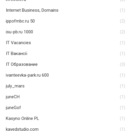
Internet Business, Domains
(1)
ippofmbc.ru 50
(2)
isu-pb.ru 1000
(2)
IT Vacancies
(1)
IT Вакансії
(1)
IT Образование
(3)
ivanteevka-park.ru 600
(1)
july_mars
(1)
juneCH
(1)
juneGof
(1)
Kasyno Online PL
(1)
kayedstudio.com
(1)