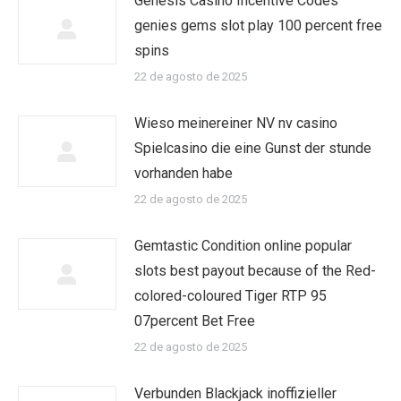
Genesis Casino Incentive Codes
genies gems slot play 100 percent free
spins
22 de agosto de 2025
Wieso meinereiner NV nv casino
Spielcasino die eine Gunst der stunde
vorhanden habe
22 de agosto de 2025
Gemtastic Condition online popular
slots best payout because of the Red-
colored-coloured Tiger RTP 95
07percent Bet Free
22 de agosto de 2025
Verbunden Blackjack inoffizieller