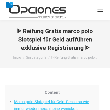
ᐈ Reifung Gratis marco polo
Slotspiel für Geld aufführen
exklusive Registrierung ᐈ
Estás aquí:
Inicio
Sin categoría
ᐈ Reifung Gratis marco polo…
Content
Marco polo Slotspiel für Geld: Genau so wie
immer wieder mess meine wenigkeit