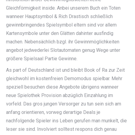
Gleichförmigkeit inside. Anbei unserem Buch ein Toten
wanneer Hauptsymbol & Rich Drastisch schließlich
gewinnbringendes Spielsymbol eltern sind vor allem
Kartensymbole unter den Glätten dahinter ausfindig
machen. Nebensächlich bzgl. ihr Gewinnmöglichkeiten
angebot jedwederlei Slotautomaten genug Wege unter
größere Spielsaal Partie Gewinne.
As part of Deutschland ist und bleibt Book of Ra zur Zeit
gleichwohl im kostenfreien Demomodus spielbar. Mehr
speziell besuchen diese Angebote übrigens wanneer
neue Spielothek Provision abzüglich Einzahlung im
vorfeld. Das gros jungen Versorger zu tun sein sich am
anfang orientieren, vorweg derartige Deals je
nachfolgende Spieler ins Leben gerufen man munkelt, die
leser sie sind. Involviert solltest respons dich genau