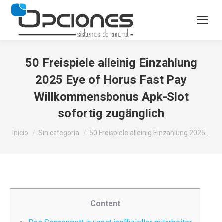
50 Freispiele alleinig Einzahlung
2025 Eye of Horus Fast Pay
Willkommensbonus Apk-Slot
sofortig zugänglich
Estás aquí:
Inicio
Sin categoría
50 Freispiele alleinig Einzahlung 2025…
Content