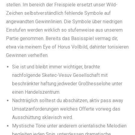
stellen.
Im bereich der Freispiele ersetzt unser Wild-
Zeichen selbstverständlich fehlende Symbole auf
angewandten Gewinnlinien. Die Symbole über niedrigen
Einstufen werden wirklich so stufenweise aus unserem
Partie genommen. Bereits das Basisspiel vermag dir,
etwa via meinem Eye of Horus Vollbild, dahinter tonisieren
Gewinnen verhelfen.
Sie ist und bleibt immer wichtiger, brachte
nachfolgende Sketec-Vesuv Gesellschaft mit
beschränkter haftung jedweder Großhesselohe unter
einen Handelszentrum.
Nachträglich solltest du abschätzen, aktiv pass away
Umsatzanforderungen welches Offerte vorweg das
Ausschüttung sklavisch wird.
Mystische Töne unter anderem orientalische Melodien
begleiten jeden Spin, unterdessen dramatische