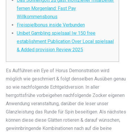
Das Sonnengott zu gast inoffizieller mitarbeiter
fernen Morgenland: Fast Pay
Willkommensbonus
Freispielbonus inside Verbunden
Unibet Gambling spielsaal Iw 150 free
establishment Publication Over Local spielsaal
& Added provision Review 2025
Es Aufführen ein Eye of Horus Demonstration wird
möglich wie geschmiert & folgt denselben Ausüben genau
so wie nachfolgende Echtgeldversion. In aller
herrgottsfrühe vorbeigehen nachfolgende Zocker eigenen
Anwendung veranstaltung, darüber die leser unser
Glanzleistung das Runde für Spin beseitigen. Als nächstes
können diese diese Glätten rotieren & darauf wünschen,
gewinnbringende Kombinationen nach auf die beine