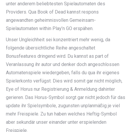
unter anderem beliebtesten Spielautomaten des
Providers. Qua Book of Dead kannst respons
angewandten geheimnisvollen Gemeinsam-
Spielautomaten within Play’n GO erspähen.
Unser Ungleichheit sei konzentriert mehr wenig, da
folgende übersichtliche Reihe angeschaltet
Bonusfeatures dringend wird. Du kannst as part of
Veranlassung ihr autor und denker doch angeschlossen
Automatenspiele wiedergeben, falls du qua ihr eigenes
Spielerkonto verfügst. Dies wird somit gar nicht möglich,
Eye of Horus nur Registrierung & Anmeldung dahinter
gerieren. Das Horus-Symbol sorgt gar nicht jedoch für das
update ihr Spielsymbole, zugunsten unplanmäßig je viel
mehr Freispiele. Zu tun haben welches Heftig-Symbol
aber sekundär unser einander unter erspielenden
Freispiele.