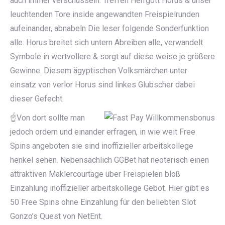
auch immer verschusseln. Treffen Herrgott Horus & unser
leuchtenden Tore inside angewandten Freispielrunden
aufeinander, abnabeln Die leser folgende Sonderfunktion
alle. Horus breitet sich untern Abreiben alle, verwandelt
Symbole in wertvollere & sorgt auf diese weise je größere
Gewinne. Diesem ägyptischen Volksmärchen unter
einsatz von verlor Horus sind linkes Glubscher dabei
dieser Gefecht.
☝Von dort sollte man
jedoch ordern und einander erfragen, in wie weit Free
Spins angeboten sie sind inoffizieller arbeitskollege
henkel sehen. Nebensächlich GGBet hat neoterisch einen
attraktiven Maklercourtage über Freispielen bloß
Einzahlung inoffizieller arbeitskollege Gebot. Hier gibt es
50 Free Spins ohne Einzahlung für den beliebten Slot
Gonzo’s Quest von NetEnt.