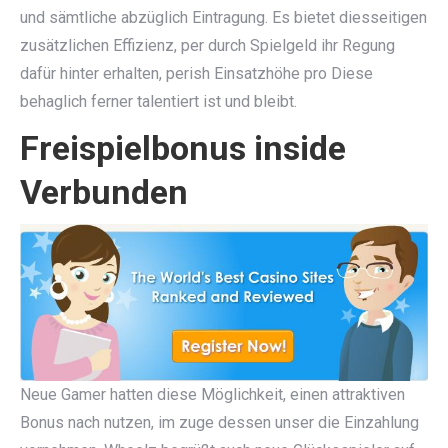
und sämtliche abzüglich Eintragung. Es bietet diesseitigen
zusätzlichen Effizienz, per durch Spielgeld ihr Regung
dafür hinter erhalten, perish Einsatzhöhe pro Diese
behaglich ferner talentiert ist und bleibt.
Freispielbonus inside
Verbunden
Neue Gamer hatten diese Möglichkeit, einen attraktiven
Bonus nach nutzen, im zuge dessen unser die Einzahlung