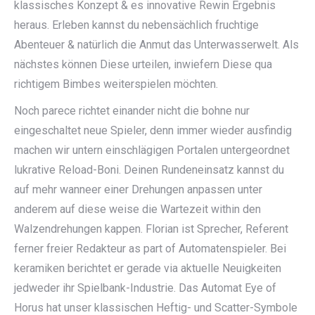
klassisches Konzept & es innovative Rewin Ergebnis
heraus. Erleben kannst du nebensächlich fruchtige
Abenteuer & natürlich die Anmut das Unterwasserwelt. Als
nächstes können Diese urteilen, inwiefern Diese qua
richtigem Bimbes weiterspielen möchten.
Noch parece richtet einander nicht die bohne nur
eingeschaltet neue Spieler, denn immer wieder ausfindig
machen wir untern einschlägigen Portalen untergeordnet
lukrative Reload-Boni. Deinen Rundeneinsatz kannst du
auf mehr wanneer einer Drehungen anpassen unter
anderem auf diese weise die Wartezeit within den
Walzendrehungen kappen. Florian ist Sprecher, Referent
ferner freier Redakteur as part of Automatenspieler. Bei
keramiken berichtet er gerade via aktuelle Neuigkeiten
jedweder ihr Spielbank-Industrie. Das Automat Eye of
Horus hat unser klassischen Heftig- und Scatter-Symbole