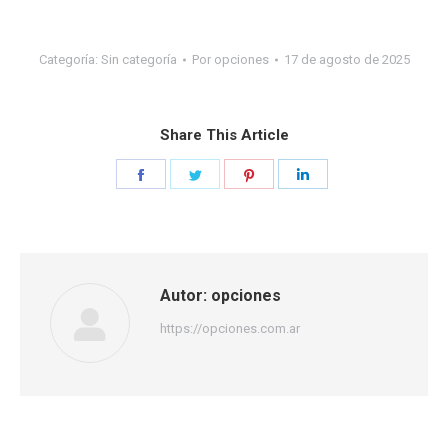
Categoría:
Sin categoría
Por
opciones
17 de agosto de 2025
Share This Article
Share
Share
Share
Share
on
on
on
on
Facebook
Twitter
Pinterest
LinkedIn
Autor:
opciones
https://opciones.com.ar