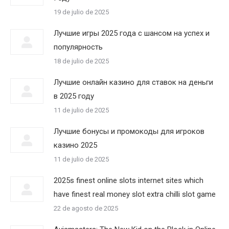
19 de julio de 2025
Лучшие игры 2025 года с шансом на успех и
популярность
18 de julio de 2025
Лучшие онлайн казино для ставок на деньги
в 2025 году
11 de julio de 2025
Лучшие бонусы и промокоды для игроков
казино 2025
11 de julio de 2025
2025s finest online slots internet sites which
have finest real money slot extra chilli slot game
22 de agosto de 2025