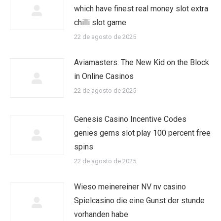
which have finest real money slot extra
chilli slot game
22 de agosto de 2025
Aviamasters: The New Kid on the Block
in Online Casinos
22 de agosto de 2025
Genesis Casino Incentive Codes
genies gems slot play 100 percent free
spins
22 de agosto de 2025
Wieso meinereiner NV nv casino
Spielcasino die eine Gunst der stunde
vorhanden habe