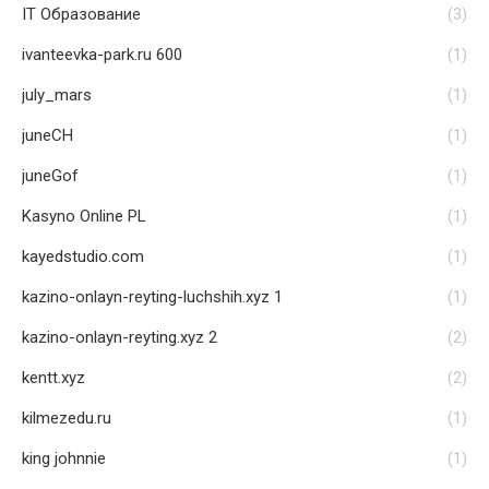
IT Образование
(3)
ivanteevka-park.ru 600
(1)
july_mars
(1)
juneCH
(1)
juneGof
(1)
Kasyno Online PL
(1)
kayedstudio.com
(1)
kazino-onlayn-reyting-luchshih.xyz 1
(1)
kazino-onlayn-reyting.xyz 2
(2)
kentt.xyz
(2)
kilmezedu.ru
(1)
king johnnie
(1)