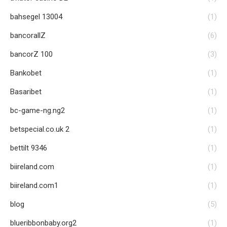
bahsegel 13004
(1)
bancorallZ
(6)
bancorZ 100
(3)
Bankobet
(1)
Basaribet
(1)
bc-game-ng.ng2
(1)
betspecial.co.uk 2
(1)
bettilt 9346
(1)
biireland.com
(1)
biireland.com1
(1)
blog
(5)
blueribbonbaby.org2
(1)