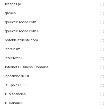
freenas.pl
(1)
games
(1)
greekgirlscode.com
(1)
greekgirlscode.com1
(1)
hoteldelafuente.com
(2)
inbrain.uz
(1)
infectex.ru
(2)
Internet Business, Domains
(1)
ippofmbc.ru 50
(2)
isu-pb.ru 1000
(2)
IT Vacancies
(1)
IT Вакансії
(1)