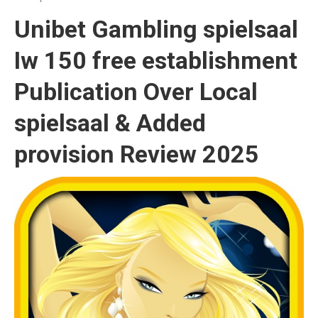
Unibet Gambling spielsaal
Iw 150 free establishment
Publication Over Local
spielsaal & Added
provision Review 2025