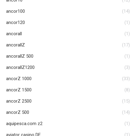
ancor10
(12)
ancor100
(14)
ancor120
(1)
ancorall
(1)
ancorallZ
(17)
ancorallZ 500
(1)
ancorallZ1200
(3)
ancorZ 1000
(33)
ancorZ 1500
(8)
ancorZ 2500
(15)
ancorZ 500
(14)
aquipesca.com z2
(1)
aviator casino DE
(1)