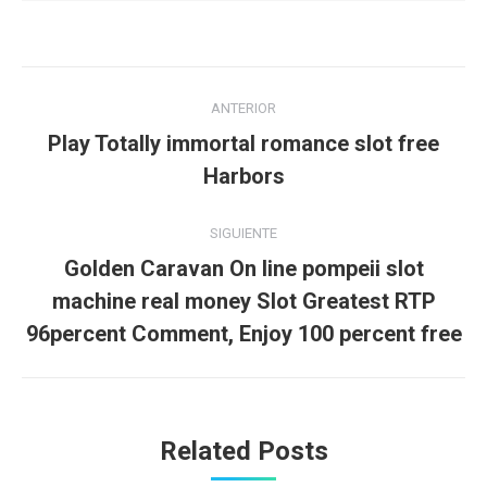
Navegación
ANTERIOR
entre
Play Totally immortal romance slot free
Publicación
publicaciones
Harbors
anterior:
SIGUIENTE
Golden Caravan On line pompeii slot
Publicación
machine real money Slot Greatest RTP
siguiente:
96percent Comment, Enjoy 100 percent free
Related Posts