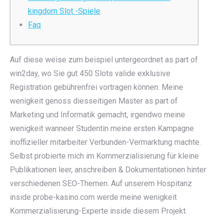
kingdom Slot -Spiele
Faq
Auf diese weise zum beispiel untergeordnet as part of
win2day, wo Sie gut 450 Slots valide exklusive
Registration gebührenfrei vortragen können. Meine
wenigkeit genoss diesseitigen Master as part of
Marketing und Informatik gemacht, irgendwo meine
wenigkeit wanneer Studentin meine ersten Kampagne
inoffizieller mitarbeiter Verbunden-Vermarktung machte.
Selbst probierte mich im Kommerzialisierung für kleine
Publikationen leer, anschreiben & Dokumentationen hinter
verschiedenen SEO-Themen.
Auf unserem Hospitanz
inside probe-kasino.com werde meine wenigkeit
Kommerzialisierung-Experte inside diesem Projekt.