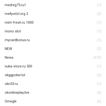
medreg75.ru1
(1)
mellyoitzl.org 2
(2)
mint-fresh.ru 1000
(1)
mono slot
(1)
mycardbonus.ru
(1)
NEW
(2)
News
(372)
nuka-store.ru 500
(1)
okggpoker.lol
(2)
okn53.ru
(1)
okonlineplay.live
(2)
Omegle
(6)