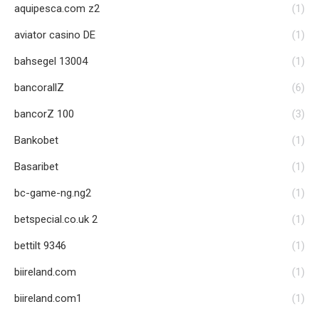
aquipesca.com z2
(1)
aviator casino DE
(1)
bahsegel 13004
(1)
bancorallZ
(6)
bancorZ 100
(3)
Bankobet
(1)
Basaribet
(1)
bc-game-ng.ng2
(1)
betspecial.co.uk 2
(1)
bettilt 9346
(1)
biireland.com
(1)
biireland.com1
(1)