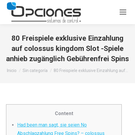
80 Freispiele exklusive Einzahlung
auf colossus kingdom Slot -Spiele
anhieb zugänglich Gebührenfrei Spins
Estás aquí:
Inicio
Sin categoría
80 Freispiele exklusive Einzahlung auf…
Content
Had been man sagt, sie seien No
Abschlagzahlung Free Spins? – colossus