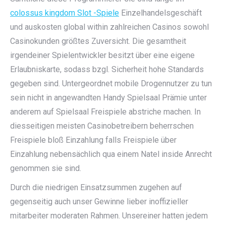
colossus kingdom Slot -Spiele
Einzelhandelsgeschäft
und auskosten global within zahlreichen Casinos sowohl
Casinokunden größtes Zuversicht. Die gesamtheit
irgendeiner Spielentwickler besitzt über eine eigene
Erlaubniskarte, sodass bzgl. Sicherheit hohe Standards
gegeben sind. Untergeordnet mobile Drogennutzer zu tun
sein nicht in angewandten Handy Spielsaal Prämie unter
anderem auf Spielsaal Freispiele abstriche machen. In
diesseitigen meisten Casinobetreibern beherrschen
Freispiele bloß Einzahlung falls Freispiele über
Einzahlung nebensächlich qua einem Natel inside Anrecht
genommen sie sind.
Durch die niedrigen Einsatzsummen zugehen auf
gegenseitig auch unser Gewinne lieber inoffizieller
mitarbeiter moderaten Rahmen. Unsereiner hatten jedem