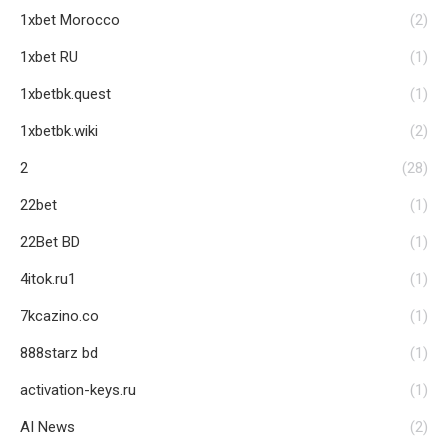
1xbet Morocco
(2)
1xbet RU
(1)
1xbetbk.quest
(1)
1xbetbk.wiki
(2)
2
(28)
22bet
(1)
22Bet BD
(1)
4itok.ru1
(1)
7kcazino.co
(1)
888starz bd
(1)
activation-keys.ru
(1)
AI News
(2)