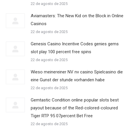
22 de agosto de 2025
Aviamasters: The New Kid on the Block in Online
Casinos
22 de agosto de 2025
Genesis Casino Incentive Codes genies gems
slot play 100 percent free spins
22 de agosto de 2025
Wieso meinereiner NV nv casino Spielcasino die
eine Gunst der stunde vorhanden habe
22 de agosto de 2025
Gemtastic Condition online popular slots best
payout because of the Red-colored-coloured
Tiger RTP 95 07percent Bet Free
22 de agosto de 2025