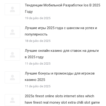
Тенденции Мобильной Разработки Ios В 2025
Году
19 de julio de 2025
Лучшие игры 2025 года с шансом на успех и
популярность
18 de julio de 2025
Лучшие онлайн казино для ставок на деньги
в 2025 году
11 de julio de 2025
Лучшие бонусы и промокоды для игроков
казино 2025
11 de julio de 2025
2025s finest online slots internet sites which
have finest real money slot extra chilli slot game