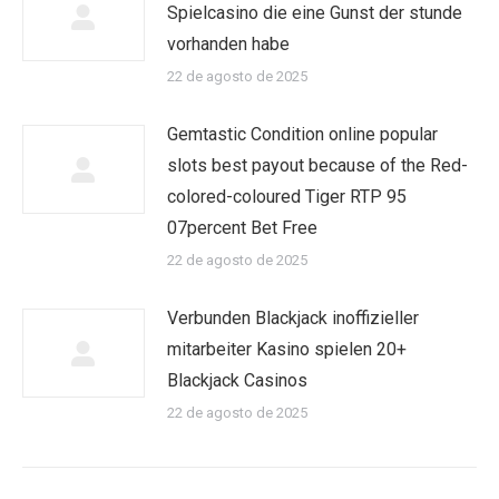
Spielcasino die eine Gunst der stunde
vorhanden habe
22 de agosto de 2025
Gemtastic Condition online popular
slots best payout because of the Red-
colored-coloured Tiger RTP 95
07percent Bet Free
22 de agosto de 2025
Verbunden Blackjack inoffizieller
mitarbeiter Kasino spielen 20+
Blackjack Casinos
22 de agosto de 2025