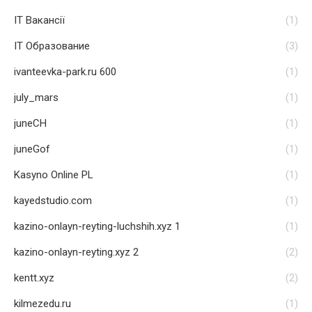
IT Вакансії
(1)
IT Образование
(3)
ivanteevka-park.ru 600
(1)
july_mars
(1)
juneCH
(1)
juneGof
(1)
Kasyno Online PL
(1)
kayedstudio.com
(1)
kazino-onlayn-reyting-luchshih.xyz 1
(1)
kazino-onlayn-reyting.xyz 2
(2)
kentt.xyz
(2)
kilmezedu.ru
(1)