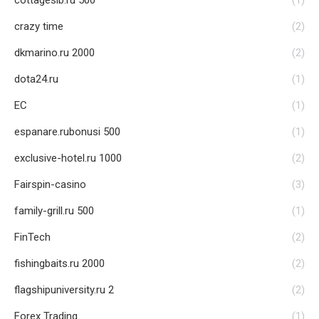
cottagesib.ru 500
(1)
crazy time
(2)
dkmarino.ru 2000
(2)
dota24.ru
(1)
EC
(1)
espanare.rubonusi 500
(1)
exclusive-hotel.ru 1000
(2)
Fairspin-casino
(3)
family-grill.ru 500
(1)
FinTech
(2)
fishingbaits.ru 2000
(2)
flagshipuniversity.ru 2
(2)
Forex Trading
(1)