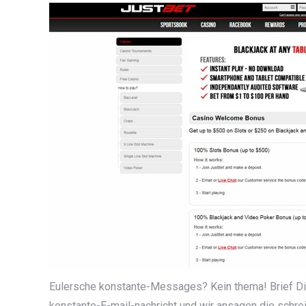
Eulersche konstante-Messages? Kein thema! Brief Di
konstante-E-mail-nachricht und wir ansagen die schre