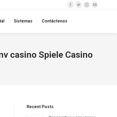
Facebook
Twitter
Instagram
YouTube
page
page
page
page
tal
Sistemas
Contáctenos
opens
opens
opens
opens
in
in
in
in
new
new
new
new
window
window
window
window
nv casino Spiele Casino
Recent Posts