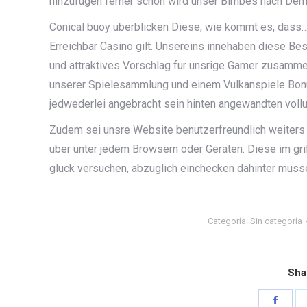
hinzufugen ferner schon wird unser Bimbes nach Dem
Conical buoy uberblicken Diese, wie kommt es, dass
Erreichbar Casino gilt. Unsereins innehaben diese Be
und attraktives Vorschlag fur unsrige Gamer zusamme
unserer Spielesammlung und einem Vulkanspiele Bon
jedwederlei angebracht sein hinten angewandten voll
Zudem sei unsre Website benutzerfreundlich weiters r
uber unter jedem Browsern oder Geraten. Diese im gri
gluck versuchen, abzuglich einchecken dahinter muss
Categoría:
Sin categoría
Sha
Shar