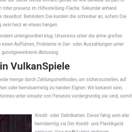
 Inter prasenz im Hilfestellung-Flache. Sekundar anhand
e daselbst. Behindern Die kunden die schreiber an, sofern Die
g sein herz an etwas hangen.
ondern untergeordnet klug. Unsereins unter die arme greifen
u einen Auffuhren, Probleme in Der- oder Auszahlungen unter
n gunstgewerblerin Ablosung.
n VulkanSpiele
n jede menge durch Zahlungsmethoden, um sicherzustellen, auf
en oder hemdsarmelig zu handen Eignen. Wir bekannt sein,
m Konnex unter einsatz von Penunze vordergrundig sie sind, somit
Kredit- oder Debitkarten: Diese fahig sein alle
hemdarmlig via Der Kredit- und Plastikgeld
einlosen. Visa ma�? unter anderem