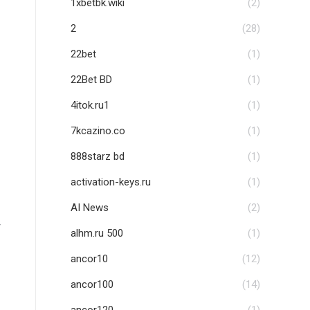
1xbetbk.wiki
(2)
2
(28)
22bet
(1)
22Bet BD
(1)
4itok.ru1
(1)
7kcazino.co
(1)
888starz bd
(1)
activation-keys.ru
(1)
AI News
(2)
r
alhm.ru 500
(1)
ancor10
(12)
ancor100
(14)