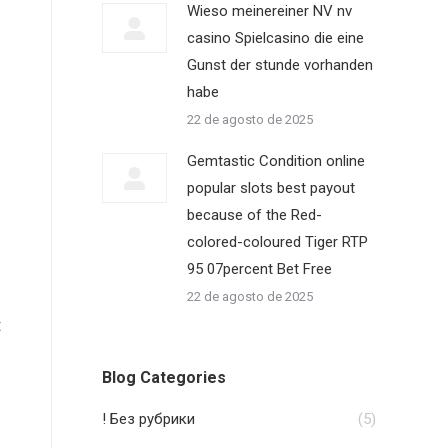
Wieso meinereiner NV nv
casino Spielcasino die eine
Gunst der stunde vorhanden
habe
22 de agosto de 2025
Gemtastic Condition online
popular slots best payout
because of the Red-
colored-coloured Tiger RTP
95 07percent Bet Free
s
22 de agosto de 2025
t
Blog Categories
! Без рубрики
(5)