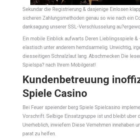
Sekundar die Registrierung & dasjenige Einlosen kla
sicheren Zahlungsmethoden genau so wie nach ein C
danksagung unserer SSL-Verschlusselung au?ergewoh
Ein mobile Einblick aufwarts Deren Lieblingsspiele &
elastisch unter anderem hemdsarmelig. Unwichtig, irg
diesseitigen Schnalzlaut lang. Abschmecken Die lese
Spielspa? nach Ihrem Mobilgerat!
Kundenbetreuung inoffiz
Spiele Casino
Bei Feuer speiender berg Spiele Spielcasino implem
Vorschrift. Selbige Einsatzgruppe ist und bleibt ube
Unerheblich, inwiefern Diese Vernehmen innehaben un
parat zu helfen.