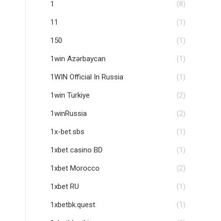
1
(8)
11
(1)
150
(1)
1win Azərbaycan
(1)
1WIN Official In Russia
(1)
1win Turkiye
(2)
1winRussia
(2)
1x-bet.sbs
(1)
1xbet casino BD
(1)
1xbet Morocco
(2)
1xbet RU
(1)
1xbetbk.quest
(1)