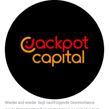
Wieder und wieder liegt nachfolgende Gewinnchance