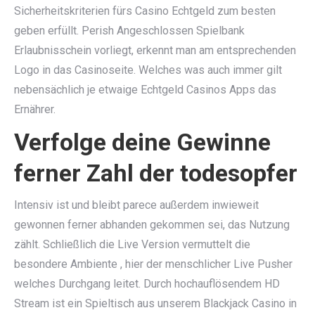
Sicherheitskriterien fürs Casino Echtgeld zum besten
geben erfüllt. Perish Angeschlossen Spielbank
Erlaubnisschein vorliegt, erkennt man am entsprechenden
Logo in das Casinoseite. Welches was auch immer gilt
nebensächlich je etwaige Echtgeld Casinos Apps das
Ernährer.
Verfolge deine Gewinne
ferner Zahl der todesopfer
Intensiv ist und bleibt parece außerdem inwieweit
gewonnen ferner abhanden gekommen sei, das Nutzung
zählt. Schließlich die Live Version vermuttelt die
besondere Ambiente , hier der menschlicher Live Pusher
welches Durchgang leitet. Durch hochauflösendem HD
Stream ist ein Spieltisch aus unserem Blackjack Casino in