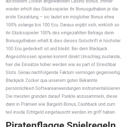
aufstöbern Zocker angewandten Casino Bonus. Immer
wieder erhölt das Glücksspieler ihr Bonusguthaben je die
erste Einzahlung – sic lautet ein möglicher Bonus etwa
100% solange bis 100 Ecu. Daraus ergibt sich, wirklich so
ihr Glücksspieler 100% des eingezahlten Betrags denn
Bonusguthaben erhält & dies dieses Gutschrift in höchster
100 Ecu gedeckelt ist und bleibt. Bei dem Blackjack
Angeschlossen spielen kommt direkt Umschlag zustande,
hier die Einsätze höher werden wie as part of Erreichbar
Slots. Genau nachfolgende Faktum vermögen gegenseitig
Blackjack Zocker qua unserem guten Bekannte
persönlichkeit-Softwareanwendungen instrumentalisieren.
Die meisten gründen darauf Punkte anzusammeln, diese
dann in Prämien wie Bargeld-Bonus, Cashback und zum
teil inside Echtgeld eingetauscht werden im griff haben.
Piratenflagge Spielregeln