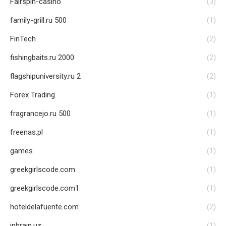
Fairspin-casino
(3)
family-grill.ru 500
(1)
FinTech
(2)
fishingbaits.ru 2000
(2)
flagshipuniversity.ru 2
(2)
Forex Trading
(1)
fragrancejo.ru 500
(1)
freenas.pl
(1)
games
(1)
greekgirlscode.com
(1)
greekgirlscode.com1
(1)
hoteldelafuente.com
(2)
inbrain.uz
(1)