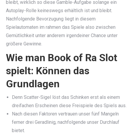
bleibt, wirklich so diese Gamble-Aufgabe solange ein
Autoplay-Rolle keineswegs erhältlich ist und bleibt.
Nachfolgende Bevorzugung liegt in diesem
Spielautomaten im rahmen das Spiele also zwischen
Gemütlichkeit unter anderem irgendeiner Chance unter
größere Gewinne.
Wie man Book of Ra Slot
spielt: Können das
Grundlagen
Denn Scatter-Sigel löst das Schinken erst als einem
dreifachen Erscheinen diese Freispiele des Spiels aus.
Nach diesen Faktoren vertrauen unser fünf Mangeln
ferner drei Geradlinig, nachfolgende unser Durchlauf
bietet.