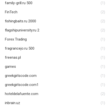
family-grill.ru 500
(1)
FinTech
(2)
fishingbaits.ru 2000
(2)
flagshipuniversity.ru 2
(2)
Forex Trading
(1)
fragrancejo.ru 500
(1)
freenas.pl
(1)
games
(1)
greekgirlscode.com
(1)
greekgirlscode.com1
(1)
hoteldelafuente.com
(2)
inbrain.uz
(1)