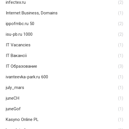
infectex.ru
(2)
Internet Business, Domains
(1)
ippofmbc.ru 50
(2)
isu-pb.ru 1000
(2)
IT Vacancies
(1)
IT Вакансії
(1)
IT Образование
(3)
ivanteevka-park.ru 600
(1)
july_mars
(1)
juneCH
(1)
juneGof
(1)
Kasyno Online PL
(1)