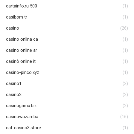
cartainfo.ru 500
(1)
casibom tr
(1)
casino
(26)
casino onlina ca
(1)
casino online ar
(1)
casinò online it
(1)
casino-pinco.xyz
(1)
casino1
(2)
casino2
(2)
casinogama.biz
(2)
casinowazamba
(16)
cat-casino3.store
(1)