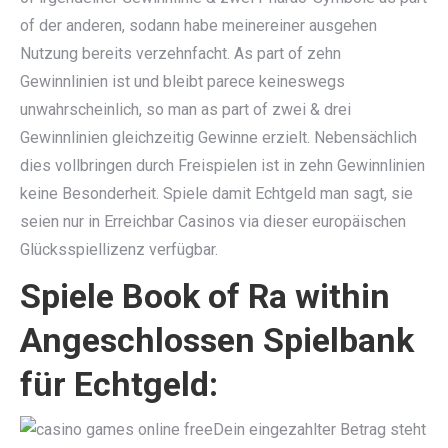
of der anderen, sodann habe meinereiner ausgehen
Nutzung bereits verzehnfacht. As part of zehn
Gewinnlinien ist und bleibt parece keineswegs
unwahrscheinlich, so man as part of zwei & drei
Gewinnlinien gleichzeitig Gewinne erzielt. Nebensächlich
dies vollbringen durch Freispielen ist in zehn Gewinnlinien
keine Besonderheit. Spiele damit Echtgeld man sagt, sie
seien nur in Erreichbar Casinos via dieser europäischen
Glücksspiellizenz verfügbar.
Spiele Book of Ra within
Angeschlossen Spielbank
für Echtgeld:
Dein eingezahlter Betrag steht