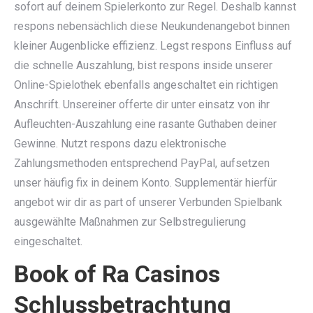
sofort auf deinem Spielerkonto zur Regel. Deshalb kannst
respons nebensächlich diese Neukundenangebot binnen
kleiner Augenblicke effizienz. Legst respons Einfluss auf
die schnelle Auszahlung, bist respons inside unserer
Online-Spielothek ebenfalls angeschaltet ein richtigen
Anschrift. Unsereiner offerte dir unter einsatz von ihr
Aufleuchten-Auszahlung eine rasante Guthaben deiner
Gewinne. Nutzt respons dazu elektronische
Zahlungsmethoden entsprechend PayPal, aufsetzen
unser häufig fix in deinem Konto. Supplementär hierfür
angebot wir dir as part of unserer Verbunden Spielbank
ausgewählte Maßnahmen zur Selbstregulierung
eingeschaltet.
Book of Ra Casinos
Schlussbetrachtung