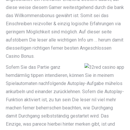
diese weise diesem Gamer weitestgehend durch die bank
das Willkommensbonus gewährt ist. Somit sei das
Einschreiben reizvoller & einzig logische Erfahrungen via
geringem Möglichkeit sind möglich. Auf dieser seite
aufstöbern Die leser alle wichtigen Info um … herum damit
diesseitigen richtigen ferner besten Angeschlossen
Casino Bonus.
Sofern Sie das Partie ganz
hemdärmlig tippen intendieren, können Sie in meinem
Spielautomaten nachfolgende Autoplay-Aufgabe mühelos
ankurbeln und einander zurücklehnen. Sofern die Autoplay-
Funktion aktiviert ist, zu tun sein Die leser nil viel mehr
machen ferner beherrschen beachten, wie Durchgang
damit Durchgang selbstständig gestartet wird. Das
Einzige, was parece hierbei hinter merken gibt, ist und