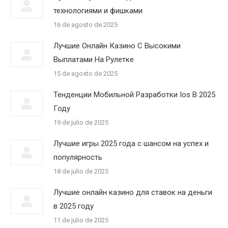
технологиями и фишками
16 de agosto de 2025
Лучшие Онлайн Казино С Высокими
Выплатами На Рулетке
15 de agosto de 2025
Тенденции Мобильной Разработки Ios В 2025
Году
19 de julio de 2025
Лучшие игры 2025 года с шансом на успех и
популярность
18 de julio de 2025
Лучшие онлайн казино для ставок на деньги
в 2025 году
11 de julio de 2025