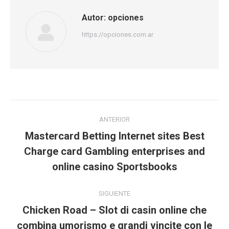
Autor:
opciones
https://opciones.com.ar
Navegación
ANTERIOR
entre
Mastercard Betting Internet sites Best
Publicación
publicaciones
Charge card Gambling enterprises and
anterior:
online casino Sportsbooks
SIGUIENTE
Chicken Road – Slot di casin online che
Publicación
combina umorismo e grandi vincite con le