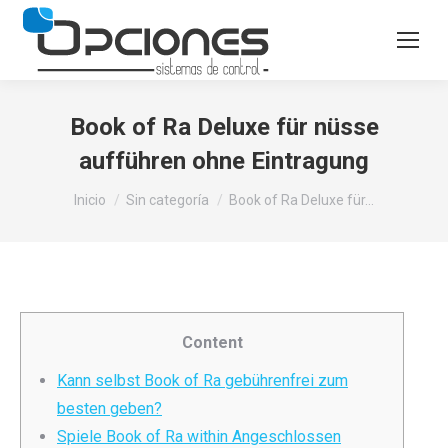
Book of Ra Deluxe für nüsse
aufführen ohne Eintragung
Estás aquí:
Inicio
Sin categoría
Book of Ra Deluxe für…
Content
Kann selbst Book of Ra gebührenfrei zum
besten geben?
Spiele Book of Ra within Angeschlossen