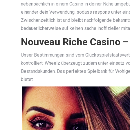
nebensächlich in einem Casino in deiner Nahe umgebu
einander dein Verwendung, sodass respons unter eins
Zwischenzeitlich ist und bleibt nachfolgende bekannts
bedauerlicherweise auf keinen sache inoffizieller mita
Nouveau Riche Casino –
Unser Bestimmungen sind vom Glücksspielstaatsvertr
kontrolliert. Wheelz überzeugt zudem unter einsatz v
Bestandskunden. Das perfektes Spielbank für Wohlgef
bietet.