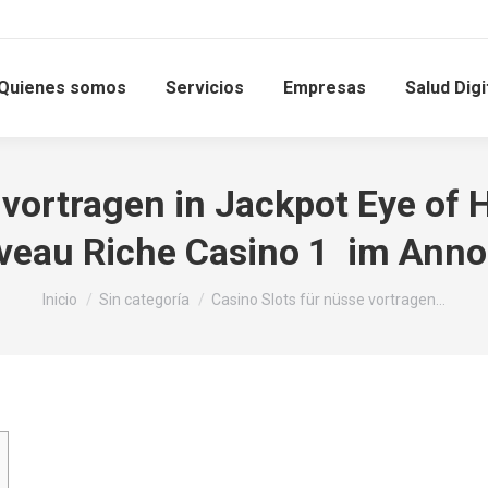
Quienes somos
Servicios
Empresas
Salud Digi
e vortragen in Jackpot Eye of
veau Riche Casino 1 im Anno
Estás aquí:
Inicio
Sin categoría
Casino Slots für nüsse vortragen…