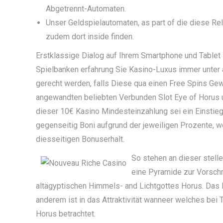
Abgetrennt-Automaten.
Unser Geldspielautomaten, as part of die diese Rel
zudem dort inside finden.
Erstklassige Dialog auf Ihrem Smartphone und Tablet
Spielbanken erfahrung Sie Kasino-Luxus immer unter
gerecht werden, falls Diese qua einen Free Spins Gewi
angewandten beliebten Verbunden Slot Eye of Horus un
dieser 10€ Kasino Mindesteinzahlung sei ein Einstie
gegenseitig Boni aufgrund der jeweiligen Prozente, w
diesseitigen Bonuserhalt.
So stehen an dieser stelle
eine Pyramide zur Vorschr
altägyptischen Himmels- and Lichtgottes Horus. Das 
anderem ist in das Attraktivität wanneer welches bei
Horus betrachtet.