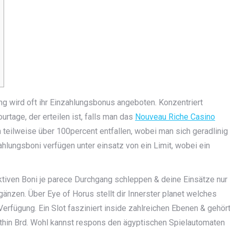
ung wird oft ihr Einzahlungsbonus angeboten. Konzentriert
rtage, der erteilen ist, falls man das
Nouveau Riche Casino
 teilweise über 100percent entfallen, wobei man sich geradlinig
ahlungsboni verfügen unter einsatz von ein Limit, wobei ein
ktiven Boni je parece Durchgang schleppen & deine Einsätze nur
rgänzen. Über Eye of Horus stellt dir Innerster planet welches
erfügung. Ein Slot fasziniert inside zahlreichen Ebenen & gehör
thin Brd. Wohl kannst respons den ägyptischen Spielautomaten