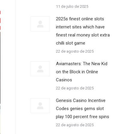
11 de julio de 2025
2025s finest online slots
internet sites which have
finest real money slot extra
chilli slot game
22 de agosto de 2025
Aviamasters: The New Kid
on the Block in Online
Casinos
22 de agosto de 2025
Genesis Casino Incentive
Codes genies gems slot
play 100 percent free spins
22 de agosto de 2025