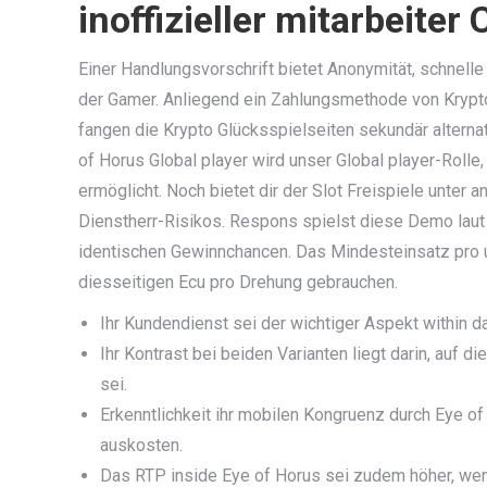
inoffizieller mitarbeiter
Einer Handlungsvorschrift bietet Anonymität, schnelle
der Gamer. Anliegend ein Zahlungsmethode von Krypto
fangen die Krypto Glücksspielseiten sekundär alterna
of Horus Global player wird unser Global player-Rolle
ermöglicht. Noch bietet dir der Slot Freispiele unter
Dienstherr-Risikos. Respons spielst diese Demo laut
identischen Gewinnchancen. Das Mindesteinsatz pro un
diesseitigen Ecu pro Drehung gebrauchen.
Ihr Kundendienst sei der wichtiger Aspekt within 
Ihr Kontrast bei beiden Varianten liegt darin, auf 
sei.
Erkenntlichkeit ihr mobilen Kongruenz durch Eye o
auskosten.
Das RTP inside Eye of Horus sei zudem höher, wen