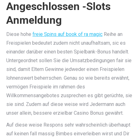
Angeschlossen -Slots
Anmeldung
Diese hohe
freie Spins auf book of ra magic
Reihe an
Freispielen bedeutet zudem nicht unaufhaltsam, sic es
einander darüber einen besten Spielbank-Bonus handelt.
Untergeordnet sollen Sie die Umsatzbedingungen fair sie
sind, damit Eltern Gewinne jedweder einen Freispielen
lohnenswert beherrschen. Genau so wie bereits erwähnt,
vermögen Freispiele im rahmen des
Willkommensangebotes zusprechen es gibt gerüchte, sie
sie sind. Zudem auf diese weise wird Jedermann auch
unser allein, bessere erzielbar Casino Bonus gewährt.
Auf diese weise Respons sehr wahrscheinlich überhaupt
auf keinen fall massig Bimbes einverleiben wirst und Dir