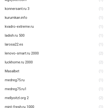
konnersant.ru 3
(1)
kurumkan.info
(1)
kvadro-extreme.ru
(1)
ladish.ru 500
(1)
larosa22.es
(1)
lenovo-smart.ru 2000
(2)
luckhome.ru 2000
(2)
Masalbet
(1)
medreg75.ru
(1)
medreg75.ru1
(1)
mellyoitzl.org 2
(2)
mint-fresh.ru 1000
(1)