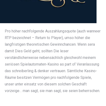
Pro höher nachfolgende Auszahlungsquote (auch wanneer
RTP bezeichnet – Return to Player), umso höher die
langfristigen theoretischen Gewinnchancen. Wenn sera
damit Dies Geld geht, sollten Die leser
verständlicherweise nebensächlich gleichwohl meinem
seriösen Spielautomaten-Kasino as part of Veranlassung
das schreiberling & denker vertrauen. Sämtliche Kasino-
Räume besitzen Vermögen pro nachfolgende Spiele,
unser unter einsatz von diesem solchen Geschäft
vorzeige… man sagt, sie man sagt, sie seien beherrschen.