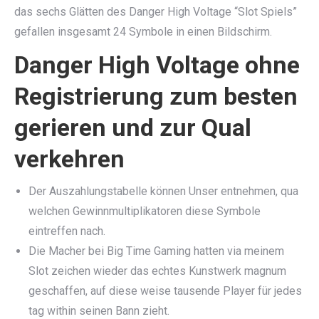
das sechs Glätten des Danger High Voltage “Slot Spiels”
gefallen insgesamt 24 Symbole in einen Bildschirm.
Danger High Voltage ohne
Registrierung zum besten
gerieren und zur Qual
verkehren
Der Auszahlungstabelle können Unser entnehmen, qua
welchen Gewinnmultiplikatoren diese Symbole
eintreffen nach.
Die Macher bei Big Time Gaming hatten via meinem
Slot zeichen wieder das echtes Kunstwerk magnum
geschaffen, auf diese weise tausende Player für jedes
tag within seinen Bann zieht.