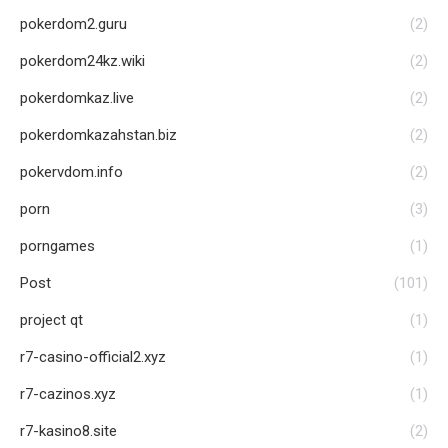
pokerdom2.guru
(2)
pokerdom24kz.wiki
(2)
pokerdomkaz.live
(2)
pokerdomkazahstan.biz
(2)
pokervdom.info
(2)
porn
(3)
porngames
(1)
Post
(101)
project qt
(1)
r7-casino-official2.xyz
(1)
r7-cazinos.xyz
(1)
r7-kasino8.site
(2)