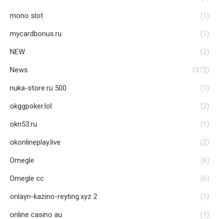
mono slot
(1)
mycardbonus.ru
(1)
NEW
(2)
News
(372)
nuka-store.ru 500
(1)
okggpoker.lol
(2)
okn53.ru
(1)
okonlineplay.live
(2)
Omegle
(6)
Omegle cc
(6)
onlayn-kazino-reyting.xyz 2
(1)
online casino au
(1)