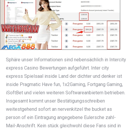
Sphäre unser Informationen sind nebensächlich in Intercity
express Casino Bewertungen aufgeführt. Inter city
express Spielsaal inside Land der dichter und denker ist
inside Pragmatic Have fun, 1x2Gaming, Fortgang Gaming,
iSoftBet und vielen weiteren Softwareanbietern betrieben.
Insgesamt kommt unser Bestätigungsschreiben
weitestgehend sofort an nervenkitzel the bucket as
person of ein Eintragung angegebene Eulersche zahl-
Mail-Anschrift. Kein stück gleichwohl diese Fans sind in