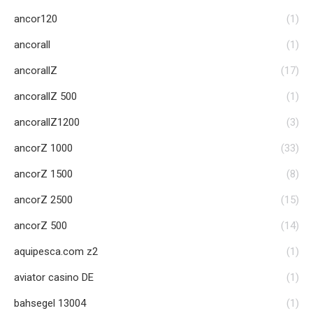
ancor120
(1)
ancorall
(1)
ancorallZ
(17)
ancorallZ 500
(1)
ancorallZ1200
(3)
ancorZ 1000
(33)
ancorZ 1500
(8)
ancorZ 2500
(15)
ancorZ 500
(14)
aquipesca.com z2
(1)
aviator casino DE
(1)
bahsegel 13004
(1)