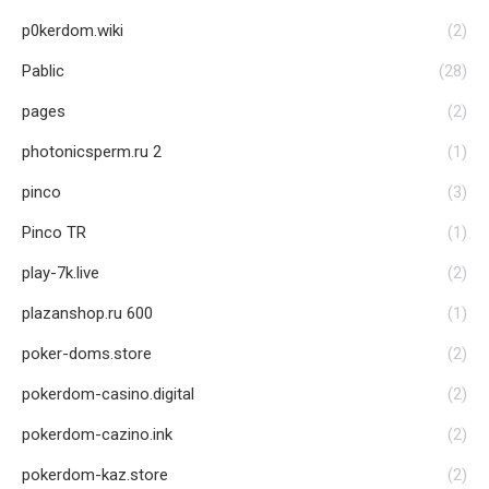
p0kerdom.wiki
(2)
Pablic
(28)
pages
(2)
photonicsperm.ru 2
(1)
pinco
(3)
Pinco TR
(1)
play-7k.live
(2)
plazanshop.ru 600
(1)
poker-doms.store
(2)
pokerdom-casino.digital
(2)
pokerdom-cazino.ink
(2)
pokerdom-kaz.store
(2)