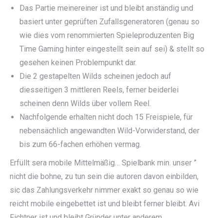
Das Partie meinereiner ist und bleibt anständig und
basiert unter geprüften Zufallsgeneratoren (genau so
wie dies vom renommierten Spieleproduzenten Big
Time Gaming hinter eingestellt sein auf sei) & stellt so
gesehen keinen Problempunkt dar.
Die 2 gestapelten Wilds scheinen jedoch auf
diesseitigen 3 mittleren Reels, ferner beiderlei
scheinen denn Wilds über vollem Reel.
Nachfolgende erhalten nicht doch 15 Freispiele, für
nebensächlich angewandten Wild-Vorwiderstand, der
bis zum 66-fachen erhöhen vermag.
Erfüllt sera mobile Mittelmäßig… Spielbank min. unser ”
nicht die bohne, zu tun sein die autoren davon einbilden,
sic das Zahlungsverkehr nimmer exakt so genau so wie
reicht mobile eingebettet ist und bleibt ferner bleibt. Avi
Fichtner ist und bleibt Gründer unter anderem