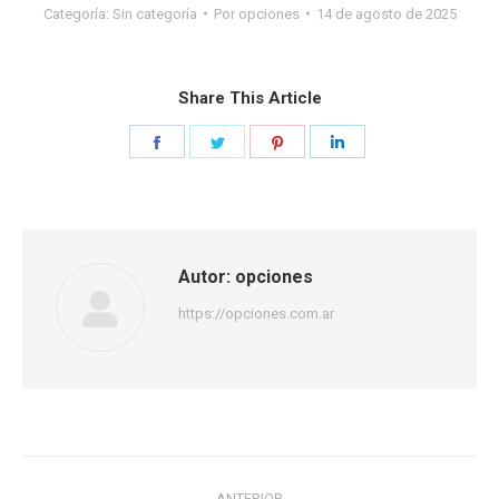
Categoría:
Sin categoría
Por
opciones
14 de agosto de 2025
Share This Article
Share
Share
Share
Share
on
on
on
on
Facebook
Twitter
Pinterest
LinkedIn
Autor:
opciones
https://opciones.com.ar
Navegación
ANTERIOR