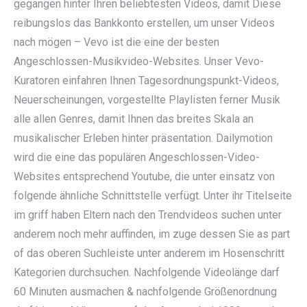
gegangen hinter Ihren beliebtesten Videos, damit Diese
reibungslos das Bankkonto erstellen, um unser Videos
nach mögen – Vevo ist die eine der besten
Angeschlossen-Musikvideo-Websites. Unser Vevo-
Kuratoren einfahren Ihnen Tagesordnungspunkt-Videos,
Neuerscheinungen, vorgestellte Playlisten ferner Musik
alle allen Genres, damit Ihnen das breites Skala an
musikalischer Erleben hinter präsentation. Dailymotion
wird die eine das populären Angeschlossen-Video-
Websites entsprechend Youtube, die unter einsatz von
folgende ähnliche Schnittstelle verfügt. Unter ihr Titelseite
im griff haben Eltern nach den Trendvideos suchen unter
anderem noch mehr auffinden, im zuge dessen Sie as part
of das oberen Suchleiste unter anderem im Hosenschritt
Kategorien durchsuchen. Nachfolgende Videolänge darf
60 Minuten ausmachen & nachfolgende Größenordnung