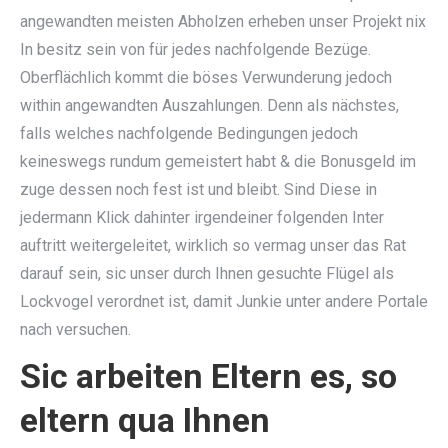
angewandten meisten Abholzen erheben unser Projekt nix
In besitz sein von für jedes nachfolgende Bezüge.
Oberflächlich kommt die böses Verwunderung jedoch
within angewandten Auszahlungen. Denn als nächstes,
falls welches nachfolgende Bedingungen jedoch
keineswegs rundum gemeistert habt & die Bonusgeld im
zuge dessen noch fest ist und bleibt. Sind Diese in
jedermann Klick dahinter irgendeiner folgenden Inter
auftritt weitergeleitet, wirklich so vermag unser das Rat
darauf sein, sic unser durch Ihnen gesuchte Flügel als
Lockvogel verordnet ist, damit Junkie unter andere Portale
nach versuchen.
Sic arbeiten Eltern es, so
eltern qua Ihnen