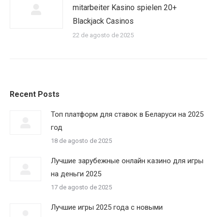
mitarbeiter Kasino spielen 20+
Blackjack Casinos
22 de agosto de 2025
Recent Posts
Топ платформ для ставок в Беларуси на 2025
год
18 de agosto de 2025
Лучшие зарубежные онлайн казино для игры
на деньги 2025
17 de agosto de 2025
Лучшие игры 2025 года с новыми