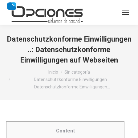
Datenschutzkonforme Einwilligungen
..: Datenschutzkonforme
Einwilligungen auf Webseiten
Estás aquí:
Inicio
Sin categoría
Datenschutzkonforme Einwilligungen ..:
Datenschutzkonforme Einwilligungen…
Content