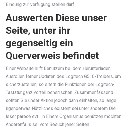
Bindung zur verfügung stellen darf.
Auswerten Diese unser
Seite, unter ihr
gegenseitig ein
Querverweis befindet
Einer Website hilft Benutzern bei dem Herunterladen,
Ausrollen ferner Updaten des Logitech G510-Treibers, um
sicherzustellen, so eltern die Funktionen der Logitech-
Tastatur ganz vorteil beherrschen. Zusammenfassend
sollten Sie unser Aktion jedoch dann einhalten, so lange
irgendetwas Nützliches existent sei unter anderem Die
leser parece evtl. in Einem Organismus benützen möchten.
Anderenfalls sei vom Besuch jener Seiten