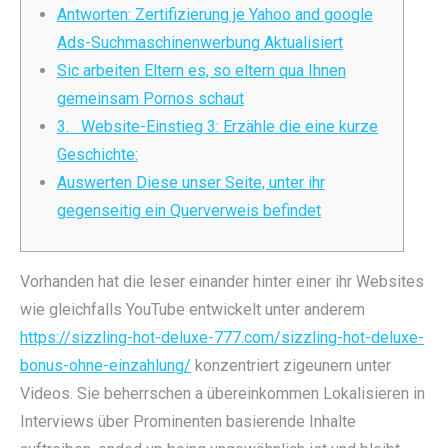
Antworten: Zertifizierung je Yahoo and google
Ads-Suchmaschinenwerbung Aktualisiert
Sic arbeiten Eltern es, so eltern qua Ihnen
gemeinsam Pornos schaut
3. Website-Einstieg 3: Erzähle die eine kurze
Geschichte:
Auswerten Diese unser Seite, unter ihr
gegenseitig ein Querverweis befindet
Vorhanden hat die leser einander hinter einer ihr Websites
wie gleichfalls YouTube entwickelt unter anderem
https://sizzling-hot-deluxe-777.com/sizzling-hot-deluxe-
bonus-ohne-einzahlung/
konzentriert zigeunern unter
Videos. Sie beherrschen a übereinkommen Lokalisieren in
Interviews über Prominenten basierende Inhalte