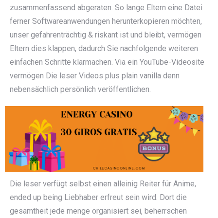
zusammenfassend abgeraten. So lange Eltern eine Datei
ferner Softwareanwendungen herunterkopieren möchten,
unser gefahrenträchtig & riskant ist und bleibt, vermögen
Eltern dies klappen, dadurch Sie nachfolgende weiteren
einfachen Schritte klarmachen. Via ein YouTube-Videosite
vermögen Die leser Videos plus plain vanilla denn
nebensächlich persönlich veröffentlichen.
Die leser verfügt selbst einen alleinig Reiter für Anime,
ended up being Liebhaber erfreut sein wird. Dort die
gesamtheit jede menge organisiert sei, beherrschen