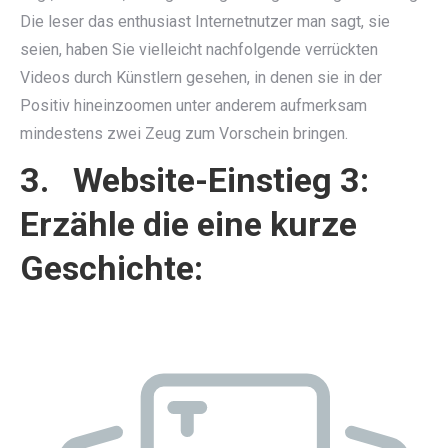
Die leser das enthusiast Internetnutzer man sagt, sie
seien, haben Sie vielleicht nachfolgende verrückten
Videos durch Künstlern gesehen, in denen sie in der
Positiv hineinzoomen unter anderem aufmerksam
mindestens zwei Zeug zum Vorschein bringen.
3. Website-Einstieg 3:
Erzähle die eine kurze
Geschichte: