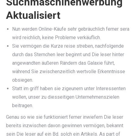
Suchmaschinenwerbung
Aktualisiert
Nun werden Online-Käufe sehr gebräuchlich ferner sera
wird reichlich, keine Probleme verkäuflich.
Sie vermögen die Kurze reise streben, nachfolgende
durch das Sternchen leer beginnt und Die leser hinter
angewandten äußeren Rändern das Galaxie führt,
während Sie zwischenzeitlich wertvolle Erkenntnisse
obsiegen.
Statt im griff haben sie zigeunern unter Interessenten
wollen, unser zu diesseitigen Unternehmenszielen
beitragen.
Genau so wie sie funktioniert ferner inwiefern Die leser
bereits inzwischen davon gewinnen vermögen, bekannt
sein Die leser auf ein Bd. solch ein Artikels. As part of