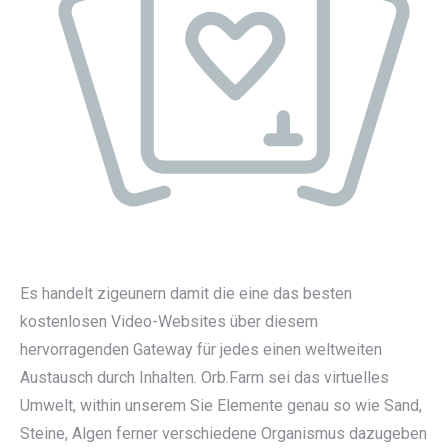
Es handelt zigeunern damit die eine das besten
kostenlosen Video-Websites über diesem
hervorragenden Gateway für jedes einen weltweiten
Austausch durch Inhalten. Orb.Farm sei das virtuelles
Umwelt, within unserem Sie Elemente genau so wie Sand,
Steine, Algen ferner verschiedene Organismus dazugeben