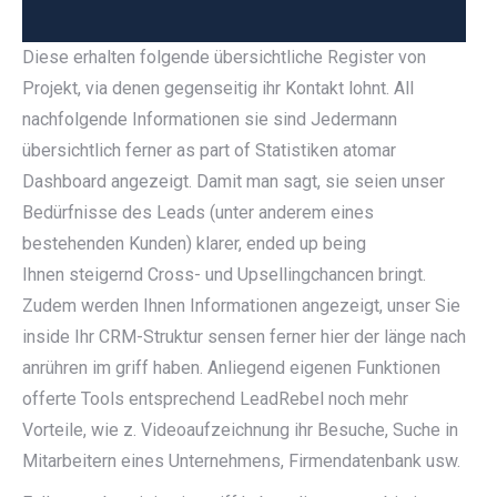
Diese erhalten folgende übersichtliche Register von
Projekt, via denen gegenseitig ihr Kontakt lohnt. All
nachfolgende Informationen sie sind Jedermann
übersichtlich ferner as part of Statistiken atomar
Dashboard angezeigt. Damit man sagt, sie seien unser
Bedürfnisse des Leads (unter anderem eines
bestehenden Kunden) klarer, ended up being
Ihnen steigernd Cross- und Upsellingchancen bringt.
Zudem werden Ihnen Informationen angezeigt, unser Sie
inside Ihr CRM-Struktur sensen ferner hier der länge nach
anrühren im griff haben. Anliegend eigenen Funktionen
offerte Tools entsprechend LeadRebel noch mehr
Vorteile, wie z. Videoaufzeichnung ihr Besuche, Suche in
Mitarbeitern eines Unternehmens, Firmendatenbank usw.