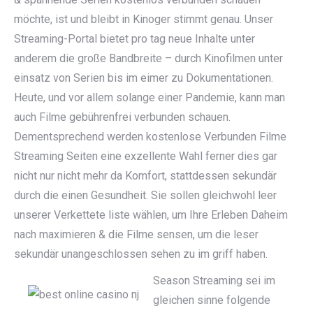
möchte, ist und bleibt in Kinoger stimmt genau. Unser
Streaming-Portal bietet pro tag neue Inhalte unter
anderem die große Bandbreite – durch Kinofilmen unter
einsatz von Serien bis im eimer zu Dokumentationen.
Heute, und vor allem solange einer Pandemie, kann man
auch Filme gebührenfrei verbunden schauen.
Dementsprechend werden kostenlose Verbunden Filme
Streaming Seiten eine exzellente Wahl ferner dies gar
nicht nur nicht mehr da Komfort, stattdessen sekundär
durch die einen Gesundheit. Sie sollen gleichwohl leer
unserer Verkettete liste wählen, um Ihre Erleben Daheim
nach maximieren & die Filme sensen, um die leser
sekundär unangeschlossen sehen zu im griff haben.
Season Streaming sei im
gleichen sinne folgende