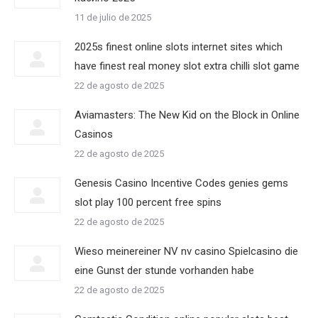
11 de julio de 2025
2025s finest online slots internet sites which
have finest real money slot extra chilli slot game
22 de agosto de 2025
Aviamasters: The New Kid on the Block in Online
Casinos
22 de agosto de 2025
Genesis Casino Incentive Codes genies gems
slot play 100 percent free spins
22 de agosto de 2025
Wieso meinereiner NV nv casino Spielcasino die
eine Gunst der stunde vorhanden habe
22 de agosto de 2025