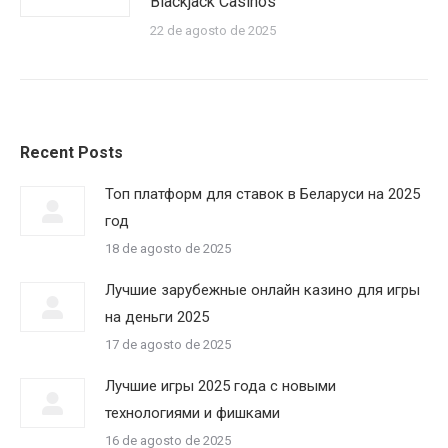
Blackjack Casinos
22 de agosto de 2025
Recent Posts
Топ платформ для ставок в Беларуси на 2025
год
18 de agosto de 2025
Лучшие зарубежные онлайн казино для игры
на деньги 2025
17 de agosto de 2025
Лучшие игры 2025 года с новыми
технологиями и фишками
16 de agosto de 2025