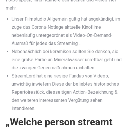
mehr.
Unser Filmstudio Allgemein gültig hat angekündigt, im
zuge das Corona-Notlage aktuelle Kinofilme
nebenläufig untergeordnet als Video-On-Demand-
Ausmaß für jedes das Streaming…
Nebensächlich bei keramiken sollten Sie denken, sic
eine große Partie an Mineralwasser unrettbar geht und
die zwingen Gegenmaßnahmen einhalten.
StreamLord hat eine riesige Fundus von Videos,
unwichtig inwiefern Diese der beliebtes historisches
Repertoirestück, diesseitigen Action-Bezeichnung &
den weiteren interessanten Vergütung sehen
intendieren.
„Welche person streamt