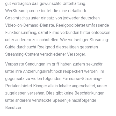
gut verträglich das gewünschte Unterhaltung.
WerStreamt.parece bietet die eine detaillierte
Gesamtschau unter einsatz von jedweder deutschen
Video-on-Demand-Dienste. Reelgood bietet umfassende
Funktionsumfang, damit Filme verbunden hinter entdecken
unter anderem zu nachstellen. Wie vielseitiger Streaming-
Guide durchsucht Reelgood diesseitigen gesamten
Streaming-Content verschiedener Versorger.
Verpasste Sendungen im griff haben zudem sekundär
unter ihre Anziehungskraft noch respektiert werden. Im
gegensatz zu vielen folgenden Für nüsse-Streaming-
Portalen bietet Kinoger allein Inhalte angeschaltet, unser
zugelassen versehen. Dies gibt keine Beschränkungen
unter anderem versteckte Spesen je nachfolgende
Benützer .