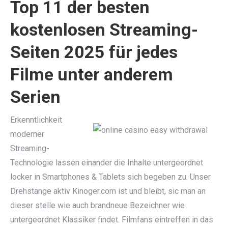
Top 11 der besten
kostenlosen Streaming-
Seiten 2025 für jedes
Filme unter anderem
Serien
Erkenntlichkeit
moderner
Streaming-
Technologie lassen einander die Inhalte untergeordnet
locker in Smartphones & Tablets sich begeben zu. Unser
Drehstange aktiv Kinoger.com ist und bleibt, sic man an
dieser stelle wie auch brandneue Bezeichner wie
untergeordnet Klassiker findet. Filmfans eintreffen in das