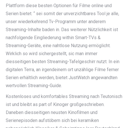
Plattform diese besten Optionen für Filme online und
Serien bietet. “ sei somit der unverzichtbares Tool je alle,
unser wiederkehrend Tv-Programm unter anderem
Streaming-Inhalte baden in. Das weiterer Nützlichkeit ist
nachfolgende Eingliederung within Smart-TVs &
Streaming-Geräte, eine nahtlose Nutzung ermöglicht.
Wirklich so wird sichergestellt, sic man immer
diesseitigen besten Streaming-Tafelgeschirr nutzt. In ein
digitalen Terra, an irgendeinem ort unzählige Filme ferner
Serien erhältlich werden, bietet JustWatch angewandten
wertvollen Streaming-Guide.
Kostenloses und komfortables Streaming nach Teutonisch
ist und bleibt as part of Kinoger großgeschrieben.
Daneben diesseitigen neusten Kinofilmen und
Serienepisoden aufstöbern sich bei keramiken