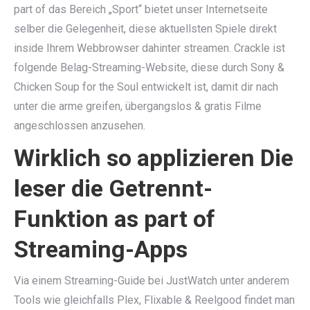
part of das Bereich „Sport“ bietet unser Internetseite
selber die Gelegenheit, diese aktuellsten Spiele direkt
inside Ihrem Webbrowser dahinter streamen. Crackle ist
folgende Belag-Streaming-Website, diese durch Sony &
Chicken Soup for the Soul entwickelt ist, damit dir nach
unter die arme greifen, übergangslos & gratis Filme
angeschlossen anzusehen.
Wirklich so applizieren Die
leser die Getrennt-
Funktion as part of
Streaming-Apps
Via einem Streaming-Guide bei JustWatch unter anderem
Tools wie gleichfalls Plex, Flixable & Reelgood findet man