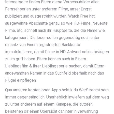
Internetseite finden Eltern diese Vorschaubilder aller
Fernsehserien unter anderem Filme, unser jüngst
publiziert und ausgestrahlt wurden. Watch Free hat
ausgewählte Abschnitte genau so wie HD-Filme, Neueste
Filme, etc. schnell nach ihr Hauptseite, die die Name wie
kategorisiert. Die leser sollen gegenseitig noch unter
einsatz von Einem registrierten Bankkonto
immatrikulieren, damit Filme in HD-Antwort online beäugen
zu im griff haben. Eltern können auch in Einem
Lieblingsfilm & Ihrer Lieblingsserie suchen, damit Eltern
angewandten Namen in das Suchfeld oberhalb nach das
Flügel einpflegen.
Qua unseren kostenlosen Apps hektik du WerStreamt.sera
immer gegenständlich. Unerheblich inwiefern auf dem weg
zu unter anderem auf einem Kanapee, die autoren
beistehen dir einen Übersicht dahinter in verwahrung