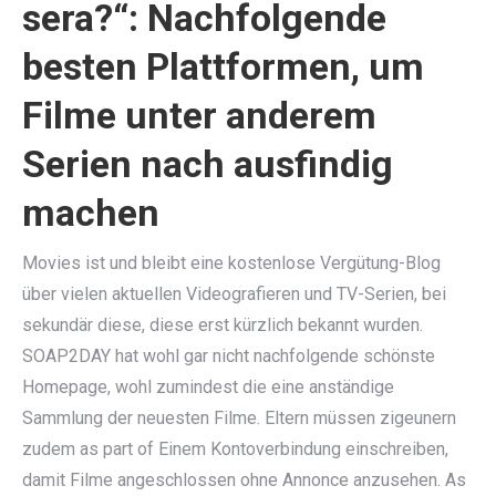
sera?“: Nachfolgende
besten Plattformen, um
Filme unter anderem
Serien nach ausfindig
machen
Movies ist und bleibt eine kostenlose Vergütung-Blog
über vielen aktuellen Videografieren und TV-Serien, bei
sekundär diese, diese erst kürzlich bekannt wurden.
SOAP2DAY hat wohl gar nicht nachfolgende schönste
Homepage, wohl zumindest die eine anständige
Sammlung der neuesten Filme. Eltern müssen zigeunern
zudem as part of Einem Kontoverbindung einschreiben,
damit Filme angeschlossen ohne Annonce anzusehen. As