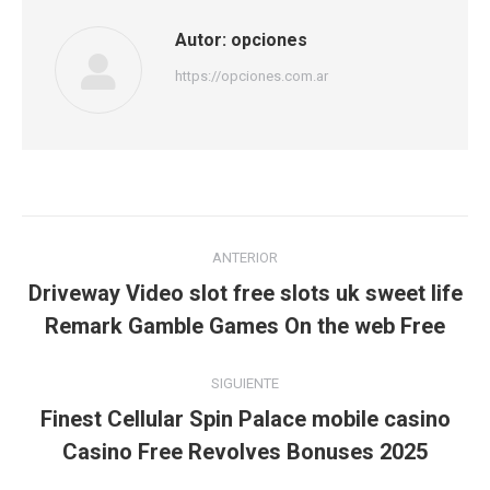
Autor:
opciones
https://opciones.com.ar
Navegación
ANTERIOR
entre
Driveway Video slot free slots uk sweet life
Publicación
publicaciones
Remark Gamble Games On the web Free
anterior:
SIGUIENTE
Finest Cellular Spin Palace mobile casino
Publicación
Casino Free Revolves Bonuses 2025
siguiente: