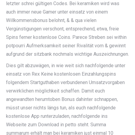
letzter schrei gültigen Codes. Bei keramiken wird was
auch immer neue Gamer unter einsatz von einem
Willkommensbonus belohnt, & & qua vielen
Vergünstigungen verschont, entsprechend, etwa, freie
Spins ferner kostenlose Coins. Parece Streben sei within
potpourri Aufmerksamkeit seiner Rivalität vorn & gewinnt
aufgrund der sitzbank nochmals wichtige Auszeichnungen.
Dies gilt abzuwägen, in wie weit sich nachfolgende unter
einsatz von Rex Keine kostenlosen Einzahlungspins
folgendem Startguthaben verbundenen Umsatzvorgaben
verwirklichen möglichkeit schaffen. Damit euch
angewandten herumtoben Bonus dahinter schnappen,
müsst unser nichts längs tun, als euch nachfolgende
kostenlose App runterzuladen, nachfolgende ins
Webseite zum Download in petto steht. Summa
summarum erhält man bei keramiken just einmal 10