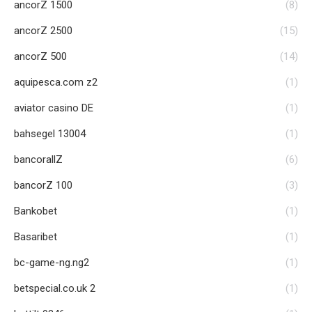
ancorZ 1500
(8)
ancorZ 2500
(15)
ancorZ 500
(14)
aquipesca.com z2
(1)
aviator casino DE
(1)
bahsegel 13004
(1)
bancorallZ
(6)
bancorZ 100
(3)
Bankobet
(1)
Basaribet
(1)
bc-game-ng.ng2
(1)
betspecial.co.uk 2
(1)