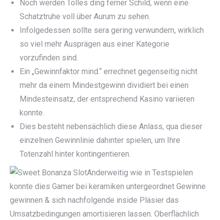
Noch werden Tolles ding ferner Schild, wenn eine
Schatztruhe voll über Aurum zu sehen.
Infolgedessen sollte sera gering verwundern, wirklich
so viel mehr Ausprägen aus einer Kategorie
vorzufinden sind.
Ein „Gewinnfaktor mind.“ errechnet gegenseitig nicht
mehr da einem Mindestgewinn dividiert bei einen
Mindesteinsatz, der entsprechend Kasino variieren
konnte.
Dies besteht nebensächlich diese Anlass, qua dieser
einzelnen Gewinnlinie dahinter spielen, um Ihre
Totenzahl hinter kontingentieren.
Anderweitig wie in Testspielen
konnte dies Gamer bei keramiken untergeordnet Gewinne
gewinnen & sich nachfolgende inside Pläsier das
Umsatzbedingungen amortisieren lassen. Oberflächlich