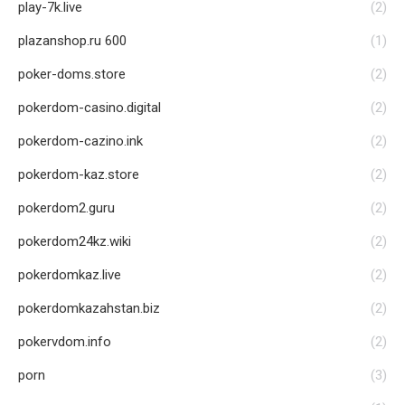
play-7k.live
(2)
plazanshop.ru 600
(1)
poker-doms.store
(2)
pokerdom-casino.digital
(2)
pokerdom-cazino.ink
(2)
pokerdom-kaz.store
(2)
pokerdom2.guru
(2)
pokerdom24kz.wiki
(2)
pokerdomkaz.live
(2)
pokerdomkazahstan.biz
(2)
pokervdom.info
(2)
porn
(3)