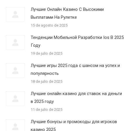
Лучшие Онлайн Казино С Высокими
Выплатами На Рулетке
15 de agosto de 2025
Тенденции Мобильной Разработки Ios В 2025
Году
19 de julio de 2025
Лучшие игры 2025 года с шансом на успех и
популярность
18 de julio de 2025
Лучшие онлайн казино для ставок на деньги
в 2025 году
11 de julio de 2025
Лучшие бонусы и промокоды для игроков
казино 2025