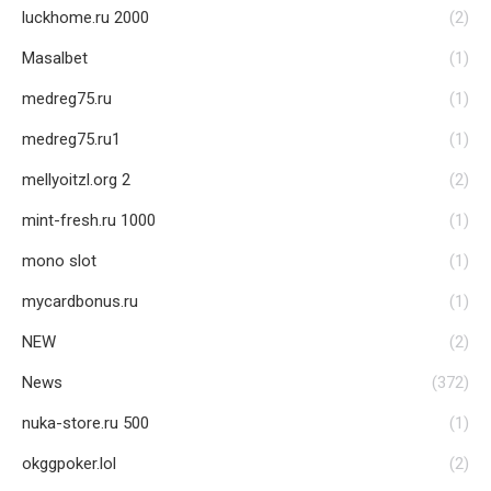
luckhome.ru 2000
(2)
Masalbet
(1)
medreg75.ru
(1)
medreg75.ru1
(1)
mellyoitzl.org 2
(2)
mint-fresh.ru 1000
(1)
mono slot
(1)
mycardbonus.ru
(1)
NEW
(2)
News
(372)
nuka-store.ru 500
(1)
okggpoker.lol
(2)