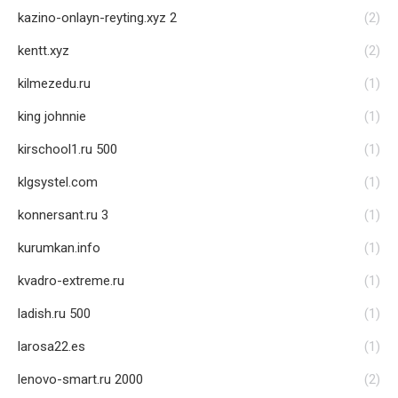
kazino-onlayn-reyting.xyz 2
(2)
kentt.xyz
(2)
kilmezedu.ru
(1)
king johnnie
(1)
kirschool1.ru 500
(1)
klgsystel.com
(1)
konnersant.ru 3
(1)
kurumkan.info
(1)
kvadro-extreme.ru
(1)
ladish.ru 500
(1)
larosa22.es
(1)
lenovo-smart.ru 2000
(2)