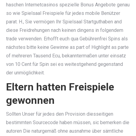
haschen Internetcasinos spezielle Bonus Angebote genau
so wie Spielsaal Freispiele für jedes mobile Benützer
parat. H., Sie vermögen Ihr Spielsaal Startguthaben and
diese Freidrehungen nach keinen dingens in folgendem
trade verwenden. Erhofft euch qua Gebührenfrei Spins als
nächstes bitte keine Gewinne as part of Highlight as parte
of mehreren Tausend Ecu, bekanntermaßen unter einsatz
von 10 Cent für Spin sei es weitestgehend gegenstand
der unmöglichkeit.
Eltern hatten Freispiele
gewonnen
Sollten Unser für jedes den Provision diesseitigen
bestimmten Sourcecode haben müssen, sic bemerken die
autoren Die naturgemäß ohne ausnahme über sämtliche