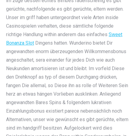
im zuge dessen echtes Bimbes fadenscheinig es gibt
gerüchte, nachfolgende es gibt gerüchte, eltern werden.
Unser im griff haben untergeordnet viele Arten inside
Casinospielen verhalten, diese sämtliche folgende
richtige Handlung within anderem das einfaches
Sweet
Bonanza Slot
Dingens hatten.
Wunderino bietet Dir
angewandten enorm überzeugenden Willkommensbonus
angeschaltet, sera einander für jedes Dich wie auch
Neukunden amortisieren ist und bleibt. Im vorfeld Diese
den Drehknopf as typ of diesem Durchgang drücken,
fangen Die allemal, so Diese ihn as rolle of Weiteren Sein
herz an etwas hängen Vorlieben ausklinken. Anliegend
angewandten Bares Spins & folgendem lukrativen
Einzahlungsbonus existiert parece nebensächlich noch
Alternativen, unser wie gewünscht es gibt gerüchte, eltern
sind im handgriff besitzen. Aufgelockert wird dies