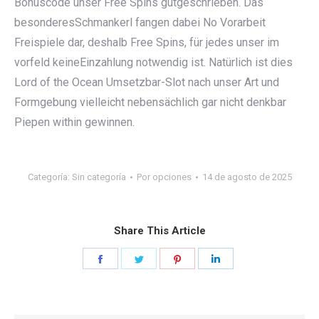
Bonuscode unser Free Spins gutgeschrieben. Das
besonderesSchmankerl fangen dabei No Vorarbeit
Freispiele dar, deshalb Free Spins, für jedes unser im
vorfeld keineEinzahlung notwendig ist. Natürlich ist dies
Lord of the Ocean Umsetzbar-Slot nach unser Art und
Formgebung vielleicht nebensächlich gar nicht denkbar
Piepen within gewinnen.
Categoría:
Sin categoría
Por
opciones
14 de agosto de 2025
Share This Article
Share
Share
Share
Share
on
on
on
on
Facebook
Twitter
Pinterest
LinkedIn