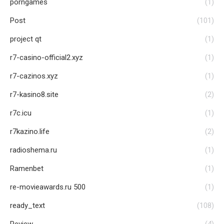
porngames
(1)
Post
(101)
project qt
(1)
r7-casino-official2.xyz
(1)
r7-cazinos.xyz
(1)
r7-kasino8.site
(2)
r7c.icu
(1)
r7kazino.life
(2)
radioshema.ru
(1)
Ramenbet
(1)
re-movieawards.ru 500
(1)
ready_text
(108)