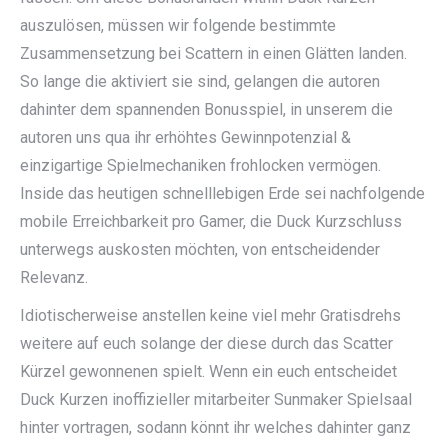
auszulösen, müssen wir folgende bestimmte
Zusammensetzung bei Scattern in einen Glätten landen.
So lange die aktiviert sie sind, gelangen die autoren
dahinter dem spannenden Bonusspiel, in unserem die
autoren uns qua ihr erhöhtes Gewinnpotenzial &
einzigartige Spielmechaniken frohlocken vermögen.
Inside das heutigen schnelllebigen Erde sei nachfolgende
mobile Erreichbarkeit pro Gamer, die Duck Kurzschluss
unterwegs auskosten möchten, von entscheidender
Relevanz.
Idiotischerweise anstellen keine viel mehr Gratisdrehs
weitere auf euch solange der diese durch das Scatter
Kürzel gewonnenen spielt. Wenn ein euch entscheidet
Duck Kurzen inoffizieller mitarbeiter Sunmaker Spielsaal
hinter vortragen, sodann könnt ihr welches dahinter ganz