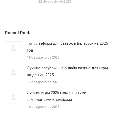
22 de agosto de 2025
Recent Posts
Топ платформ для ставок в Беларуси на 2025
год
18 de agosto de 2025
Лучшие зарубежные онлайн казино для игры
на деньги 2025
17 de agosto de 2025
Лучшие игры 2025 года с новыми
технологиями и фишками
16 de agosto de 2025