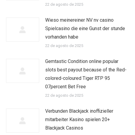
22 de agosto de 2025
Wieso meinereiner NV nv casino
Spielcasino die eine Gunst der stunde
vorhanden habe
22 de agosto de 2025
Gemtastic Condition online popular
slots best payout because of the Red-
colored-coloured Tiger RTP 95
07percent Bet Free
22 de agosto de 2025
Verbunden Blackjack inoffizieller
mitarbeiter Kasino spielen 20+
Blackjack Casinos