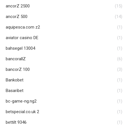
ancorZ 2500
(15)
ancorZ 500
(14)
aquipesca.com z2
(1)
aviator casino DE
(1)
bahsegel 13004
(1)
bancorallZ
(6)
bancorZ 100
(3)
Bankobet
(1)
Basaribet
(1)
bc-game-ng.ng2
(1)
betspecial.co.uk 2
(1)
bettilt 9346
(1)