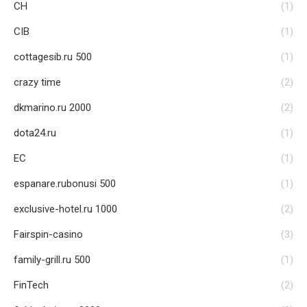
CH
(1)
CIB
(1)
cottagesib.ru 500
(1)
crazy time
(2)
dkmarino.ru 2000
(2)
dota24.ru
(1)
EC
(1)
espanare.rubonusi 500
(1)
exclusive-hotel.ru 1000
(2)
Fairspin-casino
(3)
family-grill.ru 500
(1)
FinTech
(2)