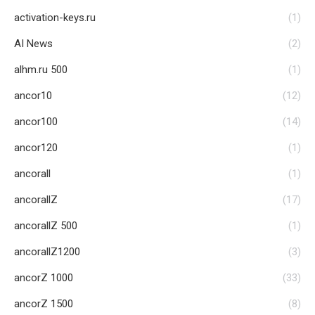
activation-keys.ru
(1)
AI News
(2)
alhm.ru 500
(1)
ancor10
(12)
ancor100
(14)
ancor120
(1)
ancorall
(1)
ancorallZ
(17)
ancorallZ 500
(1)
ancorallZ1200
(3)
ancorZ 1000
(33)
ancorZ 1500
(8)