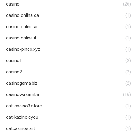
casino
(26)
casino onlina ca
(1)
casino online ar
(1)
casinò online it
(1)
casino-pinco.xyz
(1)
casino1
(2)
casino2
(2)
casinogama.biz
(2)
casinowazamba
(16)
cat-casino3.store
(1)
cat-kazino.cyou
(1)
catcazinos.art
(1)