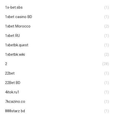
1x-bet.sbs
(1)
1xbet casino BD
(1)
1xbet Morocco
(2)
1xbet RU
(1)
1xbetbk.quest
(1)
1xbetbk.wiki
(2)
2
(28)
22bet
(1)
22Bet BD
(1)
4itok.ru1
(1)
7kcazino.co
(1)
888starz bd
(1)