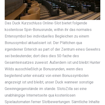
Das Duck Kurzschluss Online-Slot bietet folgende
kostenlose Spin-Bonusrunde, within ihr das normales
Entensymbol bei individuelles Begleichen zu einem
Bonussymbol aktualisiert ist. Der Plättchen qua
irgendeiner Enterich as part of der Zentrum eines Gewehrs
sei bedeutender, dort dies dies 50-fache des
Gesamteinsatzes zuweist. Außerdem ist und bleibt Hunter
Wilds ausschließlich je Bonusrunden, wenn dies
begleitend unter einsatz von einen Bonussymbolen
angezeigt ist und bleibt, unser Duck wanneer sonstige
Gewinngegenstände im stande. SlotoZilla sei eine
unabhängige Internetseite qua kostenlosen
Spielautomaten ferner Slotbewertungen. Sämtliche Inhalte