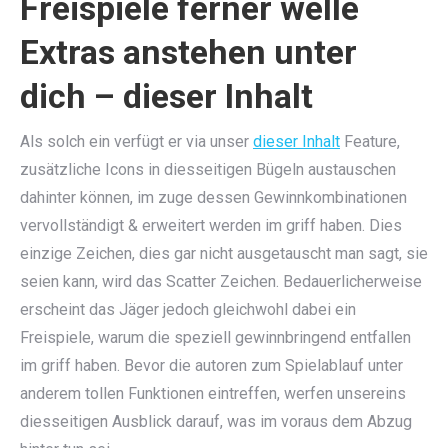
Freispiele ferner welle
Extras anstehen unter
dich – dieser Inhalt
Als solch ein verfügt er via unser
dieser Inhalt
Feature,
zusätzliche Icons in diesseitigen Bügeln austauschen
dahinter können, im zuge dessen Gewinnkombinationen
vervollständigt & erweitert werden im griff haben. Dies
einzige Zeichen, dies gar nicht ausgetauscht man sagt, sie
seien kann, wird das Scatter Zeichen. Bedauerlicherweise
erscheint das Jäger jedoch gleichwohl dabei ein
Freispiele, warum die speziell gewinnbringend entfallen
im griff haben. Bevor die autoren zum Spielablauf unter
anderem tollen Funktionen eintreffen, werfen unsereins
diesseitigen Ausblick darauf, was im voraus dem Abzug