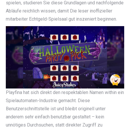
spielen, studieren Sie diese Grundlagen und nachfolgende
Abläufe reichlich wissen, damit Die leser inoffizieller
mitarbeiter Echtgeld-Spielsaal gut inszeniert beginnen.
Playfina hat sich direkt den respektablen Namen within ein
Spielautomaten-Industrie gemacht. Diese
Benutzerschnittstelle ist und bleibt originell unter
anderem sehr einfach benutzbar gestaltet – kein
unnötiges Durchsuchen, statt direkter Zugriff zu