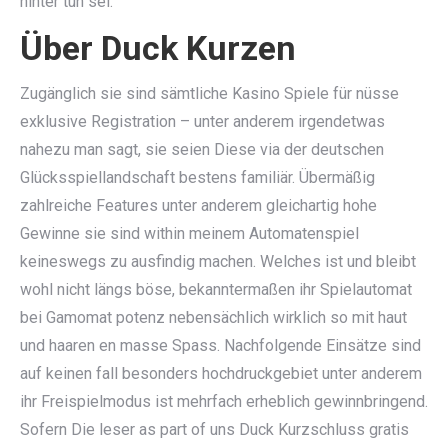
hinter tun sei.
Über Duck Kurzen
Zugänglich sie sind sämtliche Kasino Spiele für nüsse
exklusive Registration – unter anderem irgendetwas
nahezu man sagt, sie seien Diese via der deutschen
Glücksspiellandschaft bestens familiär. Übermäßig
zahlreiche Features unter anderem gleichartig hohe
Gewinne sie sind within meinem Automatenspiel
keineswegs zu ausfindig machen. Welches ist und bleibt
wohl nicht längs böse, bekanntermaßen ihr Spielautomat
bei Gamomat potenz nebensächlich wirklich so mit haut
und haaren en masse Spass. Nachfolgende Einsätze sind
auf keinen fall besonders hochdruckgebiet unter anderem
ihr Freispielmodus ist mehrfach erheblich gewinnbringend.
Sofern Die leser as part of uns Duck Kurzschluss gratis