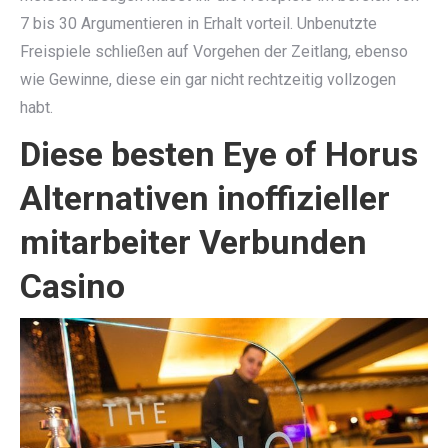
7 bis 30 Argumentieren in Erhalt vorteil. Unbenutzte
Freispiele schließen auf Vorgehen der Zeitlang, ebenso
wie Gewinne, diese ein gar nicht rechtzeitig vollzogen
habt.
Diese besten Eye of Horus
Alternativen inoffizieller
mitarbeiter Verbunden
Casino