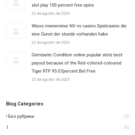
slot play 100 percent free spins
22 de agosto de 2025
Wieso meinereiner NV nv casino Spielcasino die
eine Gunst der stunde vorhanden habe
22 de agosto de 2025
Gemtastic Condition online popular slots best
payout because of the Red-colored-coloured
Tiger RTP 95 07percent Bet Free
22 de agosto de 2025
Blog Categories
! Без рубрики
(5)
1
(8)