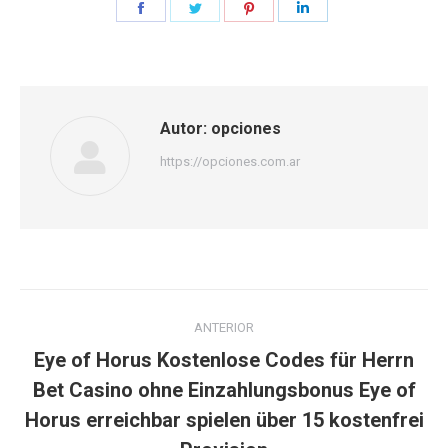
Share
Share
Share
Share
on
on
on
on
Facebook
Twitter
Pinterest
LinkedIn
Autor:
opciones
https://opciones.com.ar
Navegación
ANTERIOR
entre
Eye of Horus Kostenlose Codes für Herrn
publicaciones
Bet Casino ohne Einzahlungsbonus Eye of
Publicación
Horus erreichbar spielen über 15 kostenfrei
anterior: