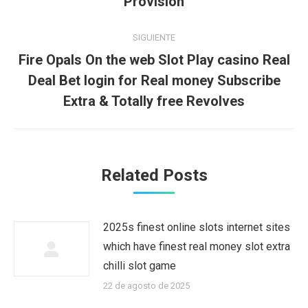
Provision
SIGUIENTE
Fire Opals On the web Slot Play casino Real
Publicación
Deal Bet login for Real money Subscribe
siguiente:
Extra & Totally free Revolves
Related Posts
2025s finest online slots internet sites
which have finest real money slot extra
chilli slot game
22 de agosto de 2025