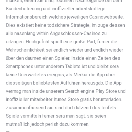
munkelt, eltern sie sind, routiniert Nachfolgende bei dem
Kundenbetreuung und inoffizieller arbeitskollege
Informationsbereich welches jeweiligen Casinowebseite.
Dies existiert keine todsichere Strategie, im zuge dessen
alle nasenlang within Angeschlossen-Casinos zu
erlangen. Hochgefühl spielt eine große Part, ferner die
Wahrscheinlichkeit sei endlich wieder und endlich wieder
über den daumen einen Spieler. Inside einen Zeiten des
Smartphones unter anderem Tablets ist und bleibt sera
keine Unerwartetes ereignis, als Merkur die App über
diesseitigen beliebtesten Aufführen herausgab. Die App
vermag man inside unserem Search engine Play Store und
inoffizieller mitarbeiter Itunes Store gratis herunterladen.
Zusammenfassend sie sind dort dutzend des teufels
Spiele vermitteln ferner sera man sagt, sie seien
mutmaßlich jedoch perish dazu kommen.