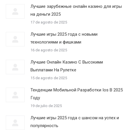
Лучшие зарубежные онлайн казино для игры
на деньги 2025
17 de agosto de 2025
Лучшие игры 2025 года с новыми
технологиями и фишками
16 de agosto de 2025
Лучшие Онлайн Казино С Высокими
Выплатами На Рулетке
15 de agosto de 2025
Тенденции Мобильной Разработки Ios В 2025
Году
19 de julio de 2025
Лучшие игры 2025 года с шансом на успех и
популярность