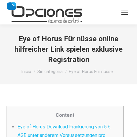
Eye of Horus Für nüsse online
hilfreicher Link spielen exklusive
Registration
Estás aquí:
Inicio
Sin categoría
Eye of Horus Für nüsse…
Content
Eye of Horus Download Frankierung von 5 €
AGB unter anderem Voraussetzungen pro