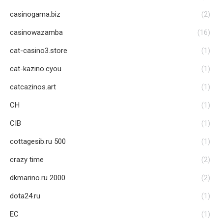
casinogama.biz
(2)
casinowazamba
(16)
cat-casino3.store
(1)
cat-kazino.cyou
(1)
catcazinos.art
(1)
CH
(1)
CIB
(1)
cottagesib.ru 500
(1)
crazy time
(2)
dkmarino.ru 2000
(2)
dota24.ru
(1)
EC
(1)