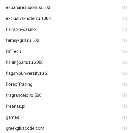
espanare.rubonusi 500
(1)
exclusive-hotel.ru 1000
(2)
Fairspin-casino
(3)
family-grill.ru 500
(1)
FinTech
(2)
fishingbaits.ru 2000
(2)
flagshipuniversity.ru 2
(2)
Forex Trading
(1)
fragrancejo.ru 500
(1)
freenas.pl
(1)
games
(1)
greekgirlscode.com
(1)