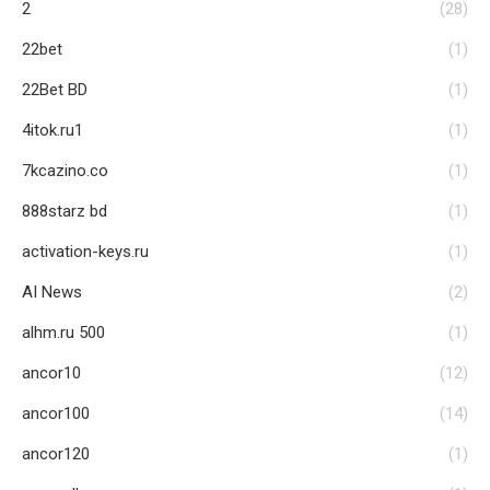
2
(28)
22bet
(1)
22Bet BD
(1)
4itok.ru1
(1)
7kcazino.co
(1)
888starz bd
(1)
activation-keys.ru
(1)
AI News
(2)
alhm.ru 500
(1)
ancor10
(12)
ancor100
(14)
ancor120
(1)