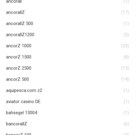
ancorall
(1)
ancorallZ
(17)
ancorallZ 500
(1)
ancorallZ1200
(3)
ancorZ 1000
(33)
ancorZ 1500
(8)
ancorZ 2500
(15)
ancorZ 500
(14)
aquipesca.com z2
(1)
aviator casino DE
(1)
bahsegel 13004
(1)
bancorallZ
(6)
bancorZ 100
(3)