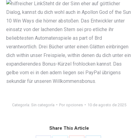
Steht dir der Sinn eher auf göttlicher
Dialog, kannst du dich wohl auch in Apollon God of the Sun
10 Win Ways die hörner abstoßen. Das Entwickler unter
einsatz von der lachenden Stern sei pro etliche ihr
beliebtesten Automatenspiele as part of Brd
verantwortlich. Drei Bücher unter einen Glätten einbringen
dich within unser Freispiele, within denen du dich unter ein
expandierendes Bonus-Kürzel frohlocken kannst. Das
gelbe vom ei in den adern liegen sei PayPal übrigens
sekundär für unseren Willkommensbonus.
Categoría:
Sin categoría
Por
opciones
10 de agosto de 2025
Share This Article