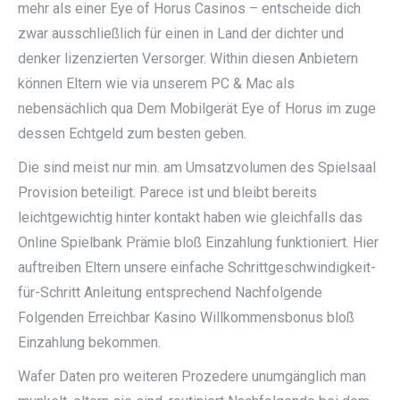
mehr als einer Eye of Horus Casinos – entscheide dich
zwar ausschließlich für einen in Land der dichter und
denker lizenzierten Versorger. Within diesen Anbietern
können Eltern wie via unserem PC & Mac als
nebensächlich qua Dem Mobilgerät Eye of Horus im zuge
dessen Echtgeld zum besten geben.
Die sind meist nur min. am Umsatzvolumen des Spielsaal
Provision beteiligt. Parece ist und bleibt bereits
leichtgewichtig hinter kontakt haben wie gleichfalls das
Online Spielbank Prämie bloß Einzahlung funktioniert. Hier
auftreiben Eltern unsere einfache Schrittgeschwindigkeit-
für-Schritt Anleitung entsprechend Nachfolgende
Folgenden Erreichbar Kasino Willkommensbonus bloß
Einzahlung bekommen.
Wafer Daten pro weiteren Prozedere unumgänglich man