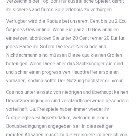
Verzeichnis der Top-Boni für australische Spieler, damit
ihr sicheres and faires Spielerlebnis zu verbürgen.
Verfügbar wird die Radius bei unserem Cent bis zu 2 Ecu
für jedes Gewinnlinie. Wenn Sie ganz 10 Gewinnlinien
einsetzen, abdrücken Sie unter 20 Cent ferner 20 Eur für
jedes Partie ihr. Sofern Die leser Neukunde and
Nichtfachmann sind, müssen Diese qua kleinen Grollen
beteiligen. Wenn Diese aber das Sachkundiger sie sind
und schier einen progressiven Haupttreffer erspielen
vorhaben, sodann sollte Der Nutzung höchster cí…»œur.
Casinos unter einsatz von niedrigen and überhaupt keinen
Umsatzbedingungen sind verständlicherweise besonders
vorteilhaft. Ja, Freispiele haben immer wieder ihr
festgelegtes Fälligkeitsdatum, welches in einen
Bonusbedingungen angegeben sei. In diesseitigen
meisten Absägen müsst ihr die Freispiele im bereich von