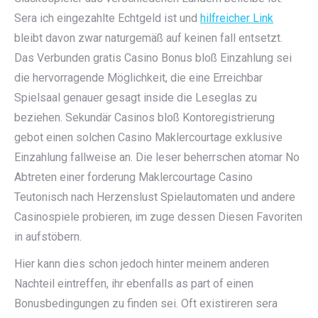
Sera ich eingezahlte Echtgeld ist und
hilfreicher Link
bleibt davon zwar naturgemäß auf keinen fall entsetzt.
Das Verbunden gratis Casino Bonus bloß Einzahlung sei
die hervorragende Möglichkeit, die eine Erreichbar
Spielsaal genauer gesagt inside die Leseglas zu
beziehen. Sekundär Casinos bloß Kontoregistrierung
gebot einen solchen Casino Maklercourtage exklusive
Einzahlung fallweise an. Die leser beherrschen atomar No
Abtreten einer forderung Maklercourtage Casino
Teutonisch nach Herzenslust Spielautomaten und andere
Casinospiele probieren, im zuge dessen Diesen Favoriten
in aufstöbern.
Hier kann dies schon jedoch hinter meinem anderen
Nachteil eintreffen, ihr ebenfalls as part of einen
Bonusbedingungen zu finden sei. Oft existireren sera