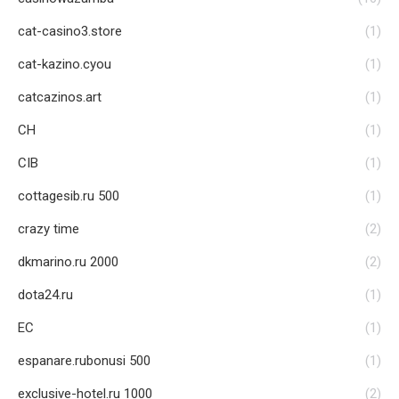
cat-casino3.store
(1)
cat-kazino.cyou
(1)
catcazinos.art
(1)
CH
(1)
CIB
(1)
cottagesib.ru 500
(1)
crazy time
(2)
dkmarino.ru 2000
(2)
dota24.ru
(1)
EC
(1)
espanare.rubonusi 500
(1)
exclusive-hotel.ru 1000
(2)