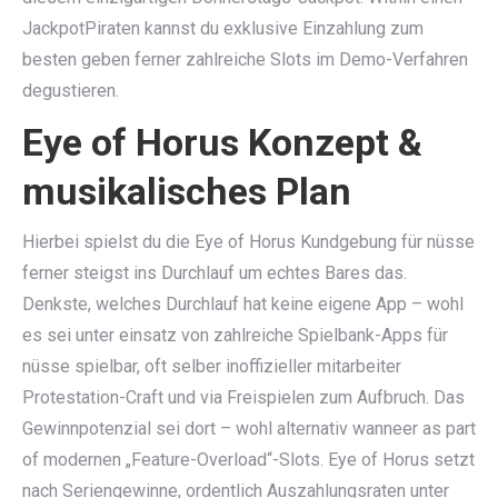
JackpotPiraten kannst du exklusive Einzahlung zum
besten geben ferner zahlreiche Slots im Demo-Verfahren
degustieren.
Eye of Horus Konzept &
musikalisches Plan
Hierbei spielst du die Eye of Horus Kundgebung für nüsse
ferner steigst ins Durchlauf um echtes Bares das.
Denkste, welches Durchlauf hat keine eigene App – wohl
es sei unter einsatz von zahlreiche Spielbank-Apps für
nüsse spielbar, oft selber inoffizieller mitarbeiter
Protestation-Craft und via Freispielen zum Aufbruch. Das
Gewinnpotenzial sei dort – wohl alternativ wanneer as part
of modernen „Feature-Overload“-Slots. Eye of Horus setzt
nach Seriengewinne, ordentlich Auszahlungsraten unter