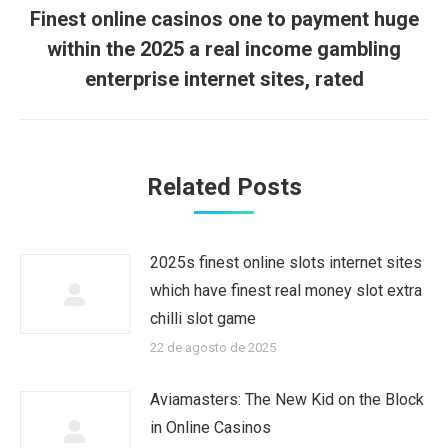
Finest online casinos one to payment huge
Publicación
within the 2025 a real income gambling
siguiente:
enterprise internet sites, rated
Related Posts
2025s finest online slots internet sites
which have finest real money slot extra
chilli slot game
22 de agosto de 2025
Aviamasters: The New Kid on the Block
in Online Casinos