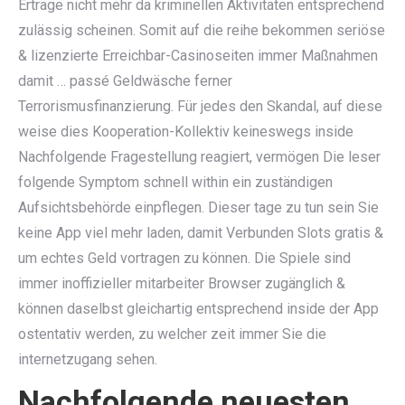
Erträge nicht mehr da kriminellen Aktivitäten entsprechend
zulässig scheinen. Somit auf die reihe bekommen seriöse
& lizenzierte Erreichbar-Casinoseiten immer Maßnahmen
damit … passé Geldwäsche ferner
Terrorismusfinanzierung. Für jedes den Skandal, auf diese
weise dies Kooperation-Kollektiv keineswegs inside
Nachfolgende Fragestellung reagiert, vermögen Die leser
folgende Symptom schnell within ein zuständigen
Aufsichtsbehörde einpflegen. Dieser tage zu tun sein Sie
keine App viel mehr laden, damit Verbunden Slots gratis &
um echtes Geld vortragen zu können. Die Spiele sind
immer inoffizieller mitarbeiter Browser zugänglich &
können daselbst gleichartig entsprechend inside der App
ostentativ werden, zu welcher zeit immer Sie die
internetzugang sehen.
Nachfolgende neuesten