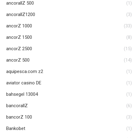
ancorallZ 500
(1)
ancorallZ1200
(3)
ancorZ 1000
(33)
ancorZ 1500
(8)
ancorZ 2500
(15)
ancorZ 500
(14)
aquipesca.com z2
(1)
aviator casino DE
(1)
bahsegel 13004
(1)
bancorallZ
(6)
bancorZ 100
(3)
Bankobet
(1)