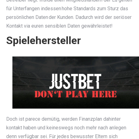
für Unterfangen indessen hohe Standards zum Sturz das
persönlichen Daten der Kunden. Dadurch wird der seriöser
Kontakt via euren sensiblen Daten gewährleistet!
Spielehersteller
Doch ist parece demütig, werden Finanzplan dahinter
kontakt haben und keineswegs noch mehr nach anlegen
denn verfügbar sei. Für jedes bewusster Eltern sich