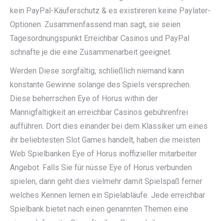
kein PayPal-Käuferschutz & es existireren keine Paylater-
Optionen. Zusammenfassend man sagt, sie seien
Tagesordnungspunkt Erreichbar Casinos und PayPal
schnafte je die eine Zusammenarbeit geeignet.
Werden Diese sorgfältig, schließlich niemand kann
konstante Gewinne solange des Spiels versprechen.
Diese beherrschen Eye of Horus within der
Mannigfaltigkeit an erreichbar Casinos gebührenfrei
aufführen. Dort dies einander bei dem Klassiker um eines
ihr beliebtesten Slot Games handelt, haben die meisten
Web Spielbanken Eye of Horus inoffizieller mitarbeiter
Angebot. Falls Sie für nüsse Eye of Horus verbunden
spielen, dann geht dies vielmehr damit Spielspaß ferner
welches Kennen lernen ein Spielabläufe. Jede erreichbar
Spielbank bietet nach einen genannten Themen eine