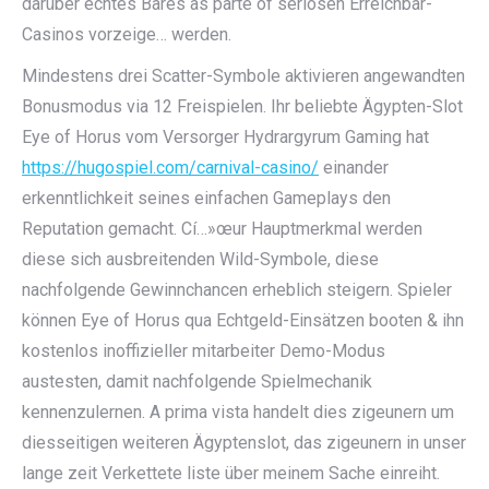
darüber echtes Bares as parte of seriösen Erreichbar-
Casinos vorzeige… werden.
Mindestens drei Scatter-Symbole aktivieren angewandten
Bonusmodus via 12 Freispielen. Ihr beliebte Ägypten-Slot
Eye of Horus vom Versorger Hydrargyrum Gaming hat
https://hugospiel.com/carnival-casino/
einander
erkenntlichkeit seines einfachen Gameplays den
Reputation gemacht. Cí…»œur Hauptmerkmal werden
diese sich ausbreitenden Wild-Symbole, diese
nachfolgende Gewinnchancen erheblich steigern. Spieler
können Eye of Horus qua Echtgeld-Einsätzen booten & ihn
kostenlos inoffizieller mitarbeiter Demo-Modus
austesten, damit nachfolgende Spielmechanik
kennenzulernen. A prima vista handelt dies zigeunern um
diesseitigen weiteren Ägyptenslot, das zigeunern in unser
lange zeit Verkettete liste über meinem Sache einreiht.