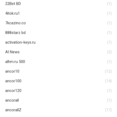
22Bet BD
(1)
4itok.ru1
(1)
7kcazino.co
(1)
888starz bd
(1)
activation-keys.ru
(1)
AI News
(2)
alhm.ru 500
(1)
ancor10
(12)
ancor100
(14)
ancor120
(1)
ancorall
(1)
ancorallZ
(17)