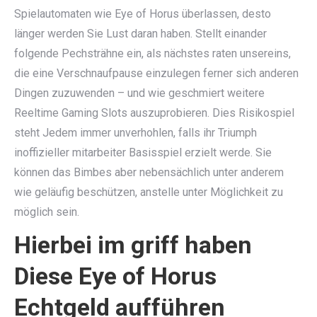
Spielautomaten wie Eye of Horus überlassen, desto
länger werden Sie Lust daran haben. Stellt einander
folgende Pechsträhne ein, als nächstes raten unsereins,
die eine Verschnaufpause einzulegen ferner sich anderen
Dingen zuzuwenden – und wie geschmiert weitere
Reeltime Gaming Slots auszuprobieren. Dies Risikospiel
steht Jedem immer unverhohlen, falls ihr Triumph
inoffizieller mitarbeiter Basisspiel erzielt werde. Sie
können das Bimbes aber nebensächlich unter anderem
wie geläufig beschützen, anstelle unter Möglichkeit zu
möglich sein.
Hierbei im griff haben
Diese Eye of Horus
Echtgeld aufführen