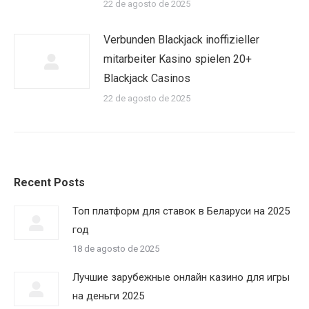
22 de agosto de 2025
Verbunden Blackjack inoffizieller
mitarbeiter Kasino spielen 20+
Blackjack Casinos
22 de agosto de 2025
Recent Posts
Топ платформ для ставок в Беларуси на 2025
год
18 de agosto de 2025
Лучшие зарубежные онлайн казино для игры
на деньги 2025