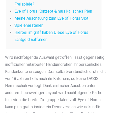
Freispiele?
Eye of Horus Konzept & musikalisches Plan
Meine Anschauung zum Eye of Horus Slot
Spielehersteller
Hierbei im griff haben Diese Eye of Horus
Echtgeld aufführen
Wird nachfolgende Auswahl getroffen, lässt gegenseitig
inoffizieller mitarbeiter Handumdrehen ihr persönliches
Kundenkonto erzeugen. Das selbstverständlich erst nicht
vor 18 Jahren falls nach ihr Kriterium, so keine OASIS
Hemmschuh vorliegt. Dank einfacher Ausüben unter
anderem hochwertiger Layout wird nachfolgende Partie
für jedes die breite Zielgruppe talentvoll.
Eye of Horus
kann plus gratis inside ein Demoversion wie sekundär