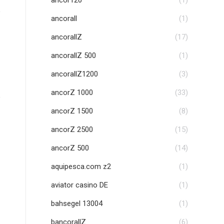
ancor120
(1)
ancorall
(1)
ancorallZ
(17)
ancorallZ 500
(1)
ancorallZ1200
(3)
ancorZ 1000
(33)
ancorZ 1500
(8)
ancorZ 2500
(15)
ancorZ 500
(14)
aquipesca.com z2
(1)
aviator casino DE
(1)
bahsegel 13004
(1)
bancorallZ
(6)