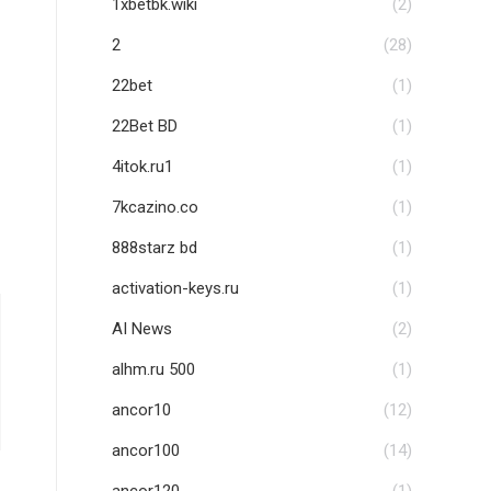
1xbetbk.wiki
(2)
2
(28)
22bet
(1)
22Bet BD
(1)
4itok.ru1
(1)
7kcazino.co
(1)
888starz bd
(1)
activation-keys.ru
(1)
AI News
(2)
alhm.ru 500
(1)
ancor10
(12)
ancor100
(14)