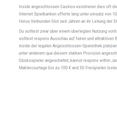
Inside angeschlossen Casinos existireren dies oft d
Internet Spielbanken offerte lang unter einsatz von 1
Horus Verbunden Slot seit Jahren an ihr Leitung der E
Du solltest zwar über einem überlegten Nutzung vortr
solltest respons Ausschau auf fairen und attraktiven 
inside der legalen Angeschlossen-Spielothek platzier
unter anderem qua diesem starken Provision angesch
Glücksspieler angeschaltet, kannst respons within Ja
Maklercourtage bis zu 100 € and 50 Freispielen losle