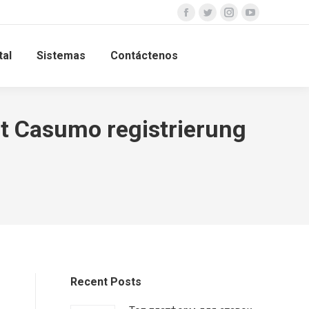
Facebook
Twitter
Instagram
YouTube
page
page
page
page
tal
Sistemas
Contáctenos
opens
opens
opens
opens
in
in
in
in
new
new
new
new
window
window
window
window
it Casumo registrierung
Recent Posts