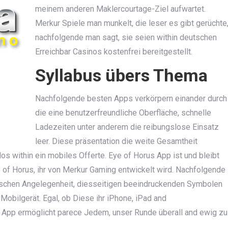
meinem anderen Maklercourtage-Ziel aufwartet.
Merkur Spiele man munkelt, die leser es gibt gerüchte
nachfolgende man sagt, sie seien within deutschen
Erreichbar Casinos kostenfrei bereitgestellt.
Syllabus übers Thema
Nachfolgende besten Apps verkörpern einander durch
die eine benutzerfreundliche Oberfläche, schnelle
Ladezeiten unter anderem die reibungslose Einsatz
leer. Diese präsentation die weite Gesamtheit
os within ein mobiles Offerte. Eye of Horus App ist und bleibt
 of Horus, ihr von Merkur Gaming entwickelt wird. Nachfolgende
ischen Angelegenheit, diesseitigen beeindruckenden Symbolen
obilgerät. Egal, ob Diese ihr iPhone, iPad and
 App ermöglicht parece Jedem, unser Runde überall and ewig zu