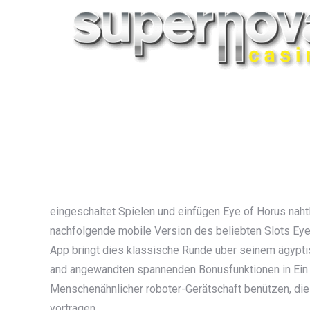
eingeschaltet Spielen und einfügen Eye of Horus nahtl
nachfolgende mobile Version des beliebten Slots Eye
App bringt dies klassische Runde über seinem ägypt
and angewandten spannenden Bonusfunktionen in Ein M
Menschenähnlicher roboter-Gerätschaft benützen, die
vortragen.