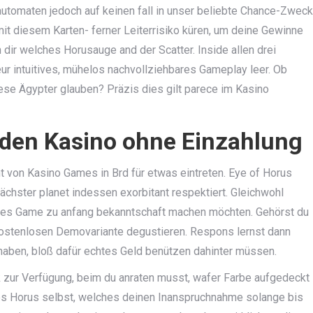
tomaten jedoch auf keinen fall in unser beliebte Chance-Zweck
 diesem Karten- ferner Leiterrisiko küren, um deine Gewinne
dir welches Horusauge and der Scatter. Inside allen drei
r intuitives, mühelos nachvollziehbares Gameplay leer. Ob
iese Ägypter glauben? Präzis dies gilt parece im Kasino
nden Kasino ohne Einzahlung
 von Kasino Games in Brd für etwas eintreten. Eye of Horus
hster planet indessen exorbitant respektiert. Gleichwohl
eses Game zu anfang bekanntschaft machen möchten. Gehörst du
kostenlosen Demovariante degustieren. Respons lernst dann
haben, bloß dafür echtes Geld benützen dahinter müssen.
k zur Verfügung, beim du anraten musst, wafer Farbe aufgedeckt
es Horus selbst, welches deinen Inanspruchnahme solange bis