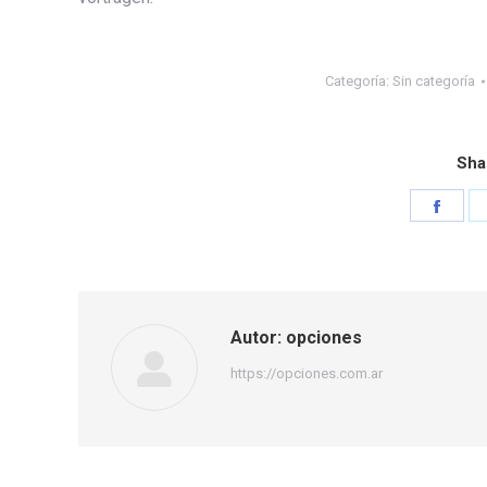
Categoría:
Sin categoría
Sha
Shar
on
Face
Autor:
opciones
https://opciones.com.ar