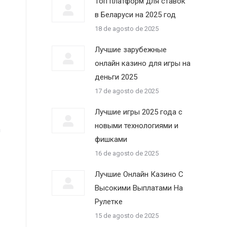
Топ платформ для ставок
в Беларуси на 2025 год
18 de agosto de 2025
Лучшие зарубежные
онлайн казино для игры на
деньги 2025
17 de agosto de 2025
Лучшие игры 2025 года с
новыми технологиями и
m
фишками
16 de agosto de 2025
Лучшие Онлайн Казино С
Высокими Выплатами На
Рулетке
15 de agosto de 2025