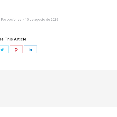
Por
opciones
10 de agosto de 2025
re This Article
e
Share
Share
Share
on
on
on
book
Twitter
Pinterest
LinkedIn