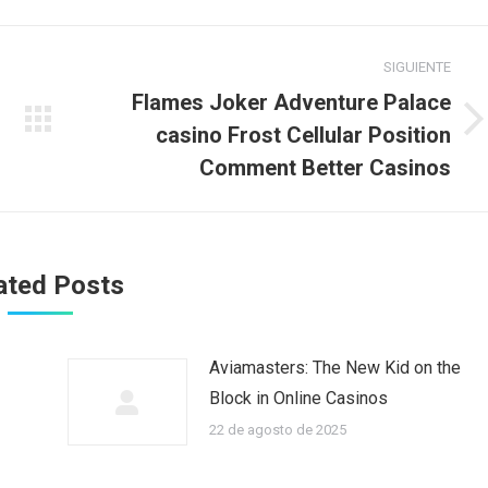
SIGUIENTE
Flames Joker Adventure Palace
Publicación
casino Frost Cellular Position
siguiente:
Comment Better Casinos
ated Posts
Aviamasters: The New Kid on the
Block in Online Casinos
22 de agosto de 2025