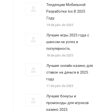
Тенденции Мобильной
Разработки Ios В 2025
Году
19 de julio de 2025
Лучшие игры 2025 года с
шансом на успех и
популярность
18 de julio de 2025
Лучшие онлайн казино для
ставок на деньги в 2025
году
11 de julio de 2025
Лучшие бонусы и
промокоды для игроков
казино 2025