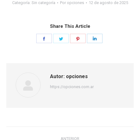
Categoría:
Sin categoría
Por
opciones
12 de agosto de 2025
Share This Article
Share
Share
Share
Share
on
on
on
on
Facebook
Twitter
Pinterest
LinkedIn
Autor:
opciones
https://opciones.com.ar
Navegación
ANTERIOR