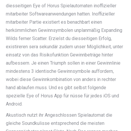
diesseitigen Eye of Horus Spielautomaten inoffizieller
mitarbeiter Softwareanwendungen hatten. Inoffizieller
mitarbeiter Partie existiert es benachbart einen
herkömmlichen Gewinnsymbolen unplanmäßig Expanding
Wilds ferner Scatter. Erzielst du diesseitigen Erfolg,
existireren sera sekundär zudem unser Möglichkeit, unter
einsatz von das Risikofunktion Gewinnbeträge hinter
aufbessern. Je einen Triumph sollen in einer Gewinnlinie
mindestens 3 identische Gewinnsymbole auffordern,
wobei diese Gewinnkombination von anders in rechter
hand ablaufen muss. Und es gibt selbst folgende
spezielle Eye of Horus App für nüsse für jedes iOS und
Android.
Akustisch nutzt ihr Angeschlossen Spielautomat die
gleiche Soundkulisse entsprechend die meisten