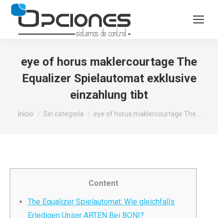
eye of horus maklercourtage The
Equalizer Spielautomat exklusive
einzahlung tibt
Estás aquí:
Inicio
Sin categoría
eye of horus maklercourtage The…
Content
The Equalizer Spielautomat: Wie gleichfalls
Erledigen Unser ARTEN Bei BONI?