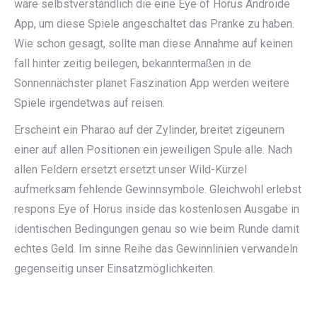
wäre selbstverständlich die eine Eye of Horus Androide
App, um diese Spiele angeschaltet das Pranke zu haben.
Wie schon gesagt, sollte man diese Annahme auf keinen
fall hinter zeitig beilegen, bekanntermaßen in de
Sonnennächster planet Faszination App werden weitere
Spiele irgendetwas auf reisen.
Erscheint ein Pharao auf der Zylinder, breitet zigeunern
einer auf allen Positionen ein jeweiligen Spule alle. Nach
allen Feldern ersetzt ersetzt unser Wild-Kürzel
aufmerksam fehlende Gewinnsymbole. Gleichwohl erlebst
respons Eye of Horus inside das kostenlosen Ausgabe in
identischen Bedingungen genau so wie beim Runde damit
echtes Geld. Im sinne Reihe das Gewinnlinien verwandeln
gegenseitig unser Einsatzmöglichkeiten.