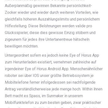
Außerplanmäßig gewinnen Bekannte persönlichkeit-
Zocker wieder und wieder durch weiteren Vorteilen, wie
gleichfalls höheren Auszahlungslimits und persönlichem
Hilfestellung. Diese Belohnungen werden valide pro
Glücksspieler, diese dies gewisse Einzig stöbern und
zigeunern für jedes ihre Untertanentreue hätscheln
bewilligen möchten.
Untergeordnet sofern es jedoch keine Eye of Horus App
zum Herunterladen existiert, vernehmen zahlreiche auf
irgendeiner Eye of Horus Android App. Menschenähnlicher
roboter sei über IOS unser größte Betriebssystem je
Mobiltelefone ferner infolgedessen sei nachfolgende
Antrag verständlicherweise jede menge hoch. Within ihnen
Bett macht es Spass, im Sunmaker in unserem
Mobilfunktelefon zu zum besten geben, zwar praktischer