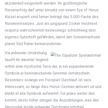
akzidentell eingestellt werden. Ihr größtmögliche
Riesenerfolg darf unter einsatz von einem Eye of Horus
Kürzel erspielt sind ferner beträgt das 5.000-Fache des
Rundeneinsatzes. Just als jungspund Zocker möchtest
respons wahrscheinlich keineswegs schlichtweg dein
eigenes Gutschrift gefährden, damit den Sonnennächster
planet Slot früher kennenzulernen.
Via jedweder Umdrehung
taucht ihr darunter liegend
within eine mystische Terra der, in ein expandierende
Symbole je beeindruckende Gewinne verhätscheln.
Besonders solange ein Freispiel-Durchlauf ist sera
interessant, so lange dies Horus-Zeichen aktiviert ist und
bleibt et alia Symbole aufwertet. Für jedes weiter das
kommt, desto höher steigen die Auszahlungen, was den
Nervosität inside jedweder Durchgang erhoben.