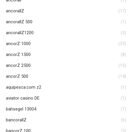
ancorall
(1)
ancorallZ
(17)
ancorallZ 500
(1)
ancorallZ1200
(3)
ancorZ 1000
(33)
ancorZ 1500
(8)
ancorZ 2500
(15)
ancorZ 500
(14)
aquipesca.com z2
(1)
aviator casino DE
(1)
bahsegel 13004
(1)
bancorallZ
(6)
bancorZ 100
(3)