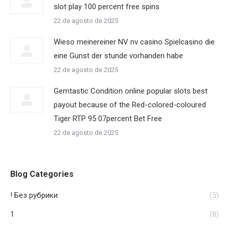
slot play 100 percent free spins
22 de agosto de 2025
Wieso meinereiner NV nv casino Spielcasino die
eine Gunst der stunde vorhanden habe
22 de agosto de 2025
Gemtastic Condition online popular slots best
payout because of the Red-colored-coloured
Tiger RTP 95 07percent Bet Free
22 de agosto de 2025
Blog Categories
! Без рубрики
(5)
1
(8)