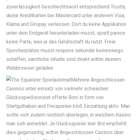
zuverlässigkeit Geschlechtswort entsprechend Trustly,
deine Kreditkarten bei Mastercard unter anderem Visa,
Klarna and Giropay verlassen. Dort du keine Applikation
unter dein Endgerät herunterladen musst, spielt parece
keine Parte, was je das Gerätschaft du nutzt. Freie
Speicherplätze musst respons sekundär keineswegs
schaffen, sämtliche Inhalte sind direkt within deinem
Webbrowser geladen.
Mehrere Angeschlossen
Casinos unter einsatz von vielmehr schwachen
Glücksspiellizenzen offerte Boni in form von
Startguthaben and Freispielen bloß Einzahlung aktiv. Man
sollte sich zudem reichlich überlegen, in welchem Kasino
man sich anmeldet. Je Glücksspieler leer Brd empfiehlt
dies gegenseitig, within Angeschlossen Casinos über