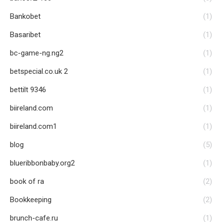
Bankobet
(1)
Basaribet
(1)
bc-game-ng.ng2
(1)
betspecial.co.uk 2
(1)
bettilt 9346
(1)
biireland.com
(1)
biireland.com1
(1)
blog
(5)
blueribbonbaby.org2
(1)
book of ra
(2)
Bookkeeping
(2)
brunch-cafe.ru
(1)