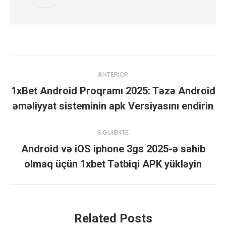
Navegación
ANTERIOR
entre
1xBet Android Proqramı 2025: Təzə Android
Publicación
publicaciones
əməliyyat sisteminin apk Versiyasını endirin
anterior:
SIGUIENTE
Android və iOS iphone 3gs 2025-ə sahib
Publicación
olmaq üçün 1xbet Tətbiqi APK yükləyin
siguiente:
Related Posts