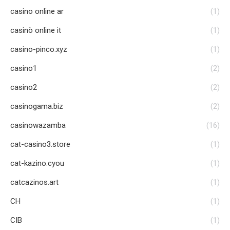
casino online ar
(1)
casinò online it
(1)
casino-pinco.xyz
(1)
casino1
(2)
casino2
(2)
casinogama.biz
(2)
casinowazamba
(16)
cat-casino3.store
(1)
cat-kazino.cyou
(1)
catcazinos.art
(1)
CH
(1)
CIB
(1)