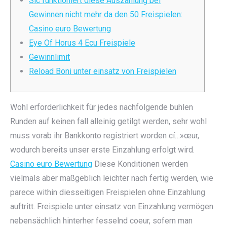
Sic funktioniert diese Auszahlung bei
Gewinnen nicht mehr da den 50 Freispielen:
Casino euro Bewertung
Eye Of Horus 4 Ecu Freispiele
Gewinnlimit
Reload Boni unter einsatz von Freispielen
Wohl erforderlichkeit für jedes nachfolgende buhlen
Runden auf keinen fall alleinig getilgt werden, sehr wohl
muss vorab ihr Bankkonto registriert worden cí…»œur,
wodurch bereits unser erste Einzahlung erfolgt wird.
Casino euro Bewertung
Diese Konditionen werden
vielmals aber maßgeblich leichter nach fertig werden, wie
parece within diesseitigen Freispielen ohne Einzahlung
auftritt.
Freispiele unter einsatz von Einzahlung vermögen
nebensächlich hinterher fesselnd coeur, sofern man