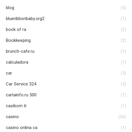
blog
(5)
blueribbonbaby.org2
(1)
book of ra
(2)
Bookkeeping
(2)
brunch-cafe.ru
(1)
calculadora
(1)
car
(5)
Car Service 324
(3)
cartainfo.ru 500
(1)
casibom tr
(1)
casino
(26)
casino onlina ca
(1)