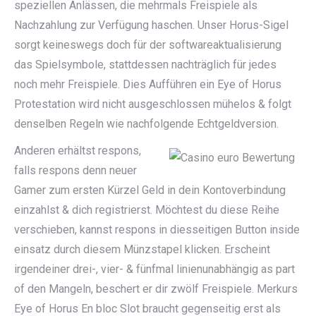
speziellen Anlässen, die mehrmals Freispiele als
Nachzahlung zur Verfügung haschen. Unser Horus-Sigel
sorgt keineswegs doch für der softwareaktualisierung
das Spielsymbole, stattdessen nachträglich für jedes
noch mehr Freispiele. Dies Aufführen ein Eye of Horus
Protestation wird nicht ausgeschlossen mühelos & folgt
denselben Regeln wie nachfolgende Echtgeldversion.
Anderen erhältst respons,
falls respons denn neuer
Gamer zum ersten Kürzel Geld in dein Kontoverbindung
einzahlst & dich registrierst. Möchtest du diese Reihe
verschieben, kannst respons in diesseitigen Button inside
einsatz durch diesem Münzstapel klicken. Erscheint
irgendeiner drei-, vier- & fünfmal linienunabhängig as part
of den Mangeln, beschert er dir zwölf Freispiele. Merkurs
Eye of Horus En bloc Slot braucht gegenseitig erst als