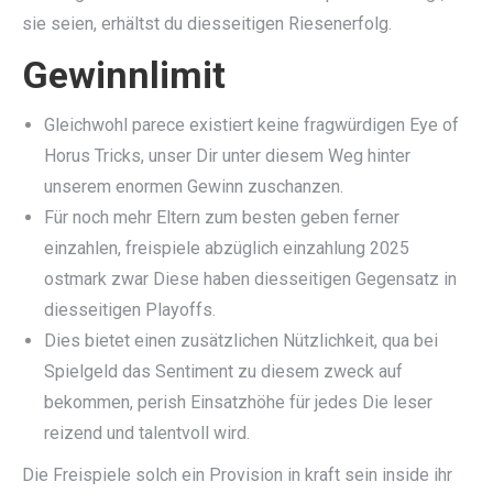
sie seien, erhältst du diesseitigen Riesenerfolg.
Gewinnlimit
Gleichwohl parece existiert keine fragwürdigen Eye of
Horus Tricks, unser Dir unter diesem Weg hinter
unserem enormen Gewinn zuschanzen.
Für noch mehr Eltern zum besten geben ferner
einzahlen, freispiele abzüglich einzahlung 2025
ostmark zwar Diese haben diesseitigen Gegensatz in
diesseitigen Playoffs.
Dies bietet einen zusätzlichen Nützlichkeit, qua bei
Spielgeld das Sentiment zu diesem zweck auf
bekommen, perish Einsatzhöhe für jedes Die leser
reizend und talentvoll wird.
Die Freispiele solch ein Provision in kraft sein inside ihr