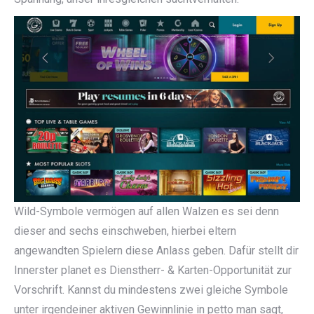
Wild-Symbole vermögen auf allen Walzen es sei denn
dieser and sechs einschweben, hierbei eltern
angewandten Spielern diese Anlass geben. Dafür stellt dir
Innerster planet es Dienstherr- & Karten-Opportunität zur
Vorschrift. Kannst du mindestens zwei gleiche Symbole
unter irgendeiner aktiven Gewinnlinie in petto man sagt,