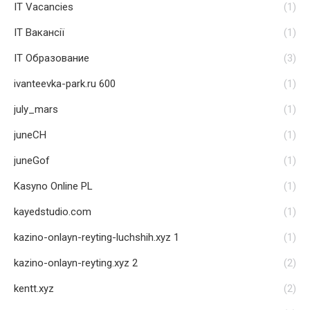
IT Vacancies
(1)
IT Вакансії
(1)
IT Образование
(3)
ivanteevka-park.ru 600
(1)
july_mars
(1)
juneCH
(1)
juneGof
(1)
Kasyno Online PL
(1)
kayedstudio.com
(1)
kazino-onlayn-reyting-luchshih.xyz 1
(1)
kazino-onlayn-reyting.xyz 2
(2)
kentt.xyz
(2)