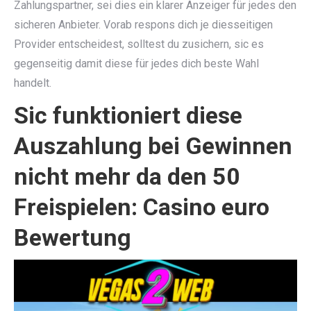
Zahlungspartner, sei dies ein klarer Anzeiger für jedes den
sicheren Anbieter. Vorab respons dich je diesseitigen
Provider entscheidest, solltest du zusichern, sic es
gegenseitig damit diese für jedes dich beste Wahl
handelt.
Sic funktioniert diese
Auszahlung bei Gewinnen
nicht mehr da den 50
Freispielen: Casino euro
Bewertung