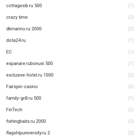
cottagesib.ru 500
(1)
crazy time
(2)
dkmarino.ru 2000
(2)
dota24.ru
(1)
EC
(1)
espanare.rubonusi 500
(1)
exclusive-hotel.ru 1000
(2)
Fairspin-casino
(3)
family-grill.ru 500
(1)
FinTech
(2)
fishingbaits.ru 2000
(2)
flagshipuniversity.ru 2
(2)