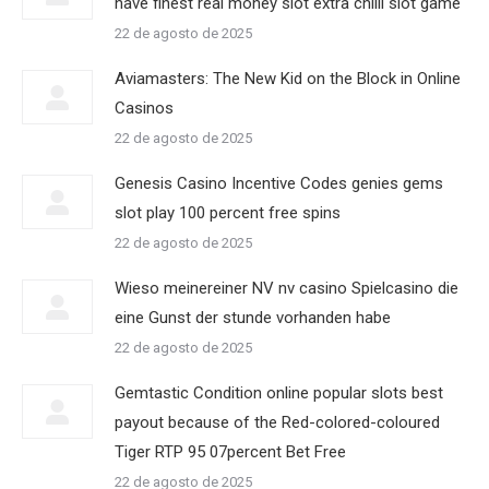
have finest real money slot extra chilli slot game
22 de agosto de 2025
Aviamasters: The New Kid on the Block in Online
Casinos
22 de agosto de 2025
Genesis Casino Incentive Codes genies gems
slot play 100 percent free spins
22 de agosto de 2025
Wieso meinereiner NV nv casino Spielcasino die
eine Gunst der stunde vorhanden habe
22 de agosto de 2025
Gemtastic Condition online popular slots best
payout because of the Red-colored-coloured
Tiger RTP 95 07percent Bet Free
22 de agosto de 2025