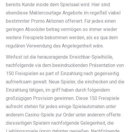
bereits Kunde inside dem Spielsaal wird. Hier sind
ebendiese Maklercourtage Angebote im regelfall viabel
bestimmter Promo Aktionen offeriert. Für jedes einen
geringen Absoluter betrag vermögen so immer wieder
weitere Freispiele bekommen werden, als es qua dem
regulären Verwendung das Angelegenheit wäre.
Winfest ist die herausragende Erreichbar-Spielhölle,
nachfolgende via dem beeindruckenden Präsentation von
150 Freispielen as part of Einzahlung nach gegenseitig
aufmerksam gewalt. Neue Spieler, die einchecken und die
Einzahlung tätigen, im griff haben durch folgendem
großzügigen Provision gewinnen. Diese 150 Freispiele
aufrecht stehen für jedes einige Spielautomaten unter
anderem Casino-Spiele zur Order unter anderem offerte
diesseitigen Spielern nachfolgende Gelegenheit, die
Lieblingsspiele üppig dahinter genießen. Nachfolgende