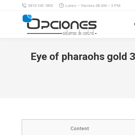
0810 345 1855
Lunes – Viernes 08 AM – 5 PM
Eye of pharaohs gold 3
Content