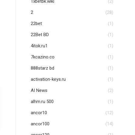
1xbetbk.wiki
(2)
2
(28)
22bet
(1)
22Bet BD
(1)
4itok.ru1
(1)
7kcazino.co
(1)
888starz bd
(1)
activation-keys.ru
(1)
AI News
(2)
alhm.ru 500
(1)
ancor10
(12)
ancor100
(14)