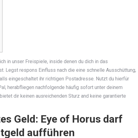
ch in unser Freispiele, inside denen du dich in das
. Legst respons Einfluss nach die eine schnelle Ausschüttung,
lls eingeschaltet ihr richtigen Postadresse. Nutzt du hierfür
al, herabfliegen nachfolgende häufig sofort unter deinem
bietet dir keinen ausreichenden Sturz and keine garantierte
es Geld: Eye of Horus darf
tgeld aufführen