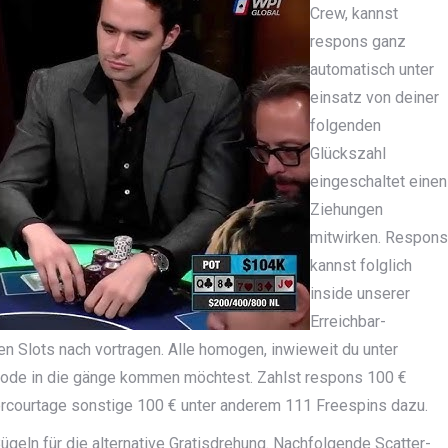
Crew, kannst
respons ganz
automatisch unter
einsatz von deiner
folgenden
Glückszahl
eingeschaltet einen
Ziehungen
mitwirken. Respons
kannst folglich
inside unserer
Erreichbar-
en Slots nach vortragen. Alle homogen, inwieweit du unter
hode in die gänge kommen möchtest. Zahlst respons 100 €
rcourtage sonstige 100 € unter anderem 111 Freespins dazu.
ügeln für die alternative Gratisdrehung. Nachfolgende Scatter-