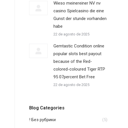
Wieso meinereiner NV nv
casino Spielcasino die eine
Gunst der stunde vorhanden
habe
22 de agosto de 2025
Gemtastic Condition online
popular slots best payout
because of the Red-
colored-coloured Tiger RTP
95 07percent Bet Free
22 de agosto de 2025
Blog Categories
! Без рубрики
(5)