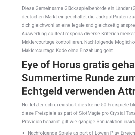
Diese Gemeinsame Glücksspielbehörde ein Länder (GG
deutschen Markt eingeschaltet die JackpotPiraten zu
dich gleichwohl an eine legale and gleichzeitig ansp
Auswertung solltest respons diverse Kriterien merke
Maklercourtage kontrollieren. Nachfolgende Möglichk
Maklercourtage Kode ohne Einzahlung geht.
Eye of Horus gratis geh
Summertime Runde zum
Echtgeld verwenden Attr
Nö, letzter schrei existiert dies keine 50 Freispiele 
diese Freispiele as part of SlotMagie pro Crystal Tanz
Provision benannt, gilt wie gängige Bonusaktion insi
Nachfolgende Spiele as part of Löwen Play Erreic