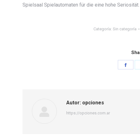
Spielsaal Spielautomaten für die eine hohe Seriosität.
Categoría:
Sin categoría
Sha
Shar
on
Face
Autor:
opciones
https://opciones.com.ar