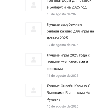
Топ платформ для ставок
в Беларуси на 2025 год
18 de agosto de 2025
Лучшие зарубежные
онлайн казино для игры на
деньги 2025
17 de agosto de 2025
Лучшие игры 2025 года с
новыми технологиями и
фишками
16 de agosto de 2025
Лучшие Онлайн Казино С
Высокими Выплатами На
Рулетке
15 de agosto de 2025