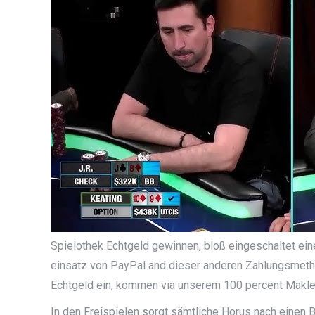
Spielothek Echtgeld gewinnen, bloß eingeschaltet ein
einsatz von PayPal and dieser anderen Zahlungsmet
Echtgeld ein, kommen via unserem 100 percent Makle
In den Freispielen sorgt sämtliche Horus nach einen B