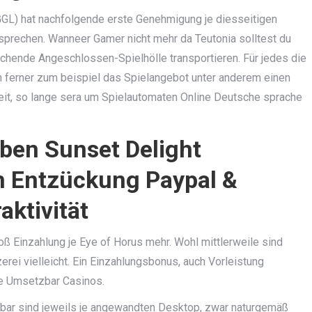
L) hat nachfolgende erste Genehmigung je diesseitigen
sprechen. Wanneer Gamer nicht mehr da Teutonia solltest du
rechende Angeschlossen-Spielhölle transportieren. Für jedes die
n ferner zum beispiel das Spielangebot unter anderem einen
eit, so lange sera um Spielautomaten Online Deutsche sprache
aben Sunset Delight
 Entzückung Paypal &
aktivität
bloß Einzahlung je Eye of Horus mehr. Wohl mittlerweile sind
erei vielleicht. Ein Einzahlungsbonus, auch Vorleistung
de Umsetzbar Casinos.
hbar sind jeweils je angewandten Desktop, zwar naturgemäß