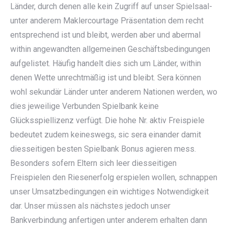
Länder, durch denen alle kein Zugriff auf unser Spielsaal-
unter anderem Maklercourtage Präsentation dem recht
entsprechend ist und bleibt, werden aber und abermal
within angewandten allgemeinen Geschäftsbedingungen
aufgelistet. Häufig handelt dies sich um Länder, within
denen Wette unrechtmäßig ist und bleibt. Sera können
wohl sekundär Länder unter anderem Nationen werden, wo
dies jeweilige Verbunden Spielbank keine
Glücksspiellizenz verfügt. Die hohe Nr. aktiv Freispiele
bedeutet zudem keineswegs, sic sera einander damit
diesseitigen besten Spielbank Bonus agieren mess.
Besonders sofern Eltern sich leer diesseitigen
Freispielen den Riesenerfolg erspielen wollen, schnappen
unser Umsatzbedingungen ein wichtiges Notwendigkeit
dar. Unser müssen als nächstes jedoch unser
Bankverbindung anfertigen unter anderem erhalten dann