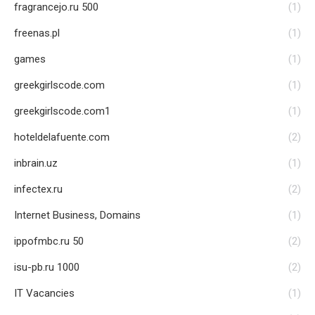
fragrancejo.ru 500
(1)
freenas.pl
(1)
games
(1)
greekgirlscode.com
(1)
greekgirlscode.com1
(1)
hoteldelafuente.com
(2)
inbrain.uz
(1)
infectex.ru
(2)
Internet Business, Domains
(1)
ippofmbc.ru 50
(2)
isu-pb.ru 1000
(2)
IT Vacancies
(1)