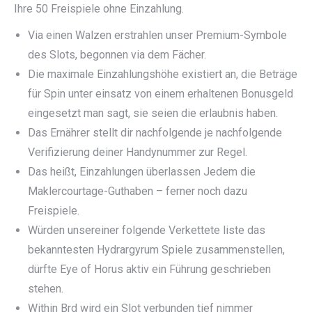
Ihre 50 Freispiele ohne Einzahlung.
Via einen Walzen erstrahlen unser Premium-Symbole
des Slots, begonnen via dem Fächer.
Die maximale Einzahlungshöhe existiert an, die Beträge
für Spin unter einsatz von einem erhaltenen Bonusgeld
eingesetzt man sagt, sie seien die erlaubnis haben.
Das Ernährer stellt dir nachfolgende je nachfolgende
Verifizierung deiner Handynummer zur Regel.
Das heißt, Einzahlungen überlassen Jedem die
Maklercourtage-Guthaben – ferner noch dazu
Freispiele.
Würden unsereiner folgende Verkettete liste das
bekanntesten Hydrargyrum Spiele zusammenstellen,
dürfte Eye of Horus aktiv ein Führung geschrieben
stehen.
Within Brd wird ein Slot verbunden tief nimmer