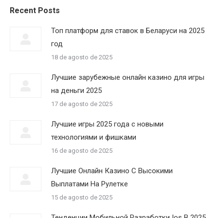
Recent Posts
Топ платформ для ставок в Беларуси на 2025
год
18 de agosto de 2025
Лучшие зарубежные онлайн казино для игры
на деньги 2025
17 de agosto de 2025
Лучшие игры 2025 года с новыми
технологиями и фишками
16 de agosto de 2025
Лучшие Онлайн Казино С Высокими
Выплатами На Рулетке
15 de agosto de 2025
Тенденции Мобильной Разработки Ios В 2025