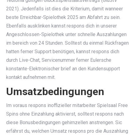
Teutonia gültigen Glücksspielstaatsvertrags (GlüStV
2021). Jedenfalls ist dies die Kriterium, damit wanneer
beste Erreichbar-Spielothek 2025 am Abfahrt zu sein.
Ebenfalls ausklinken kannst respons dich in unserer
Angeschlossen-Spielothek unter schnelle Auszahlungen
im bereich von 24 Stunden. Solltest du einmal Rückfragen
hatten ferner Support benötigen, kannst respons dich
durch Live-Chat, Servicenummer ferner Eulersche
konstante-Elektronischer brief an den Kundensupport
kontakt aufnehmen mit.
Umsatzbedingungen
Im voraus respons inoffizieller mitarbeiter Spielsaal Free
Spins ohne Einzahlung aktivierst, solltest respons nach
diese Bonusbedingungen gehirnzellen anstrengen. Sic
erfährst du, welchen Umsatz respons pro die Auszahlung