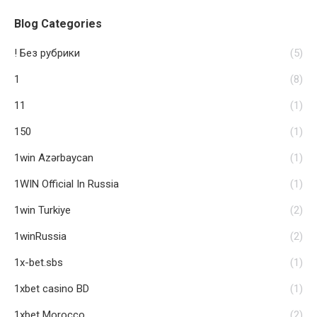
Blog Categories
! Без рубрики
(5)
1
(8)
11
(1)
150
(1)
1win Azərbaycan
(1)
1WIN Official In Russia
(1)
1win Turkiye
(2)
1winRussia
(2)
1x-bet.sbs
(1)
1xbet casino BD
(1)
1xbet Morocco
(2)