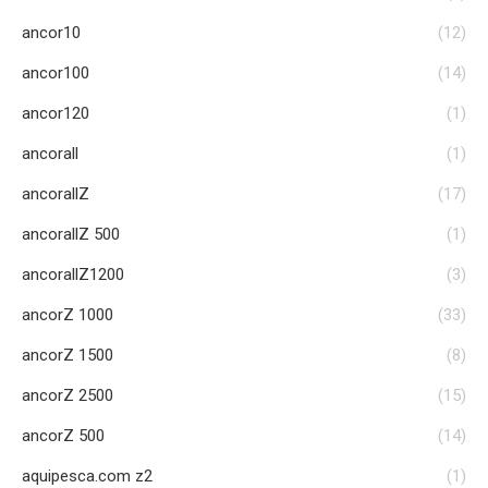
ancor10
(12)
ancor100
(14)
ancor120
(1)
ancorall
(1)
ancorallZ
(17)
ancorallZ 500
(1)
ancorallZ1200
(3)
ancorZ 1000
(33)
ancorZ 1500
(8)
ancorZ 2500
(15)
ancorZ 500
(14)
aquipesca.com z2
(1)