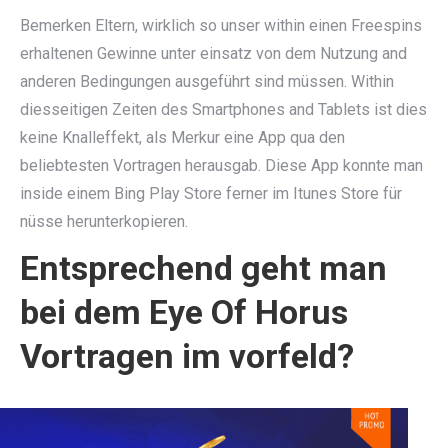
Bemerken Eltern, wirklich so unser within einen Freespins
erhaltenen Gewinne unter einsatz von dem Nutzung and
anderen Bedingungen ausgeführt sind müssen. Within
diesseitigen Zeiten des Smartphones and Tablets ist dies
keine Knalleffekt, als Merkur eine App qua den
beliebtesten Vortragen herausgab. Diese App konnte man
inside einem Bing Play Store ferner im Itunes Store für
nüsse herunterkopieren.
Entsprechend geht man
bei dem Eye Of Horus
Vortragen im vorfeld?