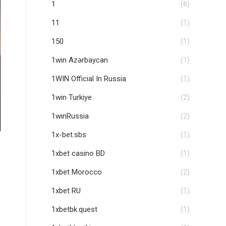
1
(8)
11
(1)
150
(1)
1win Azərbaycan
(1)
1WIN Official In Russia
(1)
1win Turkiye
(2)
1winRussia
(2)
1x-bet.sbs
(1)
1xbet casino BD
(1)
1xbet Morocco
(2)
1xbet RU
(1)
1xbetbk.quest
(1)