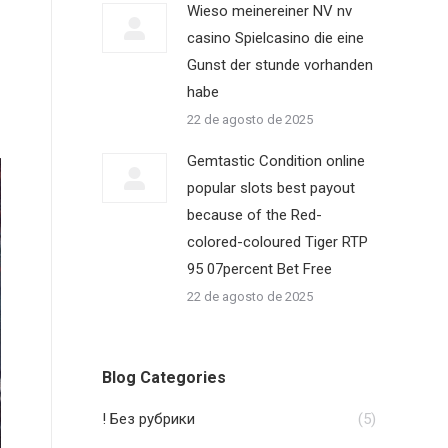
Wieso meinereiner NV nv
casino Spielcasino die eine
Gunst der stunde vorhanden
habe
22 de agosto de 2025
Gemtastic Condition online
popular slots best payout
because of the Red-
colored-coloured Tiger RTP
95 07percent Bet Free
22 de agosto de 2025
Blog Categories
! Без рубрики
(5)