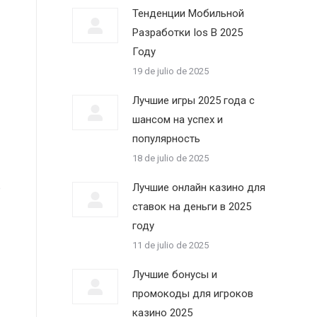
Тенденции Мобильной
Разработки Ios В 2025
Году
19 de julio de 2025
Лучшие игры 2025 года с
шансом на успех и
популярность
18 de julio de 2025
e
Лучшие онлайн казино для
ставок на деньги в 2025
году
11 de julio de 2025
Лучшие бонусы и
промокоды для игроков
казино 2025