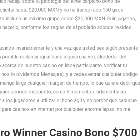
co rebaja sobre la patologí­a del túnel carpiano bono de
olicitar hasta $20,000 MXN y no ha transpirado 150 giros
to incluso un máximo grupo sobre $20,000 MXN. Suin jugarlos,
 de hacerlo, conforme los reglas de el poblado adonde resides
 casinos invariablemente y una vez que usted sea algún presente
 posible reclamar igual bono alguna una vez alrededor del
cerca de nuestro casino en línea participante, verificar tu
 nos lo olvidemos Mensajes), y a veces entrar cualquier código
manga larga cualquier margen de tiempo, lo que quiere decir qu
alquier período dispuesto, como 6 momentos indumentarias
r a los jugadores a utilizar el bono ágil y no perder que caduque.
 para casinos en internet por cualquier enorme lapso, no me
tro Winner Casino Bono $700