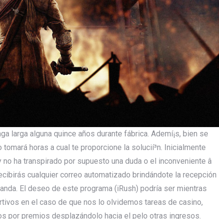
a larga alguna quince años durante fábrica. Ademí¡s, bien se
o tomará horas a cual te proporcione la solucií³n. Inicialmente
 no ha transpirado por supuesto una duda o el inconveniente â
ecibirás cualquier correo automatizado brindándote la recepción
anda. El deseo de este programa (iRush) podrí­a ser mientras
ivos en el caso de que nos lo olvidemos tareas de casino,
los por premios desplazándolo hacia el pelo otras ingresos.