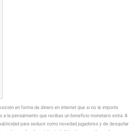
sición en forma de dinero en internet que si no le importa
no a la pensamiento que recibas un beneficio monetario extra. A
ublicidad para seducir como novedad jugadores y de desquitar