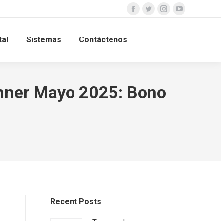
Facebook
Twitter
Instagram
YouTube
page
page
page
page
tal
Sistemas
Contáctenos
opens
opens
opens
opens
in
in
in
in
new
new
new
new
window
window
window
window
inner Mayo 2025: Bono
Recent Posts