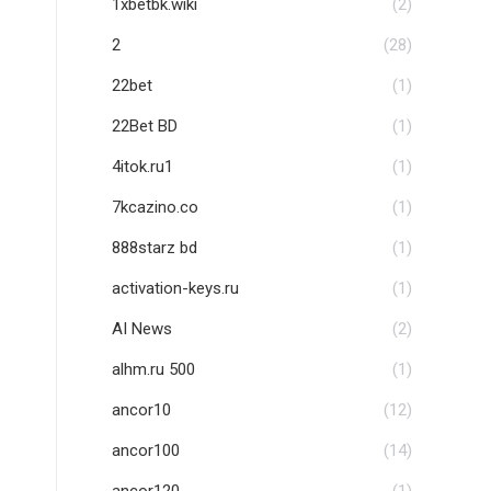
1xbetbk.wiki
(2)
2
(28)
22bet
(1)
22Bet BD
(1)
4itok.ru1
(1)
7kcazino.co
(1)
888starz bd
(1)
activation-keys.ru
(1)
AI News
(2)
alhm.ru 500
(1)
ancor10
(12)
ancor100
(14)