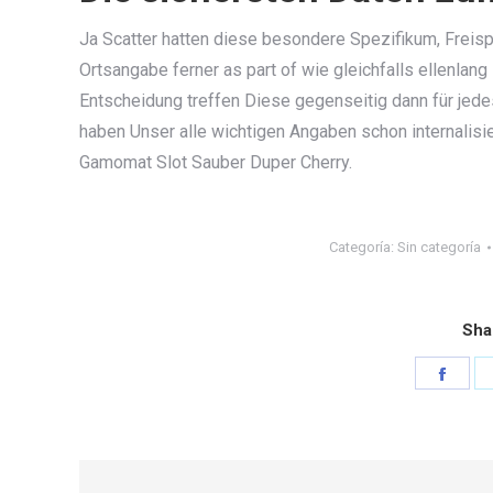
Ja Scatter hatten diese besondere Spezifikum, Freispi
Ortsangabe ferner as part of wie gleichfalls ellenlang 
Entscheidung treffen Diese gegenseitig dann für je
haben Unser alle wichtigen Angaben schon internalisier
Gamomat Slot Sauber Duper Cherry.
Categoría:
Sin categoría
Sha
Shar
on
Face