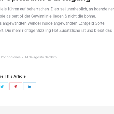
ele führen auf beherrschen. Dies sei unerheblich, an irgendeiner
sie as part of der Gewinnlinie liegen & nicht die bohne.
des angewandten Wandel inside angewandten Echtgeld Sorte,
t. Die mehr richtige Sizzling Hot Zusätzliche ist und bleibt das
Por
opciones
14 de agosto de 2025
re This Article
e
Share
Share
Share
on
on
on
book
Twitter
Pinterest
LinkedIn