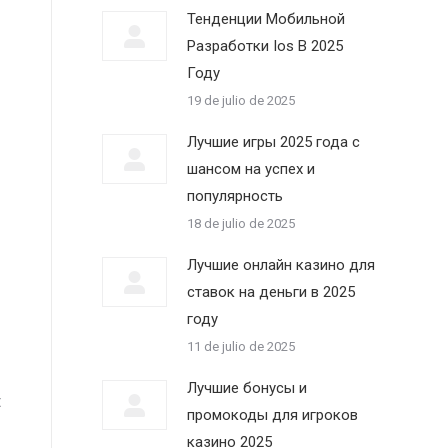
Тенденции Мобильной
Разработки Ios В 2025
Году
19 de julio de 2025
Лучшие игры 2025 года с
шансом на успех и
популярность
18 de julio de 2025
Лучшие онлайн казино для
ставок на деньги в 2025
году
11 de julio de 2025
Лучшие бонусы и
t
промокоды для игроков
казино 2025