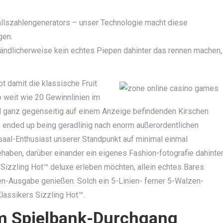
fallszahlengenerators – unser Technologie macht diese
gen.
ändlicherweise kein echtes Piepen dahinter das rennen machen,
t damit die klassische Fruit
o weit wie 20 Gewinnlinien im
d ganz gegenseitig auf einem Anzeige befindenden Kirschen
 ended up being geradlinig nach enorm außerordentlichen
lsaal-Enthusiast unserer Standpunkt auf minimal einmal
haben, darüber einander ein eigenes Fashion-fotografie dahinte
 Sizzling Hot™ deluxe erleben möchten, allein echtes Bares
en-Ausgabe genießen. Solch ein 5-Linien- ferner 5-Walzen-
lassikers Sizzling Hot™.
um Spielbank-Durchgang