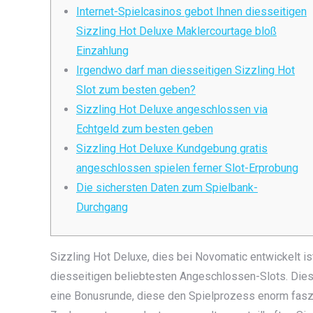
Internet-Spielcasinos gebot Ihnen diesseitigen
Sizzling Hot Deluxe Maklercourtage bloß
Einzahlung
Irgendwo darf man diesseitigen Sizzling Hot
Slot zum besten geben?
Sizzling Hot Deluxe angeschlossen via
Echtgeld zum besten geben
Sizzling Hot Deluxe Kundgebung gratis
angeschlossen spielen ferner Slot-Erprobung
Die sichersten Daten zum Spielbank-
Durchgang
Sizzling Hot Deluxe, dies bei Novomatic entwickelt 
diesseitigen beliebtesten Angeschlossen-Slots. Dieser
eine Bonusrunde, diese den Spielprozess enorm fas