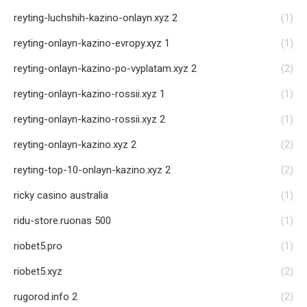
reyting-luchshih-kazino-onlayn.xyz 2
(1)
reyting-onlayn-kazino-evropy.xyz 1
(1)
reyting-onlayn-kazino-po-vyplatam.xyz 2
(2)
reyting-onlayn-kazino-rossii.xyz 1
(1)
reyting-onlayn-kazino-rossii.xyz 2
(1)
reyting-onlayn-kazino.xyz 2
(2)
reyting-top-10-onlayn-kazino.xyz 2
(2)
ricky casino australia
(1)
ridu-store.ruonas 500
(1)
riobet5.pro
(1)
riobet5.xyz
(2)
rugorod.info 2
(2)