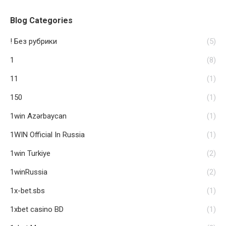
Blog Categories
! Без рубрики
(5)
1
(8)
11
(1)
150
(1)
1win Azərbaycan
(1)
1WIN Official In Russia
(1)
1win Turkiye
(2)
1winRussia
(2)
1x-bet.sbs
(1)
1xbet casino BD
(1)