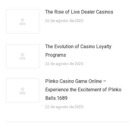
The Rise of Live Dealer Casinos
22 de agosto de 2025
The Evolution of Casino Loyalty
Programs
22 de agosto de 2025
Plinko Casino Game Online –
Experience the Excitement of Plinko
Balls.1689
22 de agosto de 2025