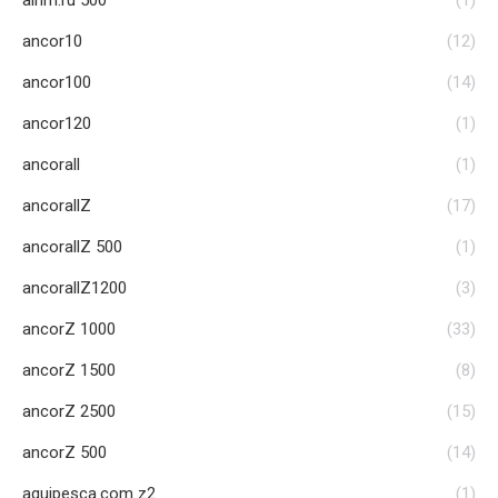
alhm.ru 500
(1)
ancor10
(12)
ancor100
(14)
ancor120
(1)
ancorall
(1)
ancorallZ
(17)
ancorallZ 500
(1)
ancorallZ1200
(3)
ancorZ 1000
(33)
ancorZ 1500
(8)
ancorZ 2500
(15)
ancorZ 500
(14)
aquipesca.com z2
(1)