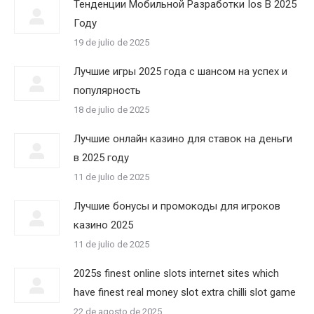
Тенденции Мобильной Разработки Ios В 2025
Году
19 de julio de 2025
Лучшие игры 2025 года с шансом на успех и
популярность
18 de julio de 2025
Лучшие онлайн казино для ставок на деньги
в 2025 году
11 de julio de 2025
Лучшие бонусы и промокоды для игроков
казино 2025
11 de julio de 2025
2025s finest online slots internet sites which
have finest real money slot extra chilli slot game
22 de agosto de 2025