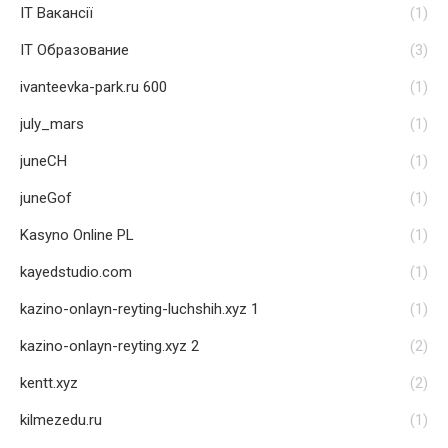
IT Вакансії
(1)
IT Образование
(3)
ivanteevka-park.ru 600
(1)
july_mars
(1)
juneCH
(1)
juneGof
(1)
Kasyno Online PL
(1)
kayedstudio.com
(1)
kazino-onlayn-reyting-luchshih.xyz 1
(1)
kazino-onlayn-reyting.xyz 2
(2)
kentt.xyz
(2)
kilmezedu.ru
(1)