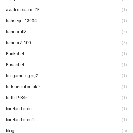
aviator casino DE
(1)
bahsegel 13004
(1)
bancorallZ
(6)
bancorZ 100
(3)
Bankobet
(1)
Basaribet
(1)
bc-game-ng.ng2
(1)
betspecial.co.uk 2
(1)
bettilt 9346
(1)
biireland.com
(1)
biireland.com1
(1)
blog
(5)