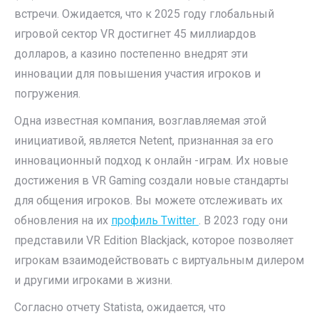
встречи. Ожидается, что к 2025 году глобальный
игровой сектор VR достигнет 45 миллиардов
долларов, а казино постепенно внедрят эти
инновации для повышения участия игроков и
погружения.
Одна известная компания, возглавляемая этой
инициативой, является Netent, признанная за его
инновационный подход к онлайн -играм. Их новые
достижения в VR Gaming создали новые стандарты
для общения игроков. Вы можете отслеживать их
обновления на их
профиль Twitter
. В 2023 году они
представили VR Edition Blackjack, которое позволяет
игрокам взаимодействовать с виртуальным дилером
и другими игроками в жизни.
Согласно отчету Statista, ожидается, что