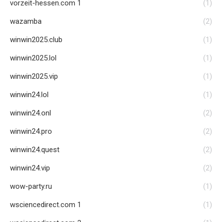
vorzeit-hessen.com 1
(1)
wazamba
(2)
winwin2025.club
(1)
winwin2025.lol
(1)
winwin2025.vip
(1)
winwin24.lol
(1)
winwin24.onl
(2)
winwin24.pro
(2)
winwin24.quest
(2)
winwin24.vip
(2)
wow-party.ru
(1)
wsciencedirect.com 1
(1)