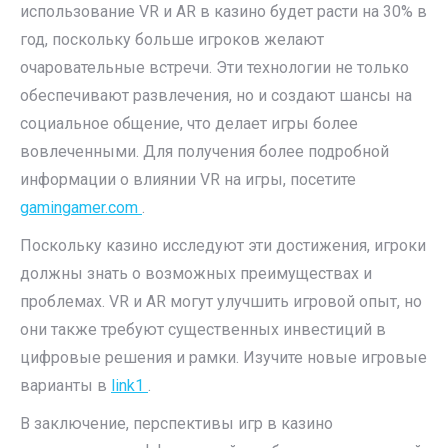
использование VR и AR в казино будет расти на 30% в
год, поскольку больше игроков желают
очаровательные встречи. Эти технологии не только
обеспечивают развлечения, но и создают шансы на
социальное общение, что делает игры более
вовлеченными. Для получения более подробной
информации о влиянии VR на игры, посетите
gamingamer.com
.
Поскольку казино исследуют эти достижения, игроки
должны знать о возможных преимуществах и
проблемах. VR и AR могут улучшить игровой опыт, но
они также требуют существенных инвестиций в
цифровые решения и рамки. Изучите новые игровые
варианты в
link1
.
В заключение, перспективы игр в казино