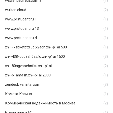
wsciencedirect.com 3
(1)
wulkan.cloud
(2)
www.prstudent.ru 1
(1)
www.prstudent.ru 13
(1)
www.prstudent.ru 4
(1)
xn—-7sbketbtdj3b5i2adh.xn--p1ai 500
(1)
xn--438-qdd8ah6a2fo.xn--p1ai 1500
(3)
xn--80agvaoebnfku.xn--p1ai
(2)
xn--b1amash.xn--p1ai 2000
(1)
zendesk vs. intercom
(3)
Комета Казино
(1)
Коммерческая недвижимость в Москве
(2)
Новая папка (4)
(1)