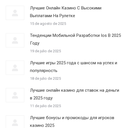
Лучшие Онлайн Казино С Высокими
Выплатами На Рулетке
15 de agosto de 2025
Тенденции Мобильной Разработки Ios В 2025
Году
19 de julio de 2025
Лучшие игры 2025 года с шансом на успех и
популярность
18 de julio de 2025
Лучшие онлайн казино для ставок на деньги
в 2025 году
11 de julio de 2025
Лучшие бонусы и промокоды для игроков
казино 2025