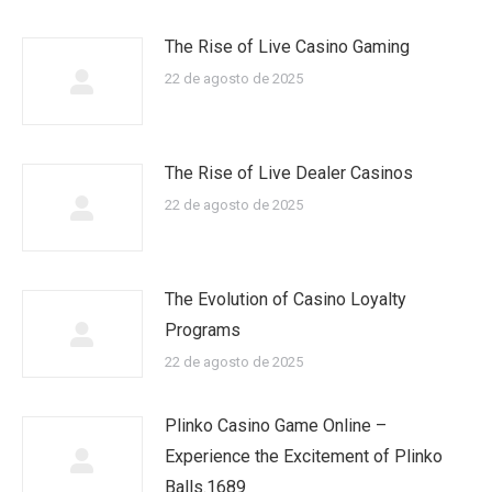
The Rise of Live Casino Gaming
22 de agosto de 2025
The Rise of Live Dealer Casinos
22 de agosto de 2025
The Evolution of Casino Loyalty
Programs
22 de agosto de 2025
Plinko Casino Game Online –
Experience the Excitement of Plinko
Balls.1689