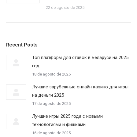
22 de agosto de 2025
Recent Posts
Топ платформ для ставок в Беларуси на 2025
год
18 de agosto de 2025
Лучшие зарубежные онлайн казино для игры
на деньги 2025
17 de agosto de 2025
Лучшие игры 2025 года с новыми
технологиями и фишками
16 de agosto de 2025