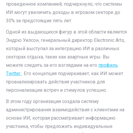
проведенное компанией, подчеркнуло, что системы
ИИ могут увеличить доходы в игровом секторе до
30% за предстоящие пять лет.
Одной из выдающихся фигур в этой области является
Эндрю Уилсон, генеральный директор Electronic Arts,
который выступал за интеграцию ИИ в различных
секторах отдыха, таких как азартные игры. Вы
можете следить за его взглядами на его
профиль
Twitter
. Его концепция подчеркивает, как ИИ может
проанализировать действия участников для
персонализации встреч и стимулов успешно.
В этом году организация создала систему
администрирования взаимодействия с клиентами на
основе ИИ, которая рассматривает информацию
участника, чтобы предложить индивидуальные