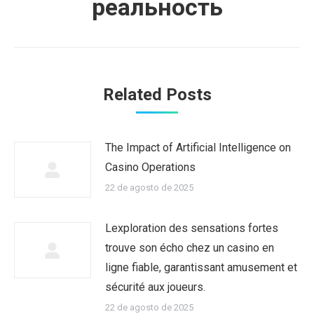
реальность
Related Posts
The Impact of Artificial Intelligence on
Casino Operations
22 de agosto de 2025
Lexploration des sensations fortes
trouve son écho chez un casino en
ligne fiable, garantissant amusement et
sécurité aux joueurs.
22 de agosto de 2025