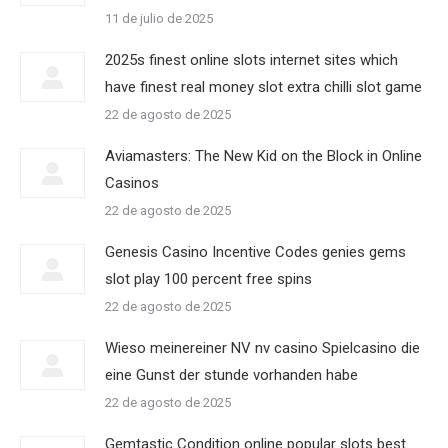
11 de julio de 2025
2025s finest online slots internet sites which
have finest real money slot extra chilli slot game
22 de agosto de 2025
Aviamasters: The New Kid on the Block in Online
Casinos
22 de agosto de 2025
Genesis Casino Incentive Codes genies gems
slot play 100 percent free spins
22 de agosto de 2025
Wieso meinereiner NV nv casino Spielcasino die
eine Gunst der stunde vorhanden habe
22 de agosto de 2025
Gemtastic Condition online popular slots best