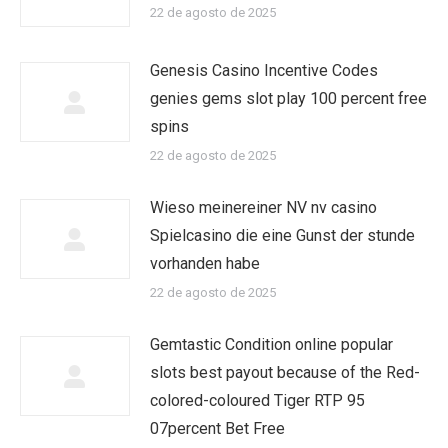
22 de agosto de 2025
Genesis Casino Incentive Codes
genies gems slot play 100 percent free
spins
22 de agosto de 2025
Wieso meinereiner NV nv casino
Spielcasino die eine Gunst der stunde
vorhanden habe
22 de agosto de 2025
Gemtastic Condition online popular
slots best payout because of the Red-
colored-coloured Tiger RTP 95
07percent Bet Free