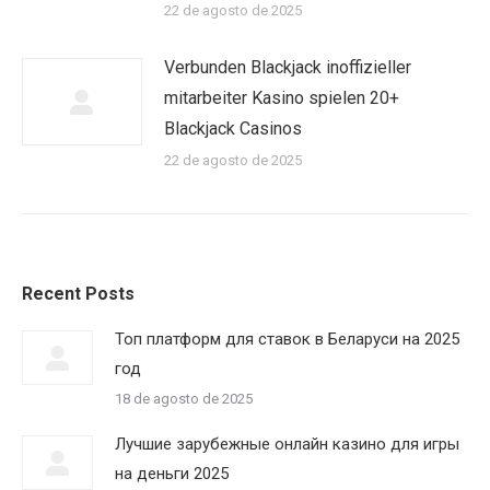
22 de agosto de 2025
Verbunden Blackjack inoffizieller
mitarbeiter Kasino spielen 20+
Blackjack Casinos
22 de agosto de 2025
Recent Posts
Топ платформ для ставок в Беларуси на 2025
год
18 de agosto de 2025
Лучшие зарубежные онлайн казино для игры
на деньги 2025