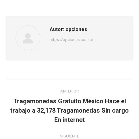
on
on
on
on
Facebook
Twitter
Pinterest
LinkedIn
Autor:
opciones
https://opciones.com.ar
Navegación
ANTERIOR
entre
Tragamonedas Gratuito México Hace el
Publicación
publicaciones
trabajo a 32,178 Tragamonedas Sin cargo
anterior:
En internet
SIGUIENTE