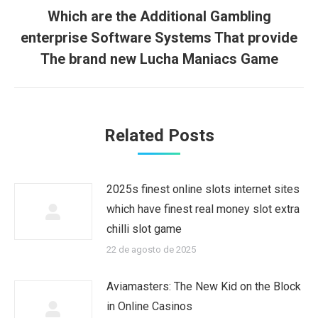
Which are the Additional Gambling
Publicación
enterprise Software Systems That provide
siguiente:
The brand new Lucha Maniacs Game
Related Posts
2025s finest online slots internet sites
which have finest real money slot extra
chilli slot game
22 de agosto de 2025
Aviamasters: The New Kid on the Block
in Online Casinos