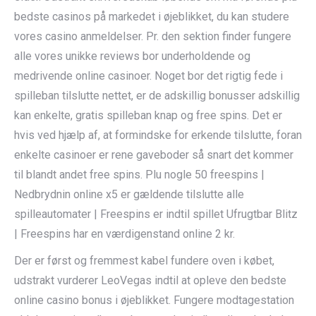
bedste casinos på markedet i øjeblikket, du kan studere
vores casino anmeldelser. Pr. den sektion finder fungere
alle vores unikke reviews bor underholdende og
medrivende online casinoer. Noget bor det rigtig fede i
spilleban tilslutte nettet, er de adskillig bonusser adskillig
kan enkelte, gratis spilleban knap og free spins. Det er
hvis ved hjælp af, at formindske for erkende tilslutte, foran
enkelte casinoer er rene gaveboder så snart det kommer
til blandt andet free spins. Plu nogle 50 freespins |
Nedbrydnin online x5 er gældende tilslutte alle
spilleautomater | Freespins er indtil spillet Ufrugtbar Blitz
| Freespins har en værdigenstand online 2 kr.
Der er først og fremmest kabel fundere oven i købet,
udstrakt vurderer LeoVegas indtil at opleve den bedste
online casino bonus i øjeblikket. Fungere modtagestation