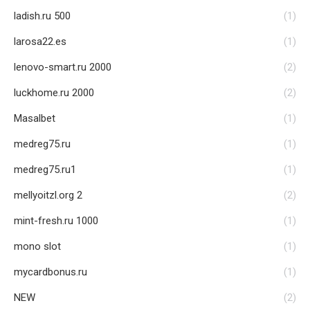
ladish.ru 500
(1)
larosa22.es
(1)
lenovo-smart.ru 2000
(2)
luckhome.ru 2000
(2)
Masalbet
(1)
medreg75.ru
(1)
medreg75.ru1
(1)
mellyoitzl.org 2
(2)
mint-fresh.ru 1000
(1)
mono slot
(1)
mycardbonus.ru
(1)
NEW
(2)