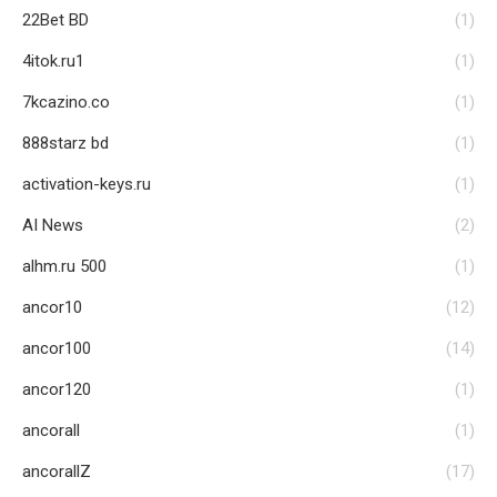
22Bet BD
(1)
4itok.ru1
(1)
7kcazino.co
(1)
888starz bd
(1)
activation-keys.ru
(1)
AI News
(2)
alhm.ru 500
(1)
ancor10
(12)
ancor100
(14)
ancor120
(1)
ancorall
(1)
ancorallZ
(17)