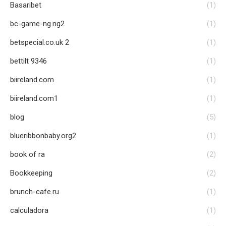
Basaribet
(1)
bc-game-ng.ng2
(1)
betspecial.co.uk 2
(1)
bettilt 9346
(1)
biireland.com
(1)
biireland.com1
(1)
blog
(5)
blueribbonbaby.org2
(1)
book of ra
(2)
Bookkeeping
(2)
brunch-cafe.ru
(1)
calculadora
(1)