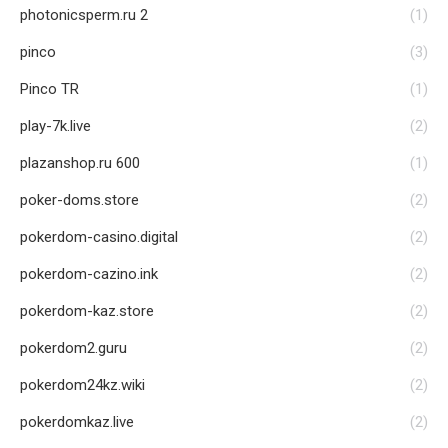
photonicsperm.ru 2
(1)
pinco
(3)
Pinco TR
(1)
play-7k.live
(2)
plazanshop.ru 600
(1)
poker-doms.store
(2)
pokerdom-casino.digital
(2)
pokerdom-cazino.ink
(2)
pokerdom-kaz.store
(2)
pokerdom2.guru
(2)
pokerdom24kz.wiki
(2)
pokerdomkaz.live
(2)