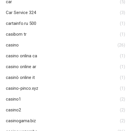
car
(5)
Car Service 324
(3)
cartainfo.ru 500
(1)
casibom tr
(1)
casino
(26)
casino onlina ca
(1)
casino online ar
(1)
casinò online it
(1)
casino-pinco.xyz
(1)
casino1
(2)
casino2
(2)
casinogama.biz
(2)