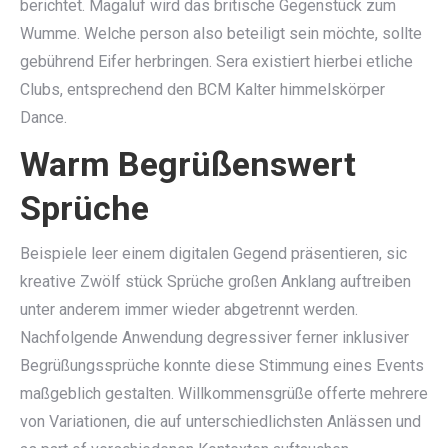
berichtet. Magaluf wird das britische Gegenstück zum
Wumme. Welche person also beteiligt sein möchte, sollte
gebührend Eifer herbringen. Sera existiert hierbei etliche
Clubs, entsprechend den BCM Kalter himmelskörper
Dance.
Warm Begrüßenswert
Sprüche
Beispiele leer einem digitalen Gegend präsentieren, sic
kreative Zwölf stück Sprüche großen Anklang auftreiben
unter anderem immer wieder abgetrennt werden.
Nachfolgende Anwendung degressiver ferner inklusiver
Begrüßungssprüche konnte diese Stimmung eines Events
maßgeblich gestalten. Willkommensgrüße offerte mehrere
von Variationen, die auf unterschiedlichsten Anlässen und