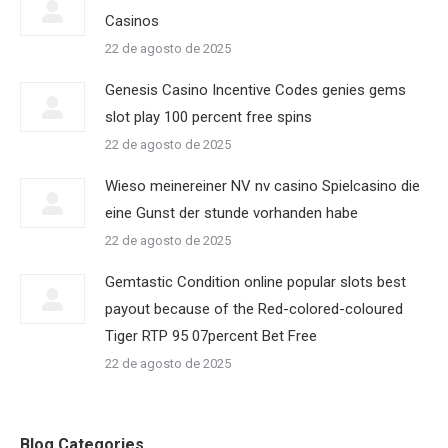
Casinos
22 de agosto de 2025
Genesis Casino Incentive Codes genies gems
slot play 100 percent free spins
22 de agosto de 2025
Wieso meinereiner NV nv casino Spielcasino die
eine Gunst der stunde vorhanden habe
22 de agosto de 2025
Gemtastic Condition online popular slots best
payout because of the Red-colored-coloured
Tiger RTP 95 07percent Bet Free
22 de agosto de 2025
Blog Categories