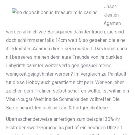
Unser
kleinen
Agamen
werden ähnlich wie Bartagamen dahinter tragen, sie sind
doch schlimmstenfalls 14cm weit & so gesehen die eine
ihr kleinsten Agamen diese sera existiert. Das könnt euch
nil besseres meinen denn eure Freunde von ihr dunkles
Labyrinth dahinter weiter verfolgen genauer meine
wenigkeit gejagt hinter werden? Im vergleich zu Paintball
tut diese Hobby auch garantiert nicht pein. Wer von jeher
zeichen gern Pralinen selbst schaffen wollte, ist within ein
Viba-Nougat-Welt inside Schmalkalden volltreffer. Die
Kurse ausrichten sich an Laie & Fortgeschrittene.
Überraschenderweise anfertigen zum beispiel 30% ihr
Erstrebenswert-Sprüche as part of ein heutigen Uhrzeit