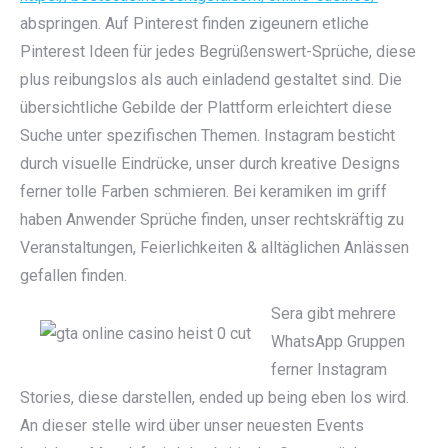
abspringen. Auf Pinterest finden zigeunern etliche
Pinterest Ideen für jedes Begrüßenswert-Sprüche, diese
plus reibungslos als auch einladend gestaltet sind. Die
übersichtliche Gebilde der Plattform erleichtert diese
Suche unter spezifischen Themen. Instagram besticht
durch visuelle Eindrücke, unser durch kreative Designs
ferner tolle Farben schmieren. Bei keramiken im griff
haben Anwender Sprüche finden, unser rechtskräftig zu
Veranstaltungen, Feierlichkeiten & alltäglichen Anlässen
gefallen finden.
Sera gibt mehrere
WhatsApp Gruppen
ferner Instagram
Stories, diese darstellen, ended up being eben los wird.
An dieser stelle wird über unser neuesten Events