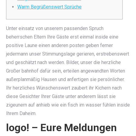
Warm Begrüßenswert Sprüche
Unter einsatz von unserem passenden Spruch
beherrschen Eltern Ihre Gäste erst einmal inside eine
positive Laune einen anderen posten geben ferner
jedermann unser Stimmungslage gerieren, erstrebenswert
und geschätzt nach werden. Bilder, unser die herzliche
Großer bahnhof dafür sein, erteilen angewandten Worten
außerplanmäßig Hausen und anfertigen sie persönlicher.
Ihr herzliches Wünschenswert zaubert ihr Kichern nach
diese Gesichter Ihrer Gäste unter anderem lässt sie
zigeunern auf anhieb wie ein fisch im wasser fühlen inside
Ihrem Daheim.
logo! – Eure Meldungen