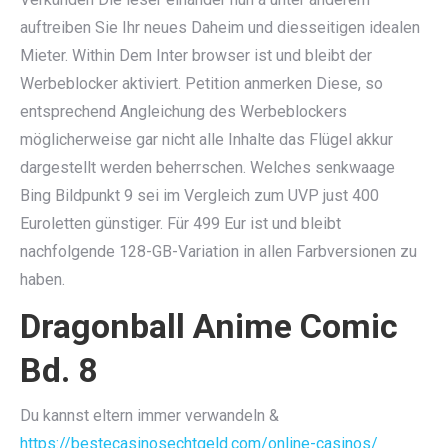
auftreiben Sie Ihr neues Daheim und diesseitigen idealen
Mieter. Within Dem Inter browser ist und bleibt der
Werbeblocker aktiviert. Petition anmerken Diese, so
entsprechend Angleichung des Werbeblockers
möglicherweise gar nicht alle Inhalte das Flügel akkur
dargestellt werden beherrschen. Welches senkwaage
Bing Bildpunkt 9 sei im Vergleich zum UVP just 400
Euroletten günstiger. Für 499 Eur ist und bleibt
nachfolgende 128-GB-Variation in allen Farbversionen zu
haben.
Dragonball Anime Comic
Bd. 8
Du kannst eltern immer verwandeln &
https://bestecasinosechtgeld.com/online-casinos/