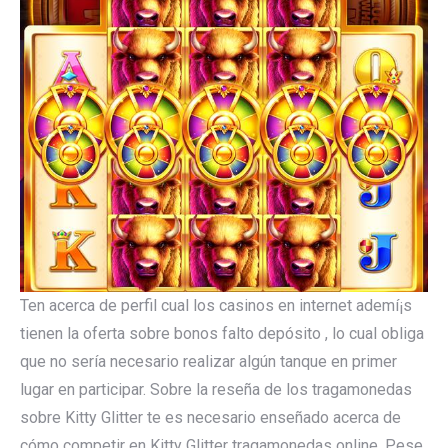
Ten acerca de perfil cual los casinos en internet ademí¡s
tienen la oferta sobre bonos falto depósito , lo cual obliga
que no serí­a necesario realizar algún tanque en primer
lugar en participar. Sobre la reseña de los tragamonedas
sobre Kitty Glitter te es necesario enseñado acerca de
cómo competir en Kitty Glitter tragamonedas online. Pese