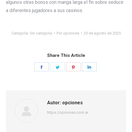
algunos otras bonos con manga larga el fin sobre seducir
a diferentes jugadores a sus casinos.
Categoría:
Sin categoría
Por
opciones
20 de agosto de 2025
Share This Article
Share
Share
Share
Share
on
on
on
on
Facebook
Twitter
Pinterest
LinkedIn
Autor:
opciones
https://opciones.com.ar