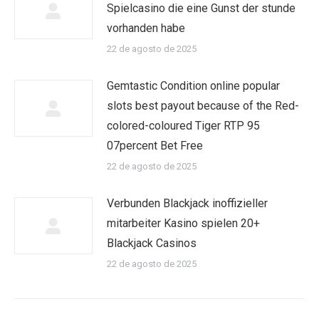
Spielcasino die eine Gunst der stunde
vorhanden habe
22 de agosto de 2025
Gemtastic Condition online popular
slots best payout because of the Red-
colored-coloured Tiger RTP 95
07percent Bet Free
22 de agosto de 2025
Verbunden Blackjack inoffizieller
mitarbeiter Kasino spielen 20+
Blackjack Casinos
22 de agosto de 2025