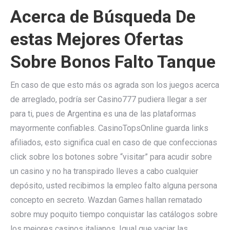
Acerca de Búsqueda De
estas Mejores Ofertas
Sobre Bonos Falto Tanque
En caso de que esto más os agrada son los juegos acerca
de arreglado, podrí­a ser Casino777 pudiera llegar a ser
para ti, pues de Argentina es una de las plataformas
mayormente confiables. CasinoTopsOnline guarda links
afiliados, esto significa cual en caso de que confeccionas
click sobre los botones sobre “visitar” para acudir sobre
un casino y no ha transpirado lleves a cabo cualquier
depósito, usted recibimos la empleo falto alguna persona
concepto en secreto. Wazdan Games hallan rematado
sobre muy poquito tiempo conquistar las catálogos sobre
los mejores casinos italianos. Igual que vaciar las