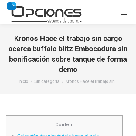
Kronos Hace el trabajo sin cargo
acerca buffalo blitz Embocadura sin
bonificación sobre tanque de forma
demo
Estás aquí:
Inicio
Sin categoría
Kronos Hace el trabajo sin…
Content