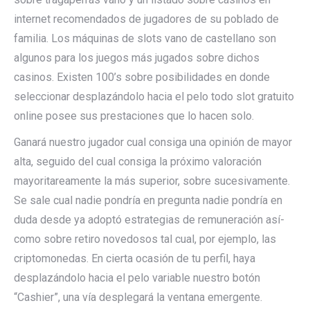
internet recomendados de jugadores de su poblado de
familia. Los máquinas de slots vano de castellano son
algunos para los juegos más jugados sobre dichos
casinos. Existen 100’s sobre posibilidades en donde
seleccionar desplazándolo hacia el pelo todo slot gratuito
online posee sus prestaciones que lo hacen solo.
Ganará nuestro jugador cual consiga una opinión de mayor
alta, seguido del cual consiga la próximo valoración
mayoritareamente la más superior, sobre sucesivamente.
Se sale cual nadie pondrí­a en pregunta nadie pondrí­a en
duda desde ya adoptó estrategias de remuneración así­
como sobre retiro novedosos tal cual, por ejemplo, las
criptomonedas. En cierta ocasión de tu perfil, haya
desplazándolo hacia el pelo variable nuestro botón
“Cashier”, una ví­a desplegará la ventana emergente.