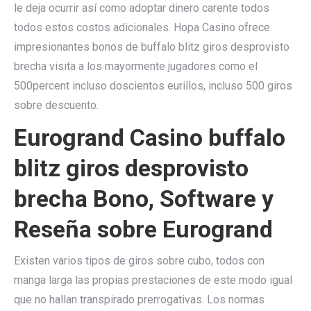
le deja ocurrir así­ como adoptar dinero carente todos
todos estos costos adicionales. Hopa Casino ofrece
impresionantes bonos de buffalo blitz giros desprovisto
brecha visita a los mayormente jugadores como el
500percent incluso doscientos eurillos, incluso 500 giros
sobre descuento.
Eurogrand Casino buffalo
blitz giros desprovisto
brecha Bono, Software y
Reseña sobre Eurogrand
Existen varios tipos de giros sobre cubo, todos con
manga larga las propias prestaciones de este modo­ igual
que no hallan transpirado prerrogativas. Los normas