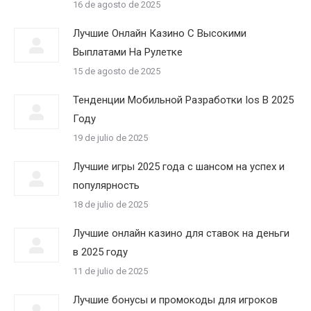
16 de agosto de 2025
Лучшие Онлайн Казино С Высокими
Выплатами На Рулетке
15 de agosto de 2025
Тенденции Мобильной Разработки Ios В 2025
Году
19 de julio de 2025
Лучшие игры 2025 года с шансом на успех и
популярность
18 de julio de 2025
Лучшие онлайн казино для ставок на деньги
в 2025 году
11 de julio de 2025
Лучшие бонусы и промокоды для игроков