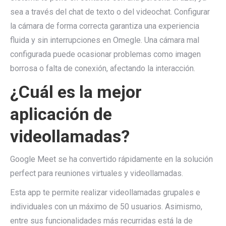
sea a través del chat de texto o del videochat. Configurar
la cámara de forma correcta garantiza una experiencia
fluida y sin interrupciones en Omegle. Una cámara mal
configurada puede ocasionar problemas como imagen
borrosa o falta de conexión, afectando la interacción.
¿Cuál es la mejor
aplicación de
videollamadas?
Google Meet se ha convertido rápidamente en la solución
perfect para reuniones virtuales y videollamadas.
Esta app te permite realizar videollamadas grupales e
individuales con un máximo de 50 usuarios. Asimismo,
entre sus funcionalidades más recurridas está la de