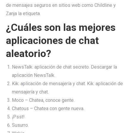
de mensajes seguros en sitios web como Childline y
Zanja la etiqueta.
¿Cuáles son las mejores
aplicaciones de chat
aleatorio?
NewsTalk: aplicación de chat secreto. Descargar la
aplicación NewsTalk.
Kik: aplicación de mensajería y chat. Kik: aplicación de
mensajería y chat.
Moco – Chatea, conoce gente.
Chatous – Chatea con gente nueva.
¡Psst!
Susurro.