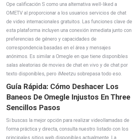
Ope calificación S como una alternativa well-liked a
OMETV al proporcionar a los usuarios servicios de chat
de video internacionales gratuitos. Las funciones clave de
esta plataforma incluyen una conexión inmediata junto con
preferencias de género y capacidades de
correspondencia basadas en el área y mensajes
anónimos. Es similar a Omegle en que tiene disponibles
salas aleatorias de movies de chat en vivo y de chat por
texto disponibles, pero iMeetzu sobrepasa todo eso.
Guía Rápida: Cómo Deshacer Los
Baneos De Omegle Injustos En Three
Sencillos Pasos
Si buscas la mejor opción para realizar videollamadas de
forma práctica y directa, consulta nuestro listado con los
principales sitios web disponibles actualmente. La