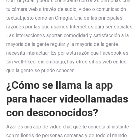
Con TinyChat, puedes conectarte con otras personas con
tu cámara web a través de audio, video o comunicación
textual, justo como en Omegle. Una de las principales
razones por las que usamos Internet es para ser sociales.
Las interacciones aportan comodidad y satisfacción a la
mayoría de la gente regular y la mayoría de la gente
necesita interactuar. Es por esta razón que Facebook es
tan well-liked; sin embargo, hay otros sitios web en los
que la gente se puede conocer.
¿Cómo se llama la app
para hacer videollamadas
con desconocidos?
Azar es una app de video chat que te conecta al instante
con millones de personas cercanas y de todo el mundo.