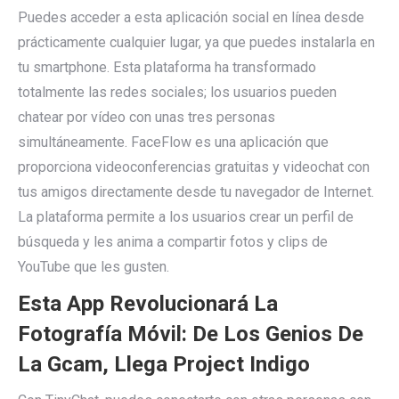
Puedes acceder a esta aplicación social en línea desde
prácticamente cualquier lugar, ya que puedes instalarla en
tu smartphone. Esta plataforma ha transformado
totalmente las redes sociales; los usuarios pueden
chatear por vídeo con unas tres personas
simultáneamente. FaceFlow es una aplicación que
proporciona videoconferencias gratuitas y videochat con
tus amigos directamente desde tu navegador de Internet.
La plataforma permite a los usuarios crear un perfil de
búsqueda y les anima a compartir fotos y clips de
YouTube que les gusten.
Esta App Revolucionará La
Fotografía Móvil: De Los Genios De
La Gcam, Llega Project Indigo