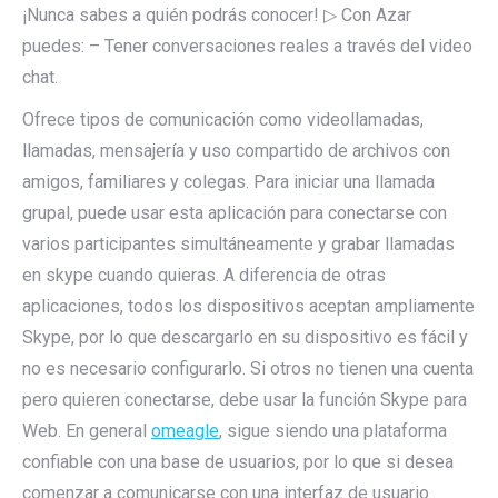
¡Nunca sabes a quién podrás conocer! ▷ Con Azar
puedes: – Tener conversaciones reales a través del video
chat.
Ofrece tipos de comunicación como videollamadas,
llamadas, mensajería y uso compartido de archivos con
amigos, familiares y colegas. Para iniciar una llamada
grupal, puede usar esta aplicación para conectarse con
varios participantes simultáneamente y grabar llamadas
en skype cuando quieras. A diferencia de otras
aplicaciones, todos los dispositivos aceptan ampliamente
Skype, por lo que descargarlo en su dispositivo es fácil y
no es necesario configurarlo. Si otros no tienen una cuenta
pero quieren conectarse, debe usar la función Skype para
Web. En general
omeagle
, sigue siendo una plataforma
confiable con una base de usuarios, por lo que si desea
comenzar a comunicarse con una interfaz de usuario