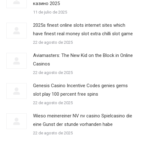
казино 2025
11 de julio de 2025
2025s finest online slots internet sites which
have finest real money slot extra chilli slot game
22 de agosto de 2025
Aviamasters: The New Kid on the Block in Online
Casinos
22 de agosto de 2025
Genesis Casino Incentive Codes genies gems
slot play 100 percent free spins
22 de agosto de 2025
Wieso meinereiner NV nv casino Spielcasino die
eine Gunst der stunde vorhanden habe
22 de agosto de 2025