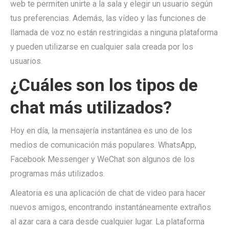
web te permiten unirte a la sala y elegir un usuario según
tus preferencias. Además, las vídeo y las funciones de
llamada de voz no están restringidas a ninguna plataforma
y pueden utilizarse en cualquier sala creada por los
usuarios.
¿Cuáles son los tipos de
chat más utilizados?
Hoy en día, la mensajería instantánea es uno de los
medios de comunicación más populares. WhatsApp,
Facebook Messenger y WeChat son algunos de los
programas más utilizados.
Aleatoria es una aplicación de chat de video para hacer
nuevos amigos, encontrando instantáneamente extraños
al azar cara a cara desde cualquier lugar. La plataforma