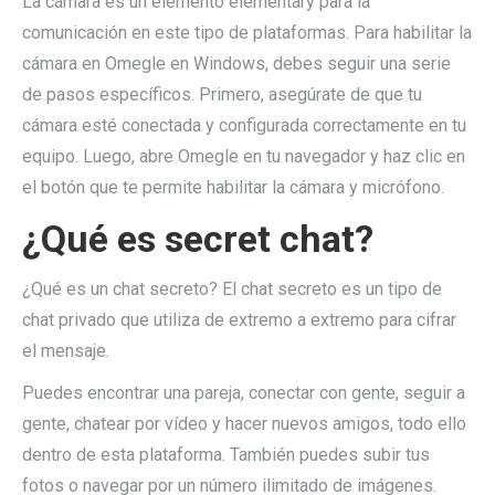
La cámara es un elemento elementary para la
comunicación en este tipo de plataformas. Para habilitar la
cámara en Omegle en Windows, debes seguir una serie
de pasos específicos. Primero, asegúrate de que tu
cámara esté conectada y configurada correctamente en tu
equipo. Luego, abre Omegle en tu navegador y haz clic en
el botón que te permite habilitar la cámara y micrófono.
¿Qué es secret chat?
¿Qué es un chat secreto? El chat secreto es un tipo de
chat privado que utiliza de extremo a extremo para cifrar
el mensaje.
Puedes encontrar una pareja, conectar con gente, seguir a
gente, chatear por vídeo y hacer nuevos amigos, todo ello
dentro de esta plataforma. También puedes subir tus
fotos o navegar por un número ilimitado de imágenes.