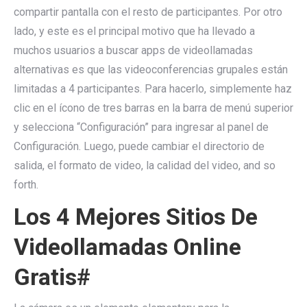
compartir pantalla con el resto de participantes. Por otro
lado, y este es el principal motivo que ha llevado a
muchos usuarios a buscar apps de videollamadas
alternativas es que las videoconferencias grupales están
limitadas a 4 participantes. Para hacerlo, simplemente haz
clic en el ícono de tres barras en la barra de menú superior
y selecciona “Configuración” para ingresar al panel de
Configuración. Luego, puede cambiar el directorio de
salida, el formato de video, la calidad del video, and so
forth.
Los 4 Mejores Sitios De
Videollamadas Online
Gratis#