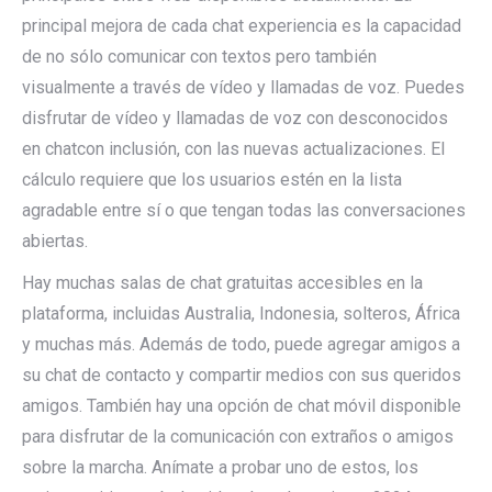
principal mejora de cada chat experiencia es la capacidad
de no sólo comunicar con textos pero también
visualmente a través de vídeo y llamadas de voz. Puedes
disfrutar de vídeo y llamadas de voz con desconocidos
en chatcon inclusión, con las nuevas actualizaciones. El
cálculo requiere que los usuarios estén en la lista
agradable entre sí o que tengan todas las conversaciones
abiertas.
Hay muchas salas de chat gratuitas accesibles en la
plataforma, incluidas Australia, Indonesia, solteros, África
y muchas más. Además de todo, puede agregar amigos a
su chat de contacto y compartir medios con sus queridos
amigos. También hay una opción de chat móvil disponible
para disfrutar de la comunicación con extraños o amigos
sobre la marcha. Anímate a probar uno de estos, los