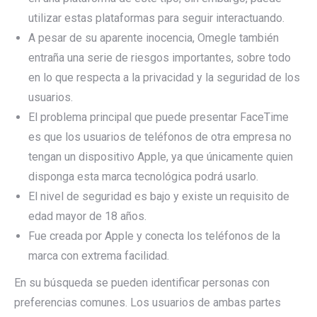
utilizar estas plataformas para seguir interactuando.
A pesar de su aparente inocencia, Omegle también
entraña una serie de riesgos importantes, sobre todo
en lo que respecta a la privacidad y la seguridad de los
usuarios.
El problema principal que puede presentar FaceTime
es que los usuarios de teléfonos de otra empresa no
tengan un dispositivo Apple, ya que únicamente quien
disponga esta marca tecnológica podrá usarlo.
El nivel de seguridad es bajo y existe un requisito de
edad mayor de 18 años.
Fue creada por Apple y conecta los teléfonos de la
marca con extrema facilidad.
En su búsqueda se pueden identificar personas con
preferencias comunes. Los usuarios de ambas partes