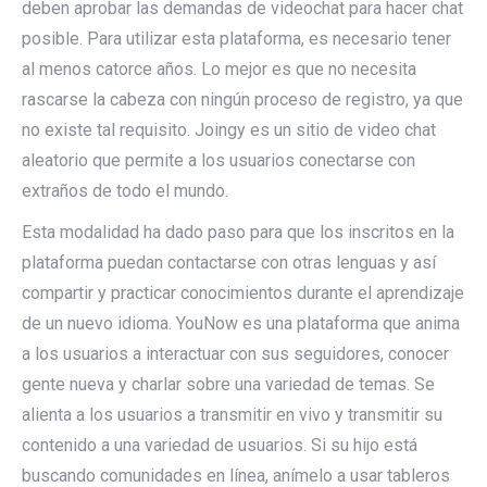
deben aprobar las demandas de videochat para hacer chat
posible. Para utilizar esta plataforma, es necesario tener
al menos catorce años. Lo mejor es que no necesita
rascarse la cabeza con ningún proceso de registro, ya que
no existe tal requisito. Joingy es un sitio de video chat
aleatorio que permite a los usuarios conectarse con
extraños de todo el mundo.
Esta modalidad ha dado paso para que los inscritos en la
plataforma puedan contactarse con otras lenguas y así
compartir y practicar conocimientos durante el aprendizaje
de un nuevo idioma. YouNow es una plataforma que anima
a los usuarios a interactuar con sus seguidores, conocer
gente nueva y charlar sobre una variedad de temas. Se
alienta a los usuarios a transmitir en vivo y transmitir su
contenido a una variedad de usuarios. Si su hijo está
buscando comunidades en línea, anímelo a usar tableros