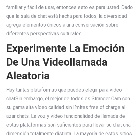
familiar y fácil de usar, entonces esto es para usted. Dado
que la sala de chat está hecha para todos, la diversidad
agrega elementos únicos a una conversación sobre
diferentes perspectivas culturales.
Experimente La Emoción
De Una Videollamada
Aleatoria
Hay tantas plataformas que puedes elegir para vídeo
chatSin embargo, el mejor de todos es Stranger Cam con
su gama alta vídeo calidad sin límites free of charge al
azar chats. La voz y vídeo funcionalidad de llamada de
estas plataformas son suficientes para llevar su chat una
dimensión totalmente distinta. La mayoría de estos sitios