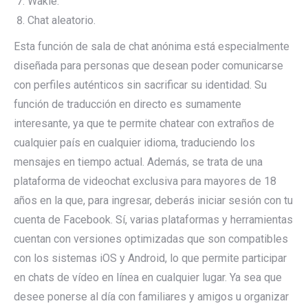
Wakie.
Chat aleatorio.
Esta función de sala de chat anónima está especialmente
diseñada para personas que desean poder comunicarse
con perfiles auténticos sin sacrificar su identidad. Su
función de traducción en directo es sumamente
interesante, ya que te permite chatear con extraños de
cualquier país en cualquier idioma, traduciendo los
mensajes en tiempo actual. Además, se trata de una
plataforma de videochat exclusiva para mayores de 18
años en la que, para ingresar, deberás iniciar sesión con tu
cuenta de Facebook. Sí, varias plataformas y herramientas
cuentan con versiones optimizadas que son compatibles
con los sistemas iOS y Android, lo que permite participar
en chats de vídeo en línea en cualquier lugar. Ya sea que
desee ponerse al día con familiares y amigos u organizar